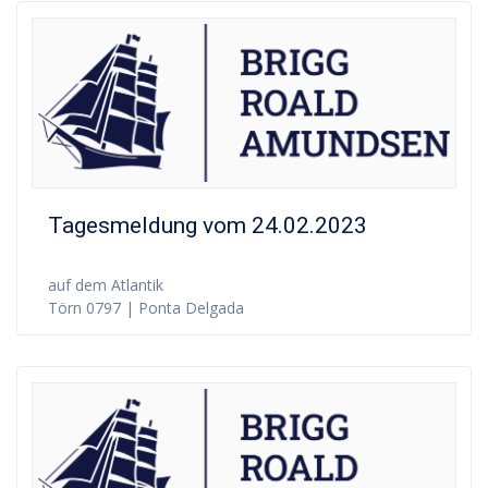
Tagesmeldung vom 24.02.2023
auf dem Atlantik
Törn 0797 | Ponta Delgada