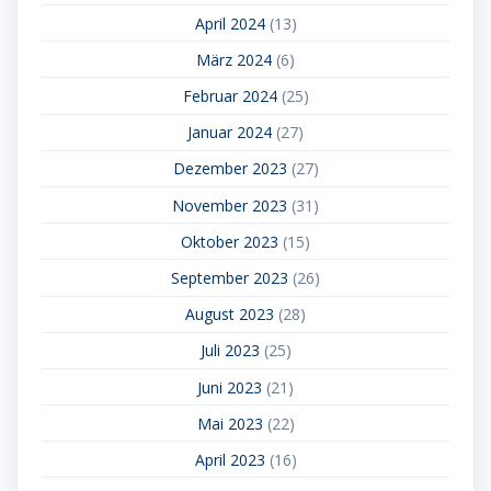
April 2024
(13)
März 2024
(6)
Februar 2024
(25)
Januar 2024
(27)
Dezember 2023
(27)
November 2023
(31)
Oktober 2023
(15)
September 2023
(26)
August 2023
(28)
Juli 2023
(25)
Juni 2023
(21)
Mai 2023
(22)
April 2023
(16)