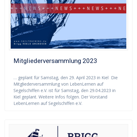
Mitgliederversammlung 2023
… geplant für Samstag, den 29. April 2023 in Kiel Die
Mitgliederversammlung von LebenLernen auf
Segelschiffen e.V. ist für Samstag, den 29.04.2023 in
Kiel geplant. Weitere Infos folgen. Der Vorstand
LebenLernen auf Segelschiffen e.V.