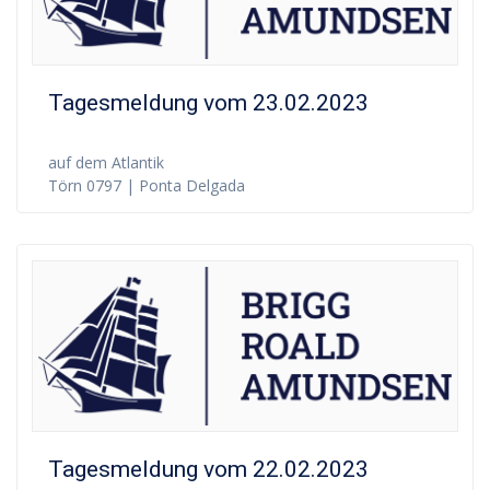
Tagesmeldung vom 23.02.2023
auf dem Atlantik
Törn 0797 | Ponta Delgada
Tagesmeldung vom 22.02.2023