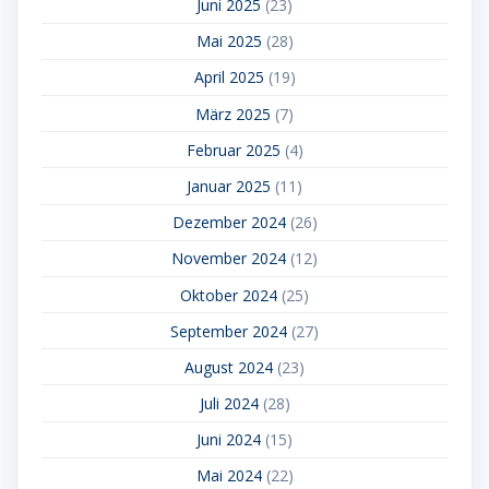
Juni 2025
(23)
Mai 2025
(28)
April 2025
(19)
März 2025
(7)
Februar 2025
(4)
Januar 2025
(11)
Dezember 2024
(26)
November 2024
(12)
Oktober 2024
(25)
September 2024
(27)
August 2024
(23)
Juli 2024
(28)
Juni 2024
(15)
Mai 2024
(22)