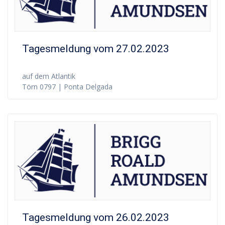
Tagesmeldung vom 27.02.2023
auf dem Atlantik
Törn 0797 | Ponta Delgada
Tagesmeldung vom 26.02.2023