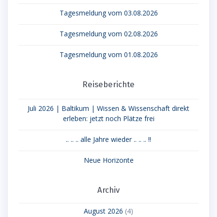
Tagesmeldung vom 03.08.2026
Tagesmeldung vom 02.08.2026
Tagesmeldung vom 01.08.2026
Reiseberichte
Juli 2026 | Baltikum | Wissen & Wissenschaft direkt
erleben: jetzt noch Plätze frei
.. .. .. alle Jahre wieder .. .. .. !!
Neue Horizonte
Archiv
August 2026
(4)