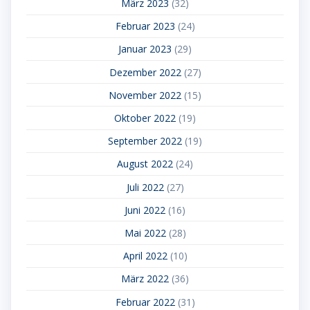
März 2023
(32)
Februar 2023
(24)
Januar 2023
(29)
Dezember 2022
(27)
November 2022
(15)
Oktober 2022
(19)
September 2022
(19)
August 2022
(24)
Juli 2022
(27)
Juni 2022
(16)
Mai 2022
(28)
April 2022
(10)
März 2022
(36)
Februar 2022
(31)