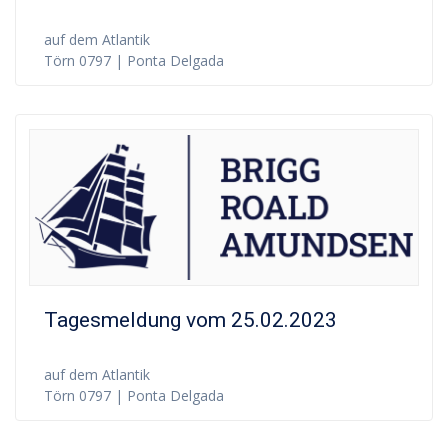
auf dem Atlantik
Törn 0797 | Ponta Delgada
Tagesmeldung vom 25.02.2023
auf dem Atlantik
Törn 0797 | Ponta Delgada