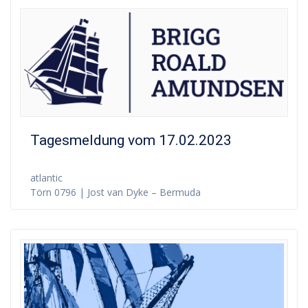
Tagesmeldung vom 17.02.2023
atlantic
Törn 0796 | Jost van Dyke – Bermuda