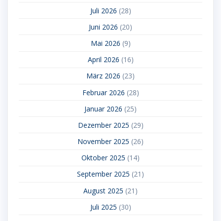
Juli 2026
(28)
Juni 2026
(20)
Mai 2026
(9)
April 2026
(16)
März 2026
(23)
Februar 2026
(28)
Januar 2026
(25)
Dezember 2025
(29)
November 2025
(26)
Oktober 2025
(14)
September 2025
(21)
August 2025
(21)
Juli 2025
(30)