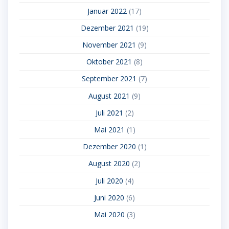
Januar 2022
(17)
Dezember 2021
(19)
November 2021
(9)
Oktober 2021
(8)
September 2021
(7)
August 2021
(9)
Juli 2021
(2)
Mai 2021
(1)
Dezember 2020
(1)
August 2020
(2)
Juli 2020
(4)
Juni 2020
(6)
Mai 2020
(3)