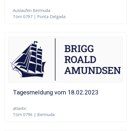
Auslaufen Bermuda
Törn 0797 | Ponta Delgada
Tagesmeldung vom 18.02.2023
atlantic
Törn 0796 | Bermuda