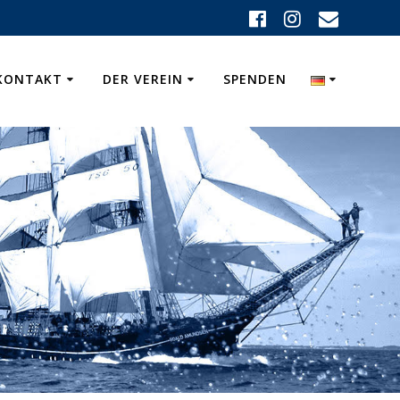
KONTAKT
DER VEREIN
SPENDEN