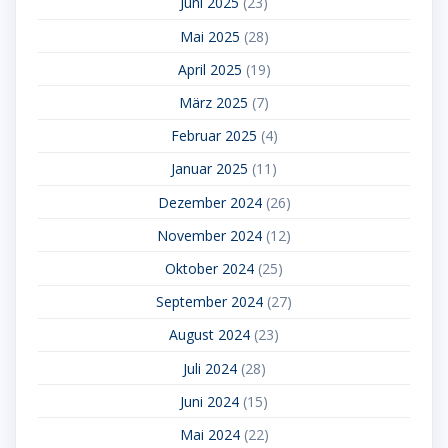
Juni 2025
(23)
Mai 2025
(28)
April 2025
(19)
März 2025
(7)
Februar 2025
(4)
Januar 2025
(11)
Dezember 2024
(26)
November 2024
(12)
Oktober 2024
(25)
September 2024
(27)
August 2024
(23)
Juli 2024
(28)
Juni 2024
(15)
Mai 2024
(22)