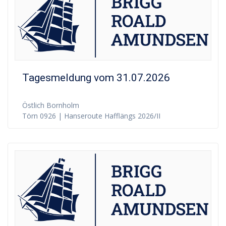
Tagesmeldung vom 31.07.2026
Östlich Bornholm
Törn 0926 | Hanseroute Hafflängs 2026/II