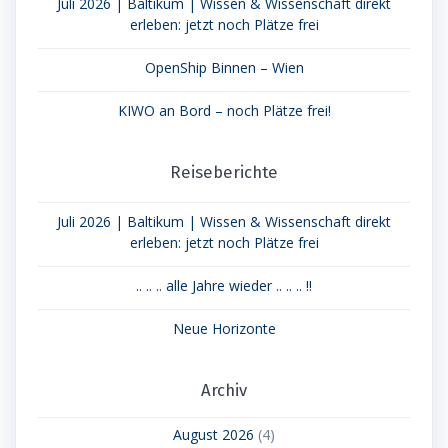
Juli 2026 | Baltikum | Wissen & Wissenschaft direkt
erleben: jetzt noch Plätze frei
OpenShip Binnen – Wien
KIWO an Bord – noch Plätze frei!
Reiseberichte
Juli 2026 | Baltikum | Wissen & Wissenschaft direkt
erleben: jetzt noch Plätze frei
.. .. .. alle Jahre wieder .. .. .. !!
Neue Horizonte
Archiv
August 2026
(4)