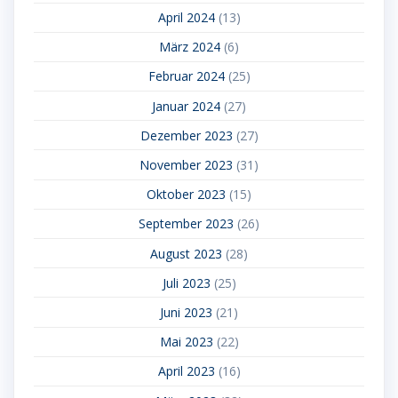
April 2024
(13)
März 2024
(6)
Februar 2024
(25)
Januar 2024
(27)
Dezember 2023
(27)
November 2023
(31)
Oktober 2023
(15)
September 2023
(26)
August 2023
(28)
Juli 2023
(25)
Juni 2023
(21)
Mai 2023
(22)
April 2023
(16)