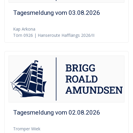
Tagesmeldung vom 03.08.2026
Kap Arkona
Törn 0926 | Hanseroute Hafflängs 2026/II
Tagesmeldung vom 02.08.2026
Tromper Wiek