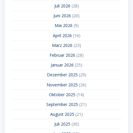
Juli 2026
(28)
Juni 2026
(20)
Mai 2026
(9)
April 2026
(16)
März 2026
(23)
Februar 2026
(28)
Januar 2026
(25)
Dezember 2025
(29)
November 2025
(26)
Oktober 2025
(14)
September 2025
(21)
August 2025
(21)
Juli 2025
(30)