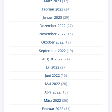
März 2023
(32)
Februar 2023
(24)
Januar 2023
(29)
Dezember 2022
(27)
November 2022
(15)
Oktober 2022
(19)
September 2022
(19)
August 2022
(24)
Juli 2022
(27)
Juni 2022
(16)
Mai 2022
(28)
April 2022
(10)
März 2022
(36)
Februar 2022
(31)