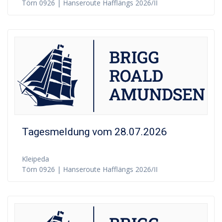
Törn 0926 | Hanseroute Hafflängs 2026/II
Tagesmeldung vom 28.07.2026
Kleipeda
Törn 0926 | Hanseroute Hafflängs 2026/II