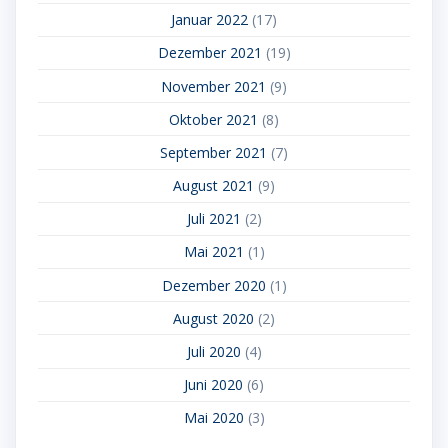
Januar 2022
(17)
Dezember 2021
(19)
November 2021
(9)
Oktober 2021
(8)
September 2021
(7)
August 2021
(9)
Juli 2021
(2)
Mai 2021
(1)
Dezember 2020
(1)
August 2020
(2)
Juli 2020
(4)
Juni 2020
(6)
Mai 2020
(3)