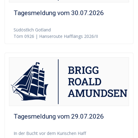
Tagesmeldung vom 30.07.2026
Südöstlich Gotland
Törn 0926 | Hanseroute Hafflängs 2026/II
Tagesmeldung vom 29.07.2026
In der Bucht vor dem Kurischen Haff