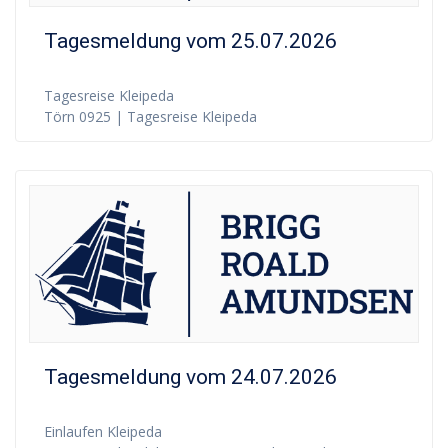
Tagesmeldung vom 25.07.2026
Tagesreise Kleipeda
Törn 0925 | Tagesreise Kleipeda
Tagesmeldung vom 24.07.2026
Einlaufen Kleipeda