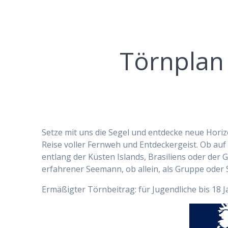
Törnplan
Setze mit uns die Segel und entdecke neue Horiz
Reise voller Fernweh und Entdeckergeist. Ob auf
entlang der Küsten Islands, Brasiliens oder der 
erfahrener Seemann, ob allein, als Gruppe oder S
Ermäßigter Törnbeitrag: für Jugendliche bis 18 J