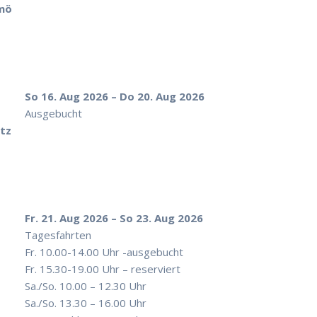
lmö
So 16. Aug 2026 – Do 20. Aug 2026
Ausgebucht
tz
Fr. 21. Aug 2026 – So 23. Aug 2026
Tagesfahrten
Fr. 10.00-14.00 Uhr -ausgebucht
Fr. 15.30-19.00 Uhr – reserviert
Sa./So. 10.00 – 12.30 Uhr
Sa./So. 13.30 – 16.00 Uhr