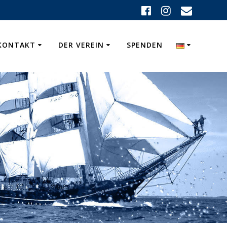
KONTAKT
DER VEREIN
SPENDEN