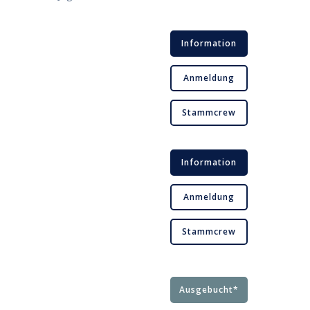
Information
Anmeldung
Stammcrew
Information
Anmeldung
Stammcrew
Ausgebucht*