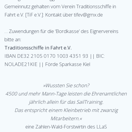
Gemeinnutz gehalten vom Verein Traditionsschiffe in
Fahrt e.V. [TiF e.V.]: Kontakt über tifev@gmx.de
… Zuwendungen für die ‘Bordkasse’ des Eignervereins
bitte an:
Traditionsschiffe in Fahrt e.V.
IBAN DE32 2105 0170 1003 4351 93 || BIC:
NOLADE21KIE || Förde Sparkasse Kiel
»Wussten Sie schon?
4500 und mehr Mann-Tage leisten die Ehrenamtlichen
jährlich allein für das SailTraining.
Das entspricht einem Kleinbetrieb mit zwanzig
Mitarbeitern.«
eine Zahlen-Wald-Forstwirtin des LLaS