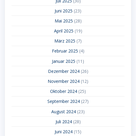
Juli 2025
(30)
Juni 2025
(23)
Mai 2025
(28)
April 2025
(19)
März 2025
(7)
Februar 2025
(4)
Januar 2025
(11)
Dezember 2024
(26)
November 2024
(12)
Oktober 2024
(25)
September 2024
(27)
August 2024
(23)
Juli 2024
(28)
Juni 2024
(15)