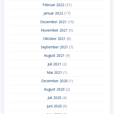
Februar 2022
(31)
Januar 2022
(17)
Dezember 2021
(19)
November 2021
(9)
Oktober 2021
(8)
September 2021
(7)
August 2021
(9)
Juli 2021
(2)
Mai 2021
(1)
Dezember 2020
(1)
August 2020
(2)
Juli 2020
(4)
Juni 2020
(6)