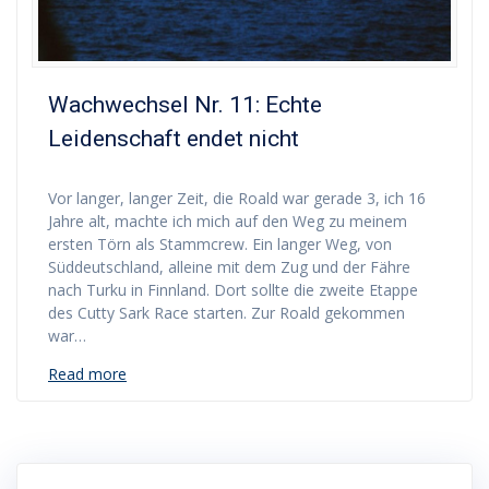
Wachwechsel Nr. 11: Echte
Leidenschaft endet nicht
Vor langer, langer Zeit, die Roald war gerade 3, ich 16
Jahre alt, machte ich mich auf den Weg zu meinem
ersten Törn als Stammcrew. Ein langer Weg, von
Süddeutschland, alleine mit dem Zug und der Fähre
nach Turku in Finnland. Dort sollte die zweite Etappe
des Cutty Sark Race starten. Zur Roald gekommen
war…
Read more