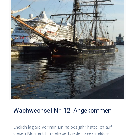
Wachwechsel Nr. 12: Angekommen
Endlich lag Sie vor mir. Ein halbes Jahr hatte ich auf
diesen Moment hin gefiebert, jede Tagesmeldung