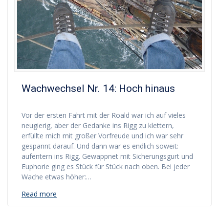
Wachwechsel Nr. 14: Hoch hinaus
Vor der ersten Fahrt mit der Roald war ich auf vieles
neugierig, aber der Gedanke ins Rigg zu klettern,
erfüllte mich mit großer Vorfreude und ich war sehr
gespannt darauf. Und dann war es endlich soweit:
aufentern ins Rigg. Gewappnet mit Sicherungsgurt und
Euphorie ging es Stück für Stück nach oben. Bei jeder
Wache etwas höher:…
Read more