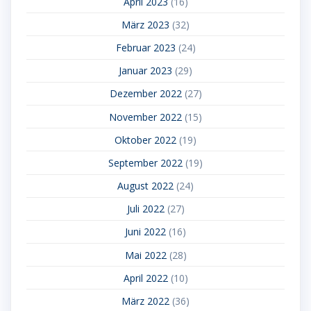
April 2023
(16)
März 2023
(32)
Februar 2023
(24)
Januar 2023
(29)
Dezember 2022
(27)
November 2022
(15)
Oktober 2022
(19)
September 2022
(19)
August 2022
(24)
Juli 2022
(27)
Juni 2022
(16)
Mai 2022
(28)
April 2022
(10)
März 2022
(36)