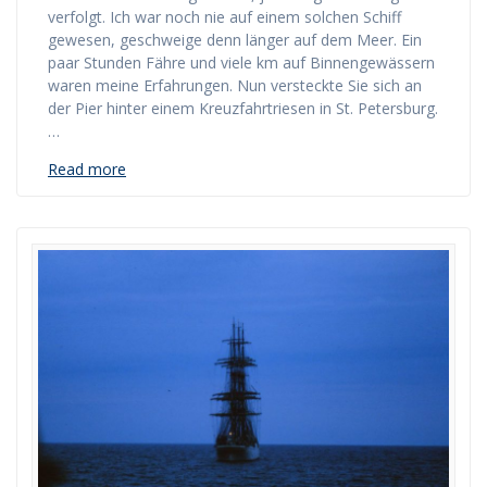
verfolgt. Ich war noch nie auf einem solchen Schiff
gewesen, geschweige denn länger auf dem Meer. Ein
paar Stunden Fähre und viele km auf Binnengewässern
waren meine Erfahrungen. Nun versteckte Sie sich an
der Pier hinter einem Kreuzfahrtriesen in St. Petersburg.
…
Read more