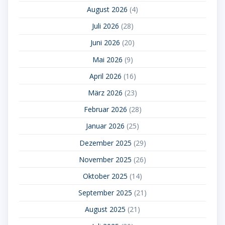
August 2026
(4)
Juli 2026
(28)
Juni 2026
(20)
Mai 2026
(9)
April 2026
(16)
März 2026
(23)
Februar 2026
(28)
Januar 2026
(25)
Dezember 2025
(29)
November 2025
(26)
Oktober 2025
(14)
September 2025
(21)
August 2025
(21)