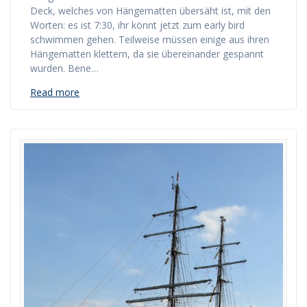
Deck, welches von Hängematten übersäht ist, mit den
Worten: es ist 7:30, ihr könnt jetzt zum early bird
schwimmen gehen. Teilweise müssen einige aus ihren
Hängematten klettern, da sie übereinander gespannt
wurden. Bene…
Read more