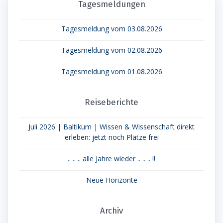
Tagesmeldungen
Tagesmeldung vom 03.08.2026
Tagesmeldung vom 02.08.2026
Tagesmeldung vom 01.08.2026
Reiseberichte
Juli 2026 | Baltikum | Wissen & Wissenschaft direkt
erleben: jetzt noch Plätze frei
.. .. .. alle Jahre wieder .. .. .. !!
Neue Horizonte
Archiv