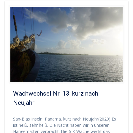
Wachwechsel Nr. 13: kurz nach
Neujahr
San-Blas Inseln, Panama, kurz nach Neujahr(2020) Es
ist heiß, sehr heiß. Die Nacht haben wir in unseren
Hängematten verbracht. Die 6-8-Wache weckt das