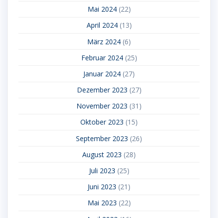
Mai 2024
(22)
April 2024
(13)
März 2024
(6)
Februar 2024
(25)
Januar 2024
(27)
Dezember 2023
(27)
November 2023
(31)
Oktober 2023
(15)
September 2023
(26)
August 2023
(28)
Juli 2023
(25)
Juni 2023
(21)
Mai 2023
(22)