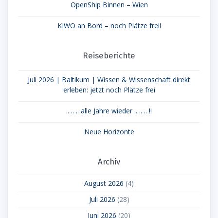
OpenShip Binnen – Wien
KIWO an Bord – noch Plätze frei!
Reiseberichte
Juli 2026 | Baltikum | Wissen & Wissenschaft direkt
erleben: jetzt noch Plätze frei
.. .. .. alle Jahre wieder .. .. .. !!
Neue Horizonte
Archiv
August 2026
(4)
Juli 2026
(28)
Juni 2026
(20)