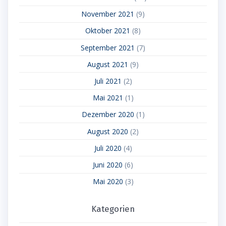
November 2021
(9)
Oktober 2021
(8)
September 2021
(7)
August 2021
(9)
Juli 2021
(2)
Mai 2021
(1)
Dezember 2020
(1)
August 2020
(2)
Juli 2020
(4)
Juni 2020
(6)
Mai 2020
(3)
Kategorien