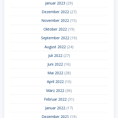
Januar 2023
(29)
Dezember 2022
(27)
November 2022
(15)
Oktober 2022
(19)
September 2022
(19)
August 2022
(24)
Juli 2022
(27)
Juni 2022
(16)
Mai 2022
(28)
April 2022
(10)
März 2022
(36)
Februar 2022
(31)
Januar 2022
(17)
Dezember 2021
(19)