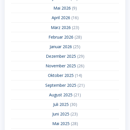
Mai 2026
(9)
April 2026
(16)
März 2026
(23)
Februar 2026
(28)
Januar 2026
(25)
Dezember 2025
(29)
November 2025
(26)
Oktober 2025
(14)
September 2025
(21)
August 2025
(21)
Juli 2025
(30)
Juni 2025
(23)
Mai 2025
(28)