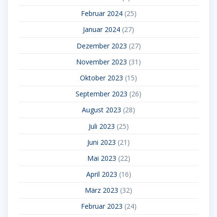
Februar 2024
(25)
Januar 2024
(27)
Dezember 2023
(27)
November 2023
(31)
Oktober 2023
(15)
September 2023
(26)
August 2023
(28)
Juli 2023
(25)
Juni 2023
(21)
Mai 2023
(22)
April 2023
(16)
März 2023
(32)
Februar 2023
(24)