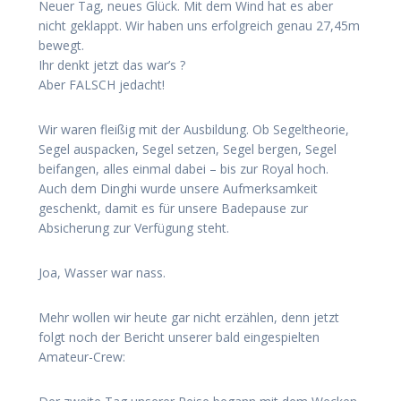
Neuer Tag, neues Glück. Mit dem Wind hat es aber
nicht geklappt. Wir haben uns erfolgreich genau 27,45m
bewegt.
Ihr denkt jetzt das war’s ?
Aber FALSCH jedacht!
Wir waren fleißig mit der Ausbildung. Ob Segeltheorie,
Segel auspacken, Segel setzen, Segel bergen, Segel
beifangen, alles einmal dabei – bis zur Royal hoch.
Auch dem Dinghi wurde unsere Aufmerksamkeit
geschenkt, damit es für unsere Badepause zur
Absicherung zur Verfügung steht.
Joa, Wasser war nass.
Mehr wollen wir heute gar nicht erzählen, denn jetzt
folgt noch der Bericht unserer bald eingespielten
Amateur-Crew: