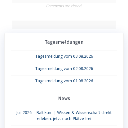
Comments are closed.
Tagesmeldungen
Tagesmeldung vom 03.08.2026
Tagesmeldung vom 02.08.2026
Tagesmeldung vom 01.08.2026
News
Juli 2026 | Baltikum | Wissen & Wissenschaft direkt
erleben: jetzt noch Plätze frei