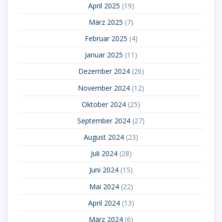
April 2025
(19)
März 2025
(7)
Februar 2025
(4)
Januar 2025
(11)
Dezember 2024
(26)
November 2024
(12)
Oktober 2024
(25)
September 2024
(27)
August 2024
(23)
Juli 2024
(28)
Juni 2024
(15)
Mai 2024
(22)
April 2024
(13)
März 2024
(6)