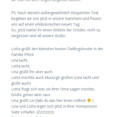
PS: Nach diesem außergewöhnlich eloquenten Text
begeben wir uns jetzt in unsere Kammern und freuen
uns auf einen erlebnisreichen neuen Tag.
So, jetzt hattet ihr einen Einblick der Schüler, nicht zu
vergessen sind all unsere Grüße:
Lotta grüßt den kleinsten besten Zwillingsbruder in der
Familie Pferd.
Lina lacht.
Lotta lacht.
Lina grüßt ihn aber auch.
Lotta möchte auch Müüürgo grüßen (Lina lacht und
grüßt auch)
Lotta fragt sich was sie ihrer Oma sagen möchte,
Grüße gehen aber raus.
Lina grüßt Liv (falls du das hier lesen solltest
)
Lina und Lotta legen sich jetzt in ihrer Honeymoon
Suite schlafen. (Zzzzzzzz)