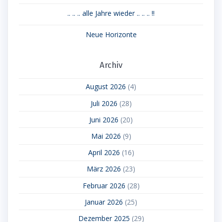
.. .. .. alle Jahre wieder .. .. .. !!
Neue Horizonte
Archiv
August 2026
(4)
Juli 2026
(28)
Juni 2026
(20)
Mai 2026
(9)
April 2026
(16)
März 2026
(23)
Februar 2026
(28)
Januar 2026
(25)
Dezember 2025
(29)