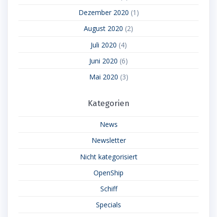
Dezember 2020
(1)
August 2020
(2)
Juli 2020
(4)
Juni 2020
(6)
Mai 2020
(3)
Kategorien
News
Newsletter
Nicht kategorisiert
OpenShip
Schiff
Specials