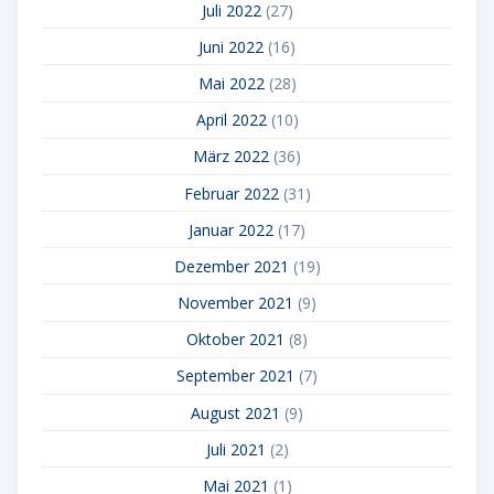
Juli 2022
(27)
Juni 2022
(16)
Mai 2022
(28)
April 2022
(10)
März 2022
(36)
Februar 2022
(31)
Januar 2022
(17)
Dezember 2021
(19)
November 2021
(9)
Oktober 2021
(8)
September 2021
(7)
August 2021
(9)
Juli 2021
(2)
Mai 2021
(1)