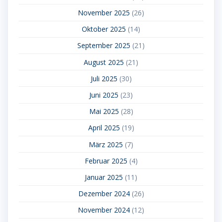
November 2025
(26)
Oktober 2025
(14)
September 2025
(21)
August 2025
(21)
Juli 2025
(30)
Juni 2025
(23)
Mai 2025
(28)
April 2025
(19)
März 2025
(7)
Februar 2025
(4)
Januar 2025
(11)
Dezember 2024
(26)
November 2024
(12)