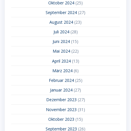
Oktober 2024
(25)
September 2024
(27)
August 2024
(23)
Juli 2024
(28)
Juni 2024
(15)
Mai 2024
(22)
April 2024
(13)
März 2024
(6)
Februar 2024
(25)
Januar 2024
(27)
Dezember 2023
(27)
November 2023
(31)
Oktober 2023
(15)
September 2023
(26)