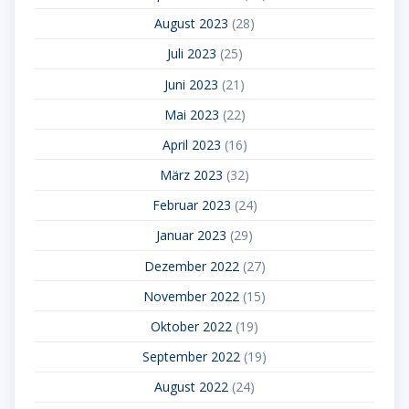
August 2023
(28)
Juli 2023
(25)
Juni 2023
(21)
Mai 2023
(22)
April 2023
(16)
März 2023
(32)
Februar 2023
(24)
Januar 2023
(29)
Dezember 2022
(27)
November 2022
(15)
Oktober 2022
(19)
September 2022
(19)
August 2022
(24)