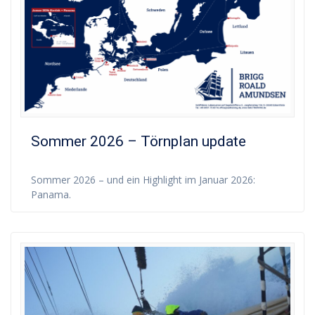
Sommer 2026 – Törnplan update
Sommer 2026 – und ein Highlight im Januar 2026:
Panama.