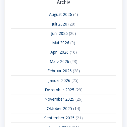
Archiv
August 2026
(4)
Juli 2026
(28)
Juni 2026
(20)
Mai 2026
(9)
April 2026
(16)
März 2026
(23)
Februar 2026
(28)
Januar 2026
(25)
Dezember 2025
(29)
November 2025
(26)
Oktober 2025
(14)
September 2025
(21)