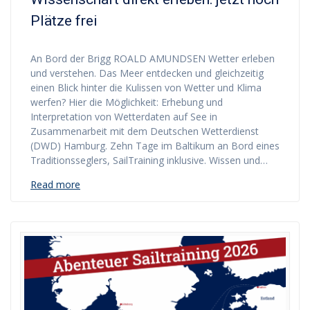
Plätze frei
An Bord der Brigg ROALD AMUNDSEN Wetter erleben
und verstehen. Das Meer entdecken und gleichzeitig
einen Blick hinter die Kulissen von Wetter und Klima
werfen? Hier die Möglichkeit: Erhebung und
Interpretation von Wetterdaten auf See in
Zusammenarbeit mit dem Deutschen Wetterdienst
(DWD) Hamburg. Zehn Tage im Baltikum an Bord eines
Traditionsseglers, SailTraining inklusive. Wissen und…
Read more