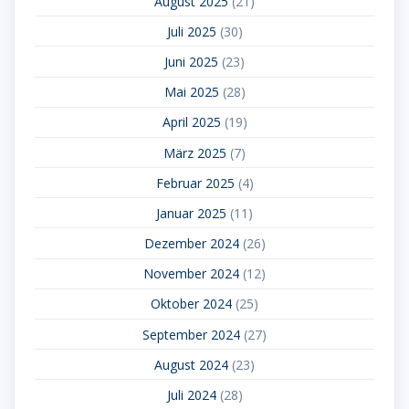
August 2025
(21)
Juli 2025
(30)
Juni 2025
(23)
Mai 2025
(28)
April 2025
(19)
März 2025
(7)
Februar 2025
(4)
Januar 2025
(11)
Dezember 2024
(26)
November 2024
(12)
Oktober 2024
(25)
September 2024
(27)
August 2024
(23)
Juli 2024
(28)