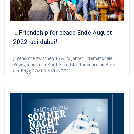
… Friendship for peace Ende August
2022: sei dabei!
Jugendliche zwischen 16 & 26 Jahren: internationale
Begegnungen an Bord. Friendship for peace an Bord
der Brigg ROALD AMUNDSEN.