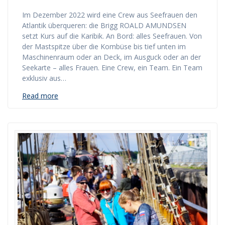
Im Dezember 2022 wird eine Crew aus Seefrauen den
Atlantik überqueren: die Brigg ROALD AMUNDSEN
setzt Kurs auf die Karibik. An Bord: alles Seefrauen. Von
der Mastspitze über die Kombüse bis tief unten im
Maschinenraum oder an Deck, im Ausguck oder an der
Seekarte – alles Frauen. Eine Crew, ein Team. Ein Team
exklusiv aus…
Read more