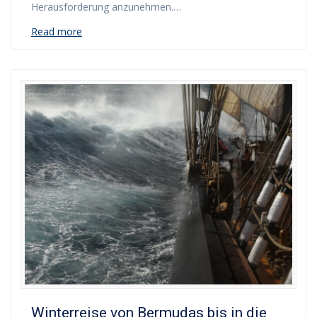
Herausforderung anzunehmen.…
Read more
Winterreise von Bermudas bis in die