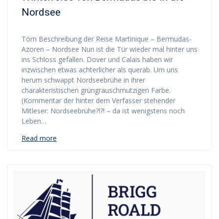
Nordsee
Törn Beschreibung der Reise Martinique – Bermudas-
Azoren – Nordsee Nun ist die Tür wieder mal hinter uns
ins Schloss gefallen. Dover und Calais haben wir
inzwischen etwas achterlicher als querab. Um uns
herum schwappt Nordseebrühe in ihrer
charakteristischen grüngrauschmutzigen Farbe.
(Kommentar der hinter dem Verfasser stehender
Mitleser: Nordseebrühe?!?! – da ist wenigstens noch
Leben…
Read more