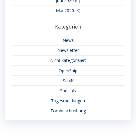
Juni 2020
(6)
Mai 2020
(3)
Kategorien
News
Newsletter
Nicht kategorisiert
OpenShip
Schiff
Specials
Tagesmeldungen
Törnbeschreibung