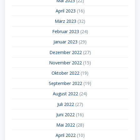
Mai 2023
(22)
April 2023
(16)
März 2023
(32)
Februar 2023
(24)
Januar 2023
(29)
Dezember 2022
(27)
November 2022
(15)
Oktober 2022
(19)
September 2022
(19)
August 2022
(24)
Juli 2022
(27)
Juni 2022
(16)
Mai 2022
(28)
April 2022
(10)