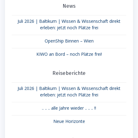
News
Juli 2026 | Baltikum | Wissen & Wissenschaft direkt
erleben: jetzt noch Plätze frei
OpenShip Binnen – Wien
KIWO an Bord – noch Plätze frei!
Reiseberichte
Juli 2026 | Baltikum | Wissen & Wissenschaft direkt
erleben: jetzt noch Plätze frei
.. .. .. alle Jahre wieder .. .. .. !!
Neue Horizonte