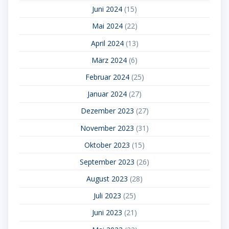
Juni 2024
(15)
Mai 2024
(22)
April 2024
(13)
März 2024
(6)
Februar 2024
(25)
Januar 2024
(27)
Dezember 2023
(27)
November 2023
(31)
Oktober 2023
(15)
September 2023
(26)
August 2023
(28)
Juli 2023
(25)
Juni 2023
(21)