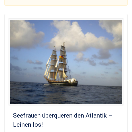
Seefrauen überqueren den Atlantik –
Leinen los!