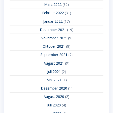
März 2022
(36)
Februar 2022
(31)
Januar 2022
(17)
Dezember 2021
(19)
November 2021
(9)
Oktober 2021
(8)
September 2021
(7)
August 2021
(9)
Juli 2021
(2)
Mai 2021
(1)
Dezember 2020
(1)
August 2020
(2)
Juli 2020
(4)