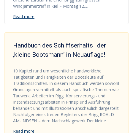
Windjammertreff in Kiel – Montag 12.…
Read more
Handbuch des Schiffserhalts : der
‚kleine Bootsmann‘ in Neuauflage!
10 Kapitel rund um wesentliche handwerkliche
Tätigkeiten und Fähigkeiten der Bootsleute auf
Traditionsschiffen. In diesem Handbuch werden sowohl
Grundlagen vermittelt als auch spezifische Themen wie
Tauwerk, Arbeiten im Rigg, Konservierungs- und
Instandsetzungsarbeiten in Prinzip und Ausführung
behandelt und mit Illustrationen anschaulich dargestellt.
Nachfolger eines treuen Begleiters der Brigg ROALD
AMUNDSEN – dem Nachschlagewerk Der kleine…
Read more