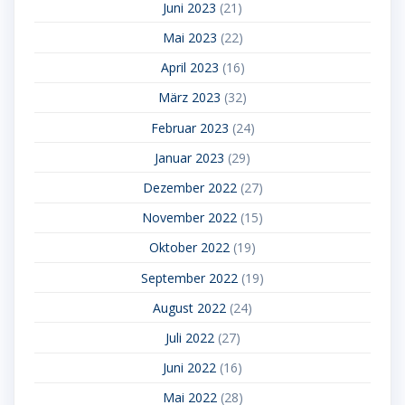
Juni 2023
(21)
Mai 2023
(22)
April 2023
(16)
März 2023
(32)
Februar 2023
(24)
Januar 2023
(29)
Dezember 2022
(27)
November 2022
(15)
Oktober 2022
(19)
September 2022
(19)
August 2022
(24)
Juli 2022
(27)
Juni 2022
(16)
Mai 2022
(28)