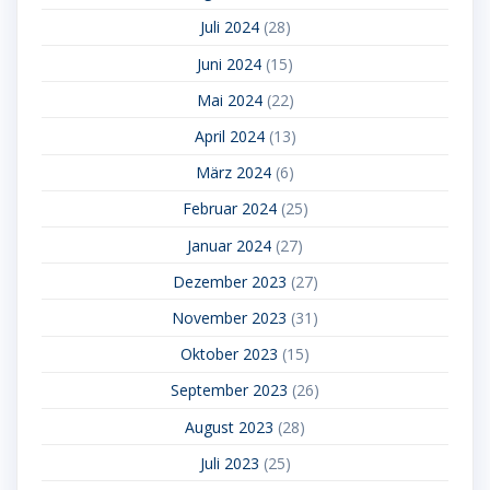
Juli 2024
(28)
Juni 2024
(15)
Mai 2024
(22)
April 2024
(13)
März 2024
(6)
Februar 2024
(25)
Januar 2024
(27)
Dezember 2023
(27)
November 2023
(31)
Oktober 2023
(15)
September 2023
(26)
August 2023
(28)
Juli 2023
(25)