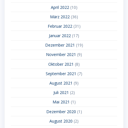
April 2022
(10)
März 2022
(36)
Februar 2022
(31)
Januar 2022
(17)
Dezember 2021
(19)
November 2021
(9)
Oktober 2021
(8)
September 2021
(7)
August 2021
(9)
Juli 2021
(2)
Mai 2021
(1)
Dezember 2020
(1)
August 2020
(2)