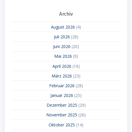
Archiv
August 2026
(4)
Juli 2026
(28)
Juni 2026
(20)
Mai 2026
(9)
April 2026
(16)
März 2026
(23)
Februar 2026
(28)
Januar 2026
(25)
Dezember 2025
(29)
November 2025
(26)
Oktober 2025
(14)