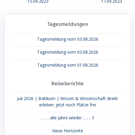
post:
post:
15.09.2023
17.09.2023
Tagesmeldungen
Tagesmeldung vom 03.08.2026
Tagesmeldung vom 02.08.2026
Tagesmeldung vom 01.08.2026
Reiseberichte
Juli 2026 | Baltikum | Wissen & Wissenschaft direkt
erleben: jetzt noch Plätze frei
.. .. .. alle Jahre wieder .. .. .. !!
Neue Horizonte