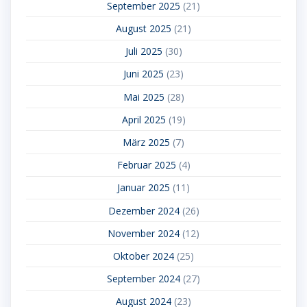
September 2025
(21)
August 2025
(21)
Juli 2025
(30)
Juni 2025
(23)
Mai 2025
(28)
April 2025
(19)
März 2025
(7)
Februar 2025
(4)
Januar 2025
(11)
Dezember 2024
(26)
November 2024
(12)
Oktober 2024
(25)
September 2024
(27)
August 2024
(23)