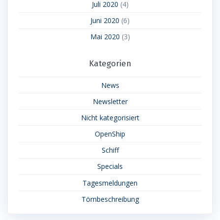
Juli 2020
(4)
Juni 2020
(6)
Mai 2020
(3)
Kategorien
News
Newsletter
Nicht kategorisiert
OpenShip
Schiff
Specials
Tagesmeldungen
Törnbeschreibung