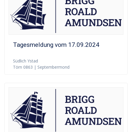
Tagesmeldung vom 17.09.2024
Südlich Ystad
Törn 0863 | Septembermond