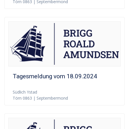
Törn 0863 | Septembermond
Tagesmeldung vom 18.09.2024
Südlich Ystad
Törn 0863 | Septembermond