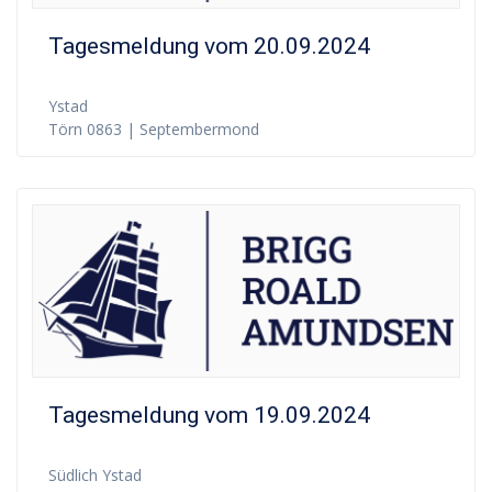
Tagesmeldung vom 20.09.2024
Ystad
Törn 0863 | Septembermond
Tagesmeldung vom 19.09.2024
Südlich Ystad