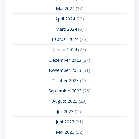
Mai 2024
(22)
April 2024
(13)
März 2024
(6)
Februar 2024
(25)
Januar 2024
(27)
Dezember 2023
(27)
November 2023
(31)
Oktober 2023
(15)
September 2023
(26)
August 2023
(28)
Juli 2023
(25)
Juni 2023
(21)
Mai 2023
(22)