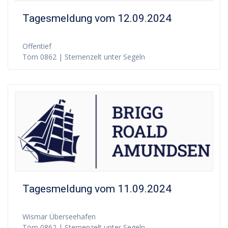
Tagesmeldung vom 12.09.2024
Offentief
Törn 0862 | Sternenzelt unter Segeln
Tagesmeldung vom 11.09.2024
Wismar Überseehafen
Törn 0862 | Sternenzelt unter Segeln