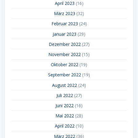
April 2023
(16)
März 2023
(32)
Februar 2023
(24)
Januar 2023
(29)
Dezember 2022
(27)
November 2022
(15)
Oktober 2022
(19)
September 2022
(19)
August 2022
(24)
Juli 2022
(27)
Juni 2022
(16)
Mai 2022
(28)
April 2022
(10)
März 2022
(36)