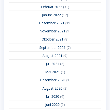
Februar 2022
(31)
Januar 2022
(17)
Dezember 2021
(19)
November 2021
(9)
Oktober 2021
(8)
September 2021
(7)
August 2021
(9)
Juli 2021
(2)
Mai 2021
(1)
Dezember 2020
(1)
August 2020
(2)
Juli 2020
(4)
Juni 2020
(6)