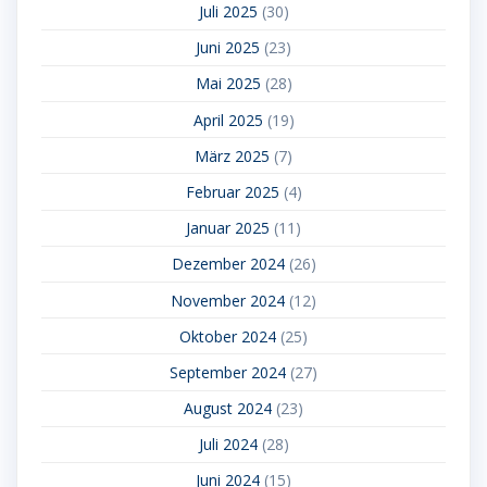
Juli 2025
(30)
Juni 2025
(23)
Mai 2025
(28)
April 2025
(19)
März 2025
(7)
Februar 2025
(4)
Januar 2025
(11)
Dezember 2024
(26)
November 2024
(12)
Oktober 2024
(25)
September 2024
(27)
August 2024
(23)
Juli 2024
(28)
Juni 2024
(15)