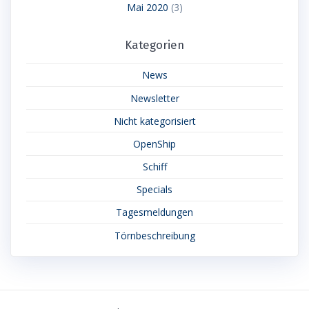
Mai 2020
(3)
Kategorien
News
Newsletter
Nicht kategorisiert
OpenShip
Schiff
Specials
Tagesmeldungen
Törnbeschreibung