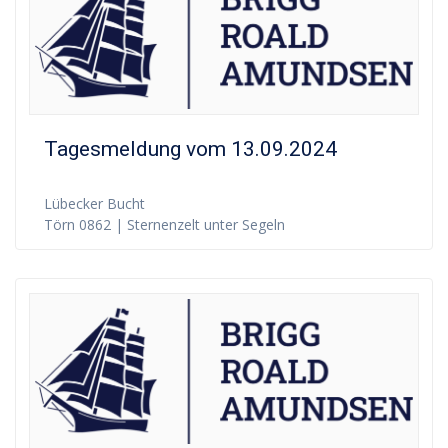
Tagesmeldung vom 13.09.2024
Lübecker Bucht
Törn 0862 | Sternenzelt unter Segeln