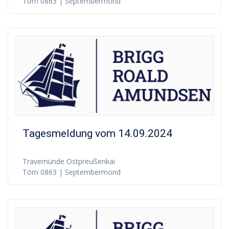
Törn 0863 | Septembermond
Tagesmeldung vom 14.09.2024
Travemünde Ostpreußenkai
Törn 0863 | Septembermond