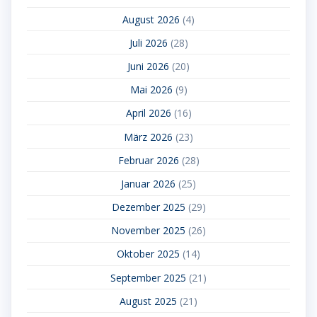
August 2026
(4)
Juli 2026
(28)
Juni 2026
(20)
Mai 2026
(9)
April 2026
(16)
März 2026
(23)
Februar 2026
(28)
Januar 2026
(25)
Dezember 2025
(29)
November 2025
(26)
Oktober 2025
(14)
September 2025
(21)
August 2025
(21)