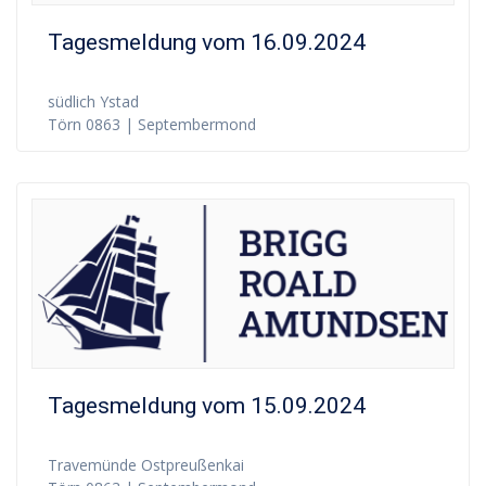
Tagesmeldung vom 16.09.2024
südlich Ystad
Törn 0863 | Septembermond
Tagesmeldung vom 15.09.2024
Travemünde Ostpreußenkai