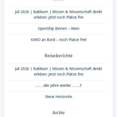
Juli 2026 | Baltikum | Wissen & Wissenschaft direkt
erleben: jetzt noch Plätze frei
OpenShip Binnen – Wien
KIWO an Bord – noch Plätze frei!
Reiseberichte
Juli 2026 | Baltikum | Wissen & Wissenschaft direkt
erleben: jetzt noch Plätze frei
.. .. .. alle Jahre wieder .. .. .. !!
Neue Horizonte
Archiv