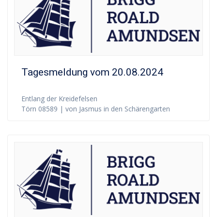
Tagesmeldung vom 20.08.2024
Entlang der Kreidefelsen
Törn 08589 | von Jasmus in den Schärengarten