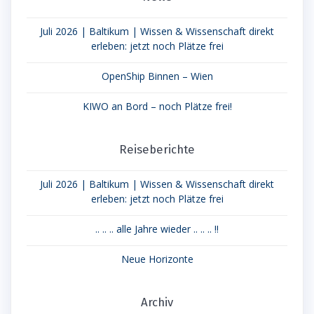
Juli 2026 | Baltikum | Wissen & Wissenschaft direkt
erleben: jetzt noch Plätze frei
OpenShip Binnen – Wien
KIWO an Bord – noch Plätze frei!
Reiseberichte
Juli 2026 | Baltikum | Wissen & Wissenschaft direkt
erleben: jetzt noch Plätze frei
.. .. .. alle Jahre wieder .. .. .. !!
Neue Horizonte
Archiv