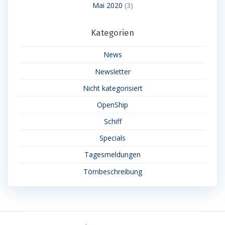
Mai 2020
(3)
Kategorien
News
Newsletter
Nicht kategorisiert
OpenShip
Schiff
Specials
Tagesmeldungen
Törnbeschreibung