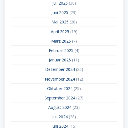
Juli 2025
(30)
Juni 2025
(23)
Mai 2025
(28)
April 2025
(19)
März 2025
(7)
Februar 2025
(4)
Januar 2025
(11)
Dezember 2024
(26)
November 2024
(12)
Oktober 2024
(25)
September 2024
(27)
August 2024
(23)
Juli 2024
(28)
Juni 2024
(15)