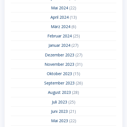
Mai 2024
(22)
April 2024
(13)
März 2024
(6)
Februar 2024
(25)
Januar 2024
(27)
Dezember 2023
(27)
November 2023
(31)
Oktober 2023
(15)
September 2023
(26)
August 2023
(28)
Juli 2023
(25)
Juni 2023
(21)
Mai 2023
(22)