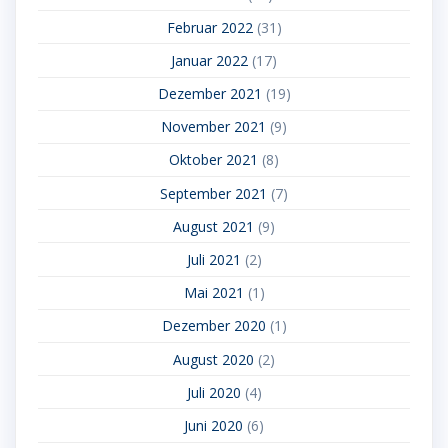
Februar 2022
(31)
Januar 2022
(17)
Dezember 2021
(19)
November 2021
(9)
Oktober 2021
(8)
September 2021
(7)
August 2021
(9)
Juli 2021
(2)
Mai 2021
(1)
Dezember 2020
(1)
August 2020
(2)
Juli 2020
(4)
Juni 2020
(6)