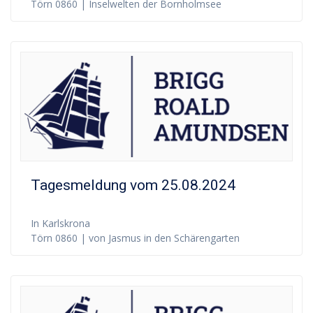
Törn 0860 | Inselwelten der Bornholmsee
Tagesmeldung vom 25.08.2024
In Karlskrona
Törn 0860 | von Jasmus in den Schärengarten