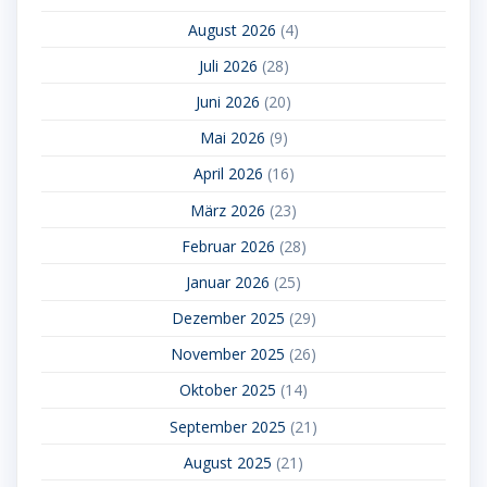
August 2026
(4)
Juli 2026
(28)
Juni 2026
(20)
Mai 2026
(9)
April 2026
(16)
März 2026
(23)
Februar 2026
(28)
Januar 2026
(25)
Dezember 2025
(29)
November 2025
(26)
Oktober 2025
(14)
September 2025
(21)
August 2025
(21)