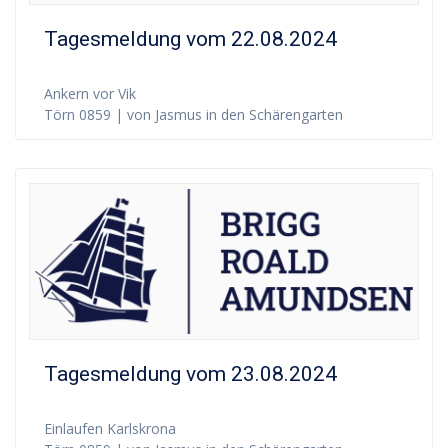
Tagesmeldung vom 22.08.2024
Ankern vor Vik
Törn 0859 | von Jasmus in den Schärengarten
Tagesmeldung vom 23.08.2024
Einlaufen Karlskrona