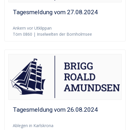
Tagesmeldung vom 27.08.2024
Ankern vor Utklippan
Törn 0860 | Inselwelten der Bornholmsee
Tagesmeldung vom 26.08.2024
Ablegen in Karlskrona