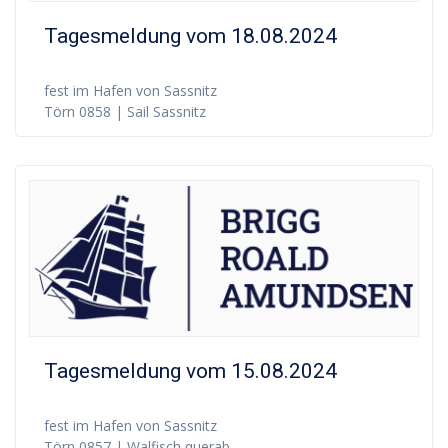
Tagesmeldung vom 18.08.2024
fest im Hafen von Sassnitz
Törn 0858 | Sail Sassnitz
Tagesmeldung vom 15.08.2024
fest im Hafen von Sassnitz
Törn 0857 | Walfisch querab