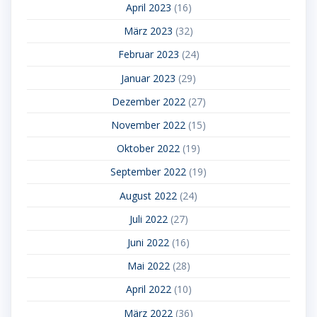
April 2023
(16)
März 2023
(32)
Februar 2023
(24)
Januar 2023
(29)
Dezember 2022
(27)
November 2022
(15)
Oktober 2022
(19)
September 2022
(19)
August 2022
(24)
Juli 2022
(27)
Juni 2022
(16)
Mai 2022
(28)
April 2022
(10)
März 2022
(36)