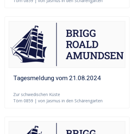
Törn 0859 | von Jasmus in den Schärengarten
Tagesmeldung vom 21.08.2024
Zur schwedischen Küste
Törn 0859 | von Jasmus in den Schärengarten