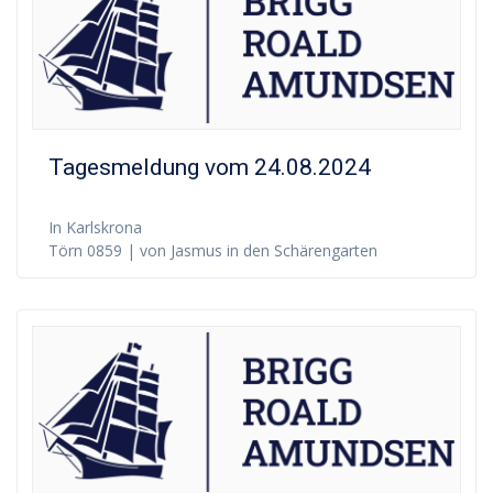
Tagesmeldung vom 24.08.2024
In Karlskrona
Törn 0859 | von Jasmus in den Schärengarten