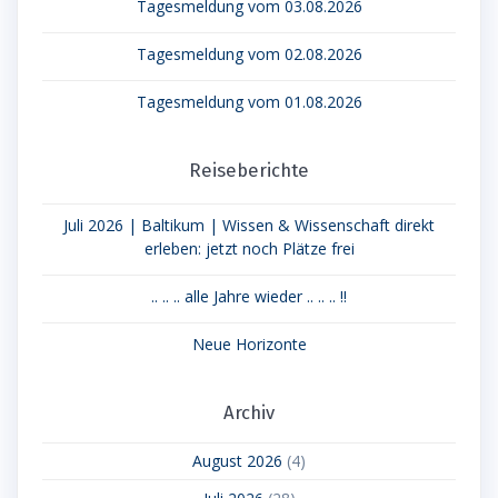
Tagesmeldung vom 03.08.2026
Tagesmeldung vom 02.08.2026
Tagesmeldung vom 01.08.2026
Reiseberichte
Juli 2026 | Baltikum | Wissen & Wissenschaft direkt
erleben: jetzt noch Plätze frei
.. .. .. alle Jahre wieder .. .. .. !!
Neue Horizonte
Archiv
August 2026
(4)