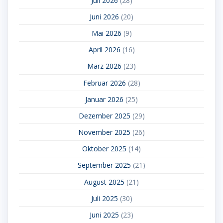
Juli 2026
(28)
Juni 2026
(20)
Mai 2026
(9)
April 2026
(16)
März 2026
(23)
Februar 2026
(28)
Januar 2026
(25)
Dezember 2025
(29)
November 2025
(26)
Oktober 2025
(14)
September 2025
(21)
August 2025
(21)
Juli 2025
(30)
Juni 2025
(23)