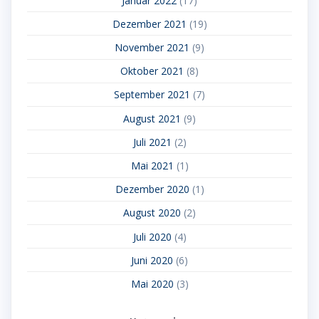
Januar 2022
(17)
Dezember 2021
(19)
November 2021
(9)
Oktober 2021
(8)
September 2021
(7)
August 2021
(9)
Juli 2021
(2)
Mai 2021
(1)
Dezember 2020
(1)
August 2020
(2)
Juli 2020
(4)
Juni 2020
(6)
Mai 2020
(3)