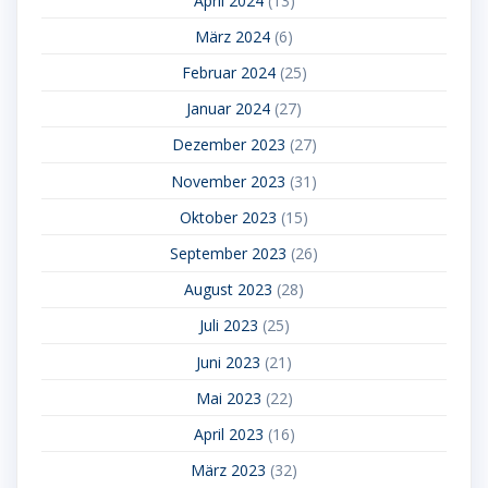
April 2024
(13)
März 2024
(6)
Februar 2024
(25)
Januar 2024
(27)
Dezember 2023
(27)
November 2023
(31)
Oktober 2023
(15)
September 2023
(26)
August 2023
(28)
Juli 2023
(25)
Juni 2023
(21)
Mai 2023
(22)
April 2023
(16)
März 2023
(32)