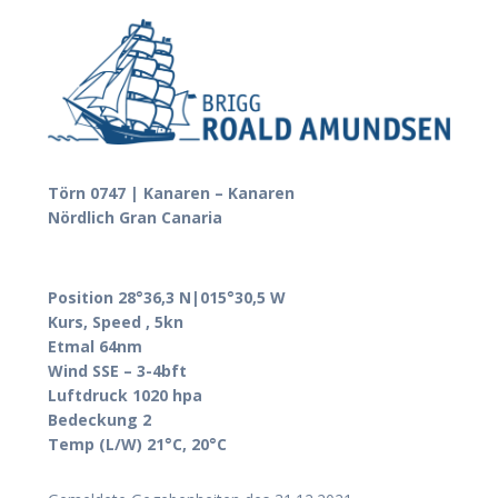
Törn 0747 | Kanaren – Kanaren
Nördlich Gran Canaria
Position 28°36,3 N|015°30,5 W
Kurs, Speed , 5kn
Etmal 64nm
Wind SSE – 3-4bft
Luftdruck 1020 hpa
Bedeckung 2
Temp (L/W) 21°C, 20°C