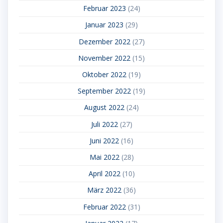
Februar 2023
(24)
Januar 2023
(29)
Dezember 2022
(27)
November 2022
(15)
Oktober 2022
(19)
September 2022
(19)
August 2022
(24)
Juli 2022
(27)
Juni 2022
(16)
Mai 2022
(28)
April 2022
(10)
März 2022
(36)
Februar 2022
(31)