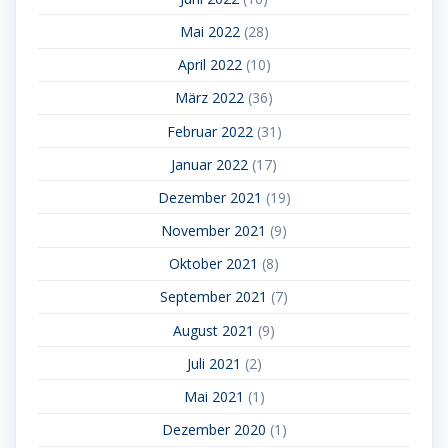
Mai 2022
(28)
April 2022
(10)
März 2022
(36)
Februar 2022
(31)
Januar 2022
(17)
Dezember 2021
(19)
November 2021
(9)
Oktober 2021
(8)
September 2021
(7)
August 2021
(9)
Juli 2021
(2)
Mai 2021
(1)
Dezember 2020
(1)