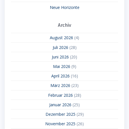
Neue Horizonte
Archiv
August 2026
(4)
Juli 2026
(28)
Juni 2026
(20)
Mai 2026
(9)
April 2026
(16)
März 2026
(23)
Februar 2026
(28)
Januar 2026
(25)
Dezember 2025
(29)
November 2025
(26)