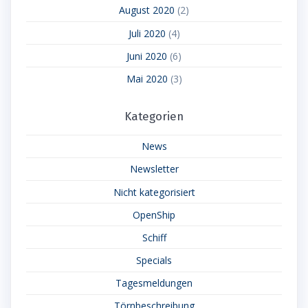
August 2020
(2)
Juli 2020
(4)
Juni 2020
(6)
Mai 2020
(3)
Kategorien
News
Newsletter
Nicht kategorisiert
OpenShip
Schiff
Specials
Tagesmeldungen
Törnbeschreibung