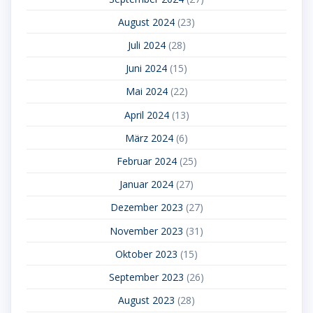
August 2024
(23)
Juli 2024
(28)
Juni 2024
(15)
Mai 2024
(22)
April 2024
(13)
März 2024
(6)
Februar 2024
(25)
Januar 2024
(27)
Dezember 2023
(27)
November 2023
(31)
Oktober 2023
(15)
September 2023
(26)
August 2023
(28)