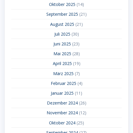
Oktober 2025
(14)
September 2025
(21)
August 2025
(21)
Juli 2025
(30)
Juni 2025
(23)
Mai 2025
(28)
April 2025
(19)
März 2025
(7)
Februar 2025
(4)
Januar 2025
(11)
Dezember 2024
(26)
November 2024
(12)
Oktober 2024
(25)
September 2024
(27)