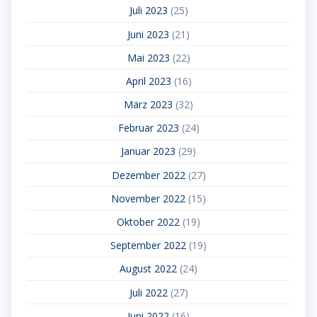
Juli 2023
(25)
Juni 2023
(21)
Mai 2023
(22)
April 2023
(16)
März 2023
(32)
Februar 2023
(24)
Januar 2023
(29)
Dezember 2022
(27)
November 2022
(15)
Oktober 2022
(19)
September 2022
(19)
August 2022
(24)
Juli 2022
(27)
Juni 2022
(16)