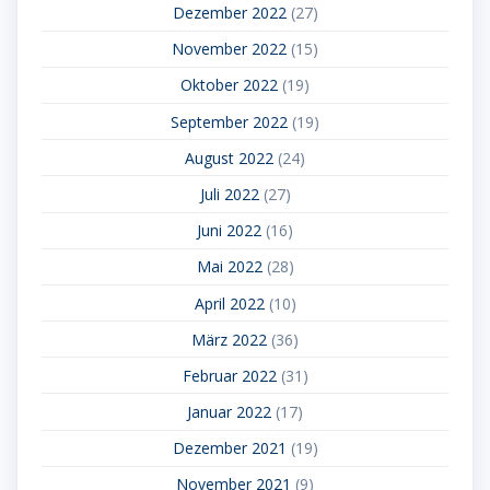
Dezember 2022
(27)
November 2022
(15)
Oktober 2022
(19)
September 2022
(19)
August 2022
(24)
Juli 2022
(27)
Juni 2022
(16)
Mai 2022
(28)
April 2022
(10)
März 2022
(36)
Februar 2022
(31)
Januar 2022
(17)
Dezember 2021
(19)
November 2021
(9)