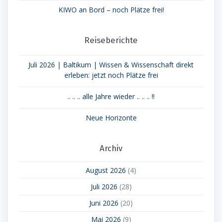
KIWO an Bord – noch Plätze frei!
Reiseberichte
Juli 2026 | Baltikum | Wissen & Wissenschaft direkt
erleben: jetzt noch Plätze frei
.. .. .. alle Jahre wieder .. .. .. !!
Neue Horizonte
Archiv
August 2026
(4)
Juli 2026
(28)
Juni 2026
(20)
Mai 2026
(9)