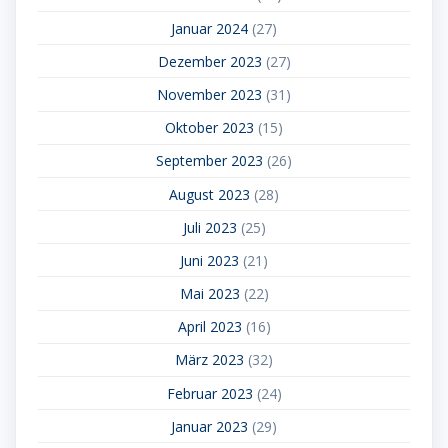
Januar 2024
(27)
Dezember 2023
(27)
November 2023
(31)
Oktober 2023
(15)
September 2023
(26)
August 2023
(28)
Juli 2023
(25)
Juni 2023
(21)
Mai 2023
(22)
April 2023
(16)
März 2023
(32)
Februar 2023
(24)
Januar 2023
(29)