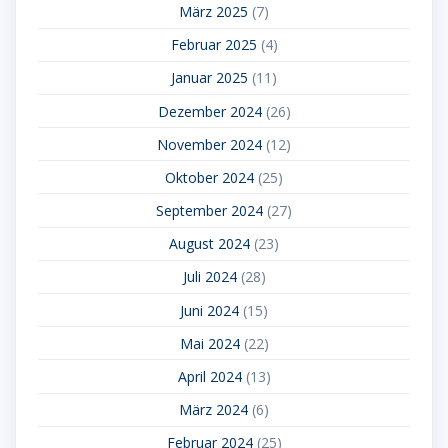
März 2025
(7)
Februar 2025
(4)
Januar 2025
(11)
Dezember 2024
(26)
November 2024
(12)
Oktober 2024
(25)
September 2024
(27)
August 2024
(23)
Juli 2024
(28)
Juni 2024
(15)
Mai 2024
(22)
April 2024
(13)
März 2024
(6)
Februar 2024
(25)