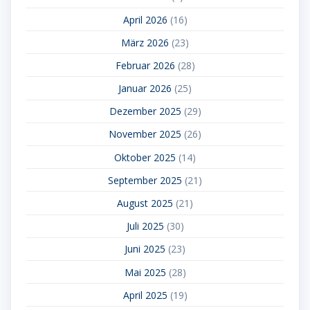
April 2026
(16)
März 2026
(23)
Februar 2026
(28)
Januar 2026
(25)
Dezember 2025
(29)
November 2025
(26)
Oktober 2025
(14)
September 2025
(21)
August 2025
(21)
Juli 2025
(30)
Juni 2025
(23)
Mai 2025
(28)
April 2025
(19)