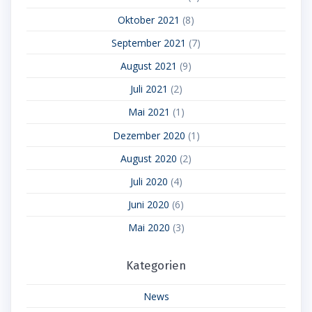
Oktober 2021
(8)
September 2021
(7)
August 2021
(9)
Juli 2021
(2)
Mai 2021
(1)
Dezember 2020
(1)
August 2020
(2)
Juli 2020
(4)
Juni 2020
(6)
Mai 2020
(3)
Kategorien
News