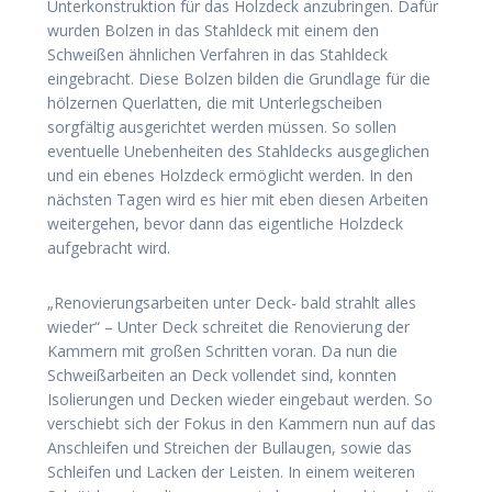
Unterkonstruktion für das Holzdeck anzubringen. Dafür
wurden Bolzen in das Stahldeck mit einem den
Schweißen ähnlichen Verfahren in das Stahldeck
eingebracht. Diese Bolzen bilden die Grundlage für die
hölzernen Querlatten, die mit Unterlegscheiben
sorgfältig ausgerichtet werden müssen. So sollen
eventuelle Unebenheiten des Stahldecks ausgeglichen
und ein ebenes Holzdeck ermöglicht werden. In den
nächsten Tagen wird es hier mit eben diesen Arbeiten
weitergehen, bevor dann das eigentliche Holzdeck
aufgebracht wird.
„Renovierungsarbeiten unter Deck- bald strahlt alles
wieder“ – Unter Deck schreitet die Renovierung der
Kammern mit großen Schritten voran. Da nun die
Schweißarbeiten an Deck vollendet sind, konnten
Isolierungen und Decken wieder eingebaut werden. So
verschiebt sich der Fokus in den Kammern nun auf das
Anschleifen und Streichen der Bullaugen, sowie das
Schleifen und Lacken der Leisten. In einem weiteren