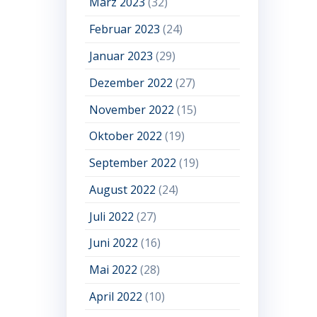
März 2023
(32)
Februar 2023
(24)
Januar 2023
(29)
Dezember 2022
(27)
November 2022
(15)
Oktober 2022
(19)
September 2022
(19)
August 2022
(24)
Juli 2022
(27)
Juni 2022
(16)
Mai 2022
(28)
April 2022
(10)