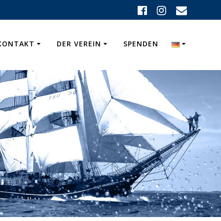
KONTAKT
DER VEREIN
SPENDEN