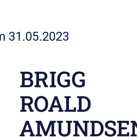
 31.05.2023