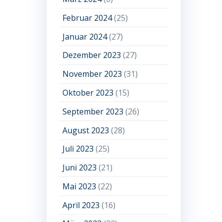
Februar 2024
(25)
Januar 2024
(27)
Dezember 2023
(27)
November 2023
(31)
Oktober 2023
(15)
September 2023
(26)
August 2023
(28)
Juli 2023
(25)
Juni 2023
(21)
Mai 2023
(22)
April 2023
(16)