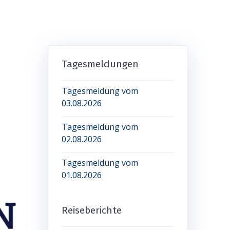
Tagesmeldungen
Tagesmeldung vom
03.08.2026
Tagesmeldung vom
02.08.2026
Tagesmeldung vom
01.08.2026
Reiseberichte