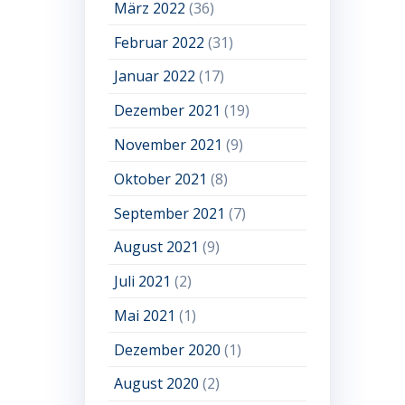
März 2022
(36)
Februar 2022
(31)
Januar 2022
(17)
Dezember 2021
(19)
November 2021
(9)
Oktober 2021
(8)
September 2021
(7)
August 2021
(9)
Juli 2021
(2)
Mai 2021
(1)
Dezember 2020
(1)
August 2020
(2)