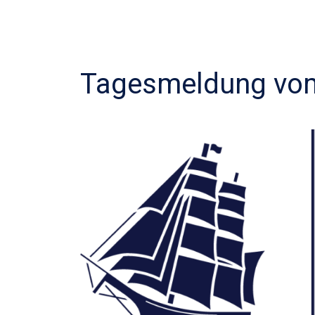
Tagesmeldung vom