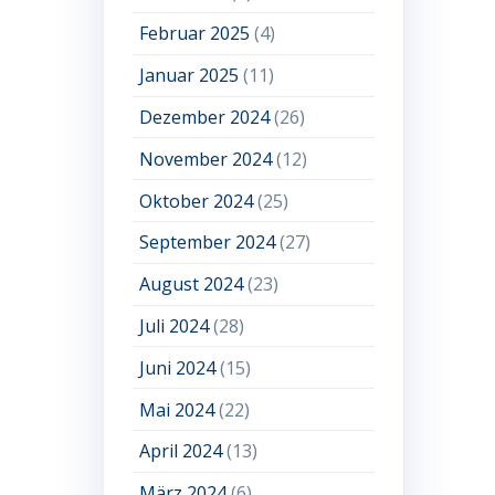
Februar 2025
(4)
Januar 2025
(11)
Dezember 2024
(26)
November 2024
(12)
Oktober 2024
(25)
September 2024
(27)
August 2024
(23)
Juli 2024
(28)
Juni 2024
(15)
Mai 2024
(22)
April 2024
(13)
März 2024
(6)