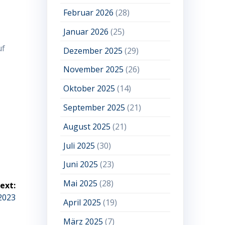
Februar 2026
(28)
Januar 2026
(25)
uf
Dezember 2025
(29)
November 2025
(26)
Oktober 2025
(14)
September 2025
(21)
August 2025
(21)
Juli 2025
(30)
Juni 2025
(23)
Mai 2025
(28)
ext:
2023
April 2025
(19)
März 2025
(7)