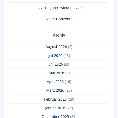
.. .. .. alle Jahre wieder .. .. .. !!
Neue Horizonte
Archiv
August 2026
(4)
Juli 2026
(28)
Juni 2026
(20)
Mai 2026
(9)
April 2026
(16)
März 2026
(23)
Februar 2026
(28)
Januar 2026
(25)
Dezember 2025
(29)