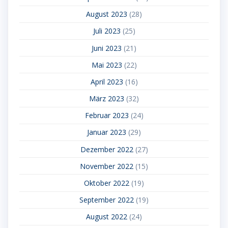
August 2023
(28)
Juli 2023
(25)
Juni 2023
(21)
Mai 2023
(22)
April 2023
(16)
März 2023
(32)
Februar 2023
(24)
Januar 2023
(29)
Dezember 2022
(27)
November 2022
(15)
Oktober 2022
(19)
September 2022
(19)
August 2022
(24)