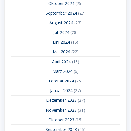
Oktober 2024
(25)
September 2024
(27)
August 2024
(23)
Juli 2024
(28)
Juni 2024
(15)
Mai 2024
(22)
April 2024
(13)
März 2024
(6)
Februar 2024
(25)
Januar 2024
(27)
Dezember 2023
(27)
November 2023
(31)
Oktober 2023
(15)
September 2023
(26)