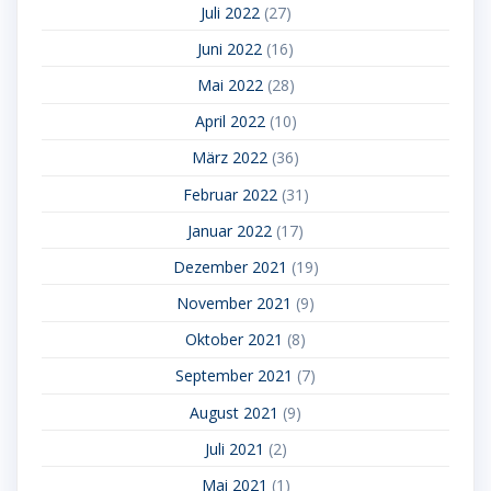
Juli 2022
(27)
Juni 2022
(16)
Mai 2022
(28)
April 2022
(10)
März 2022
(36)
Februar 2022
(31)
Januar 2022
(17)
Dezember 2021
(19)
November 2021
(9)
Oktober 2021
(8)
September 2021
(7)
August 2021
(9)
Juli 2021
(2)
Mai 2021
(1)