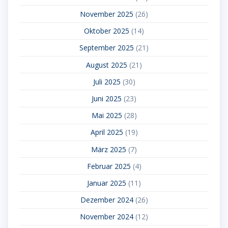
November 2025
(26)
Oktober 2025
(14)
September 2025
(21)
August 2025
(21)
Juli 2025
(30)
Juni 2025
(23)
Mai 2025
(28)
April 2025
(19)
März 2025
(7)
Februar 2025
(4)
Januar 2025
(11)
Dezember 2024
(26)
November 2024
(12)