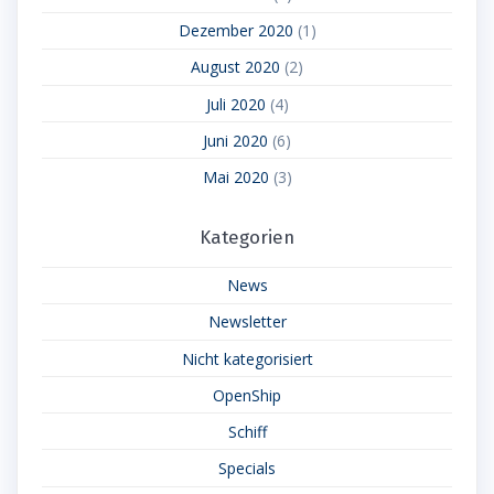
Dezember 2020
(1)
August 2020
(2)
Juli 2020
(4)
Juni 2020
(6)
Mai 2020
(3)
Kategorien
News
Newsletter
Nicht kategorisiert
OpenShip
Schiff
Specials