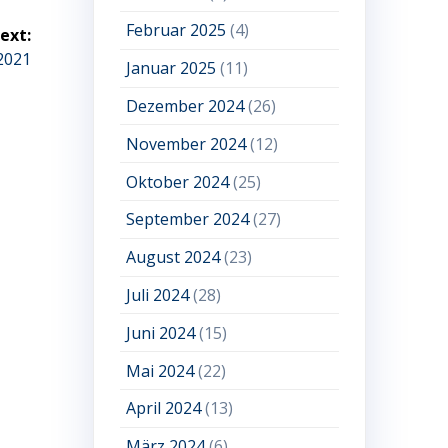
Februar 2025
(4)
ext:
2021
Januar 2025
(11)
Dezember 2024
(26)
November 2024
(12)
Oktober 2024
(25)
September 2024
(27)
August 2024
(23)
Juli 2024
(28)
Juni 2024
(15)
Mai 2024
(22)
April 2024
(13)
März 2024
(6)