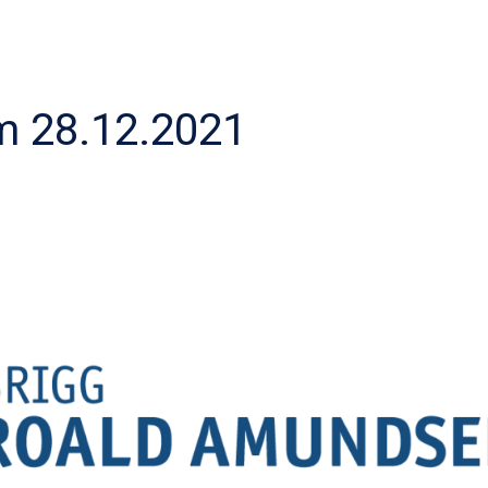
 28.12.2021