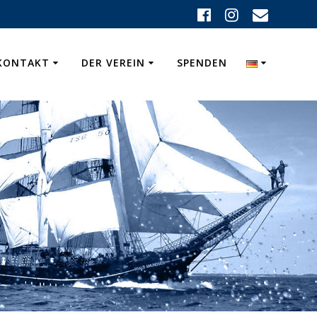
KONTAKT
DER VEREIN
SPENDEN