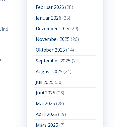
Februar 2026
(28)
Januar 2026
(25)
Dezember 2025
(29)
Wind
November 2025
(26)
Oktober 2025
(14)
en
September 2025
(21)
August 2025
(21)
Juli 2025
(30)
Juni 2025
(23)
Mai 2025
(28)
April 2025
(19)
März 2025
(7)