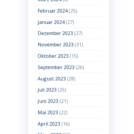
Februar 2024
(25)
Januar 2024
(27)
Dezember 2023
(27)
November 2023
(31)
Oktober 2023
(15)
September 2023
(26)
August 2023
(28)
Juli 2023
(25)
Juni 2023
(21)
Mai 2023
(22)
April 2023
(16)