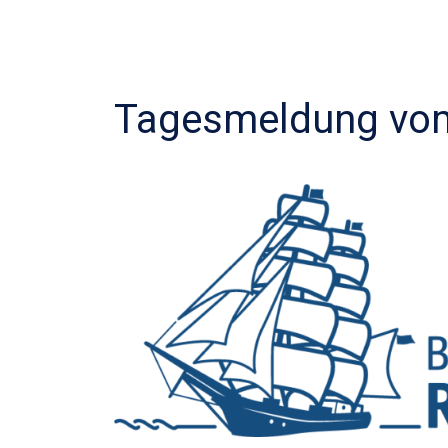
Tagesmeldung vom