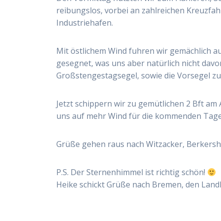
reibungslos, vorbei an zahlreichen Kreuzf
Industriehafen.
Mit östlichem Wind fuhren wir gemächlich a
gesegnet, was uns aber natürlich nicht davo
Großstengestagsegel, sowie die Vorsegel zu
Jetzt schippern wir zu gemütlichen 2 Bft am
uns auf mehr Wind für die kommenden Tage
Grüße gehen raus nach Witzacker, Berkersh
P.S. Der Sternenhimmel ist richtig schön!
Heike schickt Grüße nach Bremen, den Land