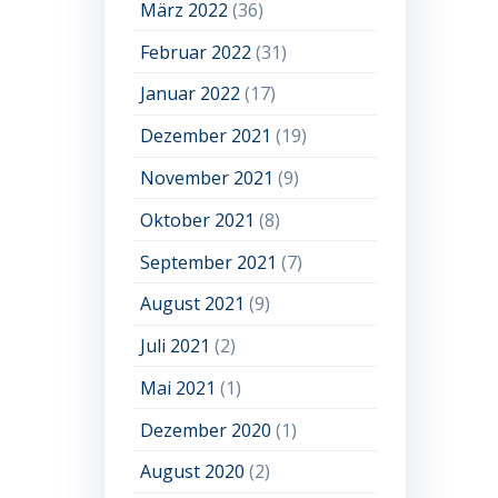
März 2022
(36)
Februar 2022
(31)
Januar 2022
(17)
Dezember 2021
(19)
November 2021
(9)
Oktober 2021
(8)
September 2021
(7)
August 2021
(9)
Juli 2021
(2)
Mai 2021
(1)
Dezember 2020
(1)
August 2020
(2)