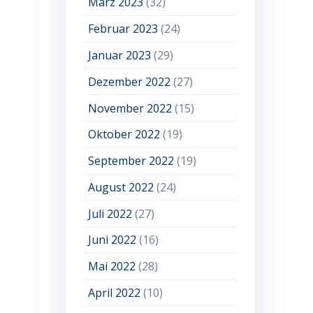
März 2023
(32)
Februar 2023
(24)
Januar 2023
(29)
Dezember 2022
(27)
November 2022
(15)
Oktober 2022
(19)
September 2022
(19)
August 2022
(24)
Juli 2022
(27)
Juni 2022
(16)
Mai 2022
(28)
April 2022
(10)