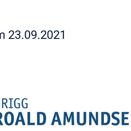
 23.09.2021