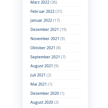
März 2022
(36)
Februar 2022
(31)
Januar 2022
(17)
Dezember 2021
(19)
November 2021
(9)
Oktober 2021
(8)
September 2021
(7)
August 2021
(9)
Juli 2021
(2)
Mai 2021
(1)
Dezember 2020
(1)
August 2020
(2)