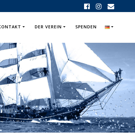
KONTAKT
DER VEREIN
SPENDEN