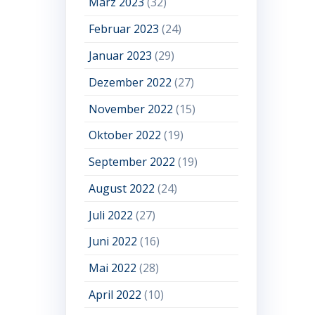
März 2023
(32)
Februar 2023
(24)
Januar 2023
(29)
Dezember 2022
(27)
November 2022
(15)
Oktober 2022
(19)
September 2022
(19)
August 2022
(24)
Juli 2022
(27)
Juni 2022
(16)
Mai 2022
(28)
April 2022
(10)