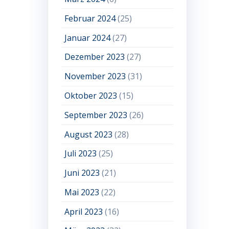
Februar 2024
(25)
Januar 2024
(27)
Dezember 2023
(27)
November 2023
(31)
Oktober 2023
(15)
September 2023
(26)
August 2023
(28)
Juli 2023
(25)
Juni 2023
(21)
Mai 2023
(22)
April 2023
(16)