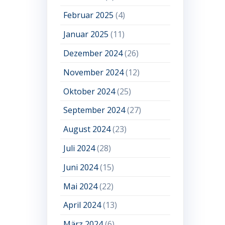
Februar 2025
(4)
Januar 2025
(11)
Dezember 2024
(26)
November 2024
(12)
Oktober 2024
(25)
September 2024
(27)
August 2024
(23)
Juli 2024
(28)
Juni 2024
(15)
Mai 2024
(22)
April 2024
(13)
März 2024
(6)