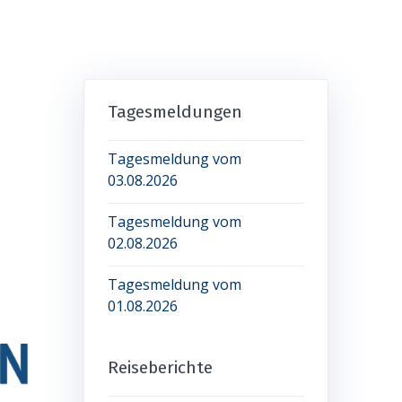
Tagesmeldungen
Tagesmeldung vom
03.08.2026
Tagesmeldung vom
02.08.2026
Tagesmeldung vom
01.08.2026
Reiseberichte