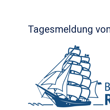
Tagesmeldung vom