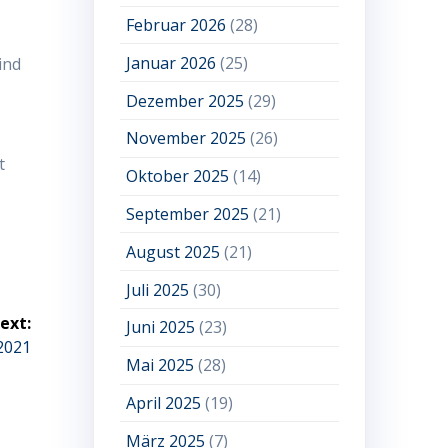
Februar 2026
(28)
Januar 2026
(25)
ind
Dezember 2025
(29)
November 2025
(26)
t
Oktober 2025
(14)
September 2025
(21)
August 2025
(21)
Juli 2025
(30)
ext:
Juni 2025
(23)
2021
Mai 2025
(28)
April 2025
(19)
März 2025
(7)