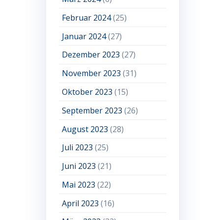
Februar 2024
(25)
Januar 2024
(27)
Dezember 2023
(27)
November 2023
(31)
Oktober 2023
(15)
September 2023
(26)
August 2023
(28)
Juli 2023
(25)
Juni 2023
(21)
Mai 2023
(22)
April 2023
(16)