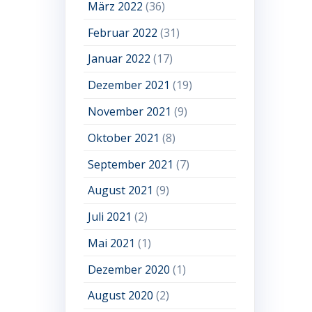
März 2022
(36)
Februar 2022
(31)
Januar 2022
(17)
Dezember 2021
(19)
November 2021
(9)
Oktober 2021
(8)
September 2021
(7)
August 2021
(9)
Juli 2021
(2)
Mai 2021
(1)
Dezember 2020
(1)
August 2020
(2)