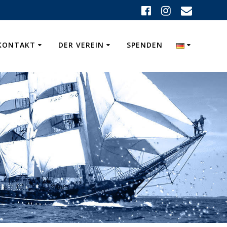
KONTAKT
DER VEREIN
SPENDEN