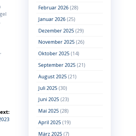
n
Februar 2026
(28)
gel
Januar 2026
(25)
,
Dezember 2025
(29)
November 2025
(26)
Oktober 2025
(14)
r
September 2025
(21)
August 2025
(21)
Juli 2025
(30)
Juni 2025
(23)
Mai 2025
(28)
ext:
2023
April 2025
(19)
März 2025
(7)