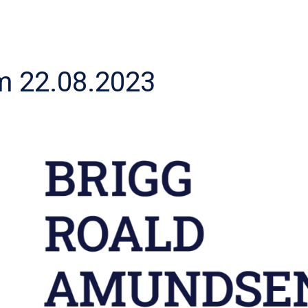
 22.08.2023