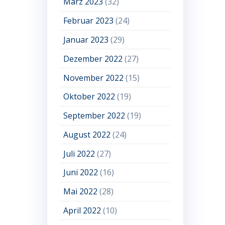
März 2023
(32)
Februar 2023
(24)
Januar 2023
(29)
Dezember 2022
(27)
November 2022
(15)
Oktober 2022
(19)
September 2022
(19)
August 2022
(24)
Juli 2022
(27)
Juni 2022
(16)
Mai 2022
(28)
April 2022
(10)