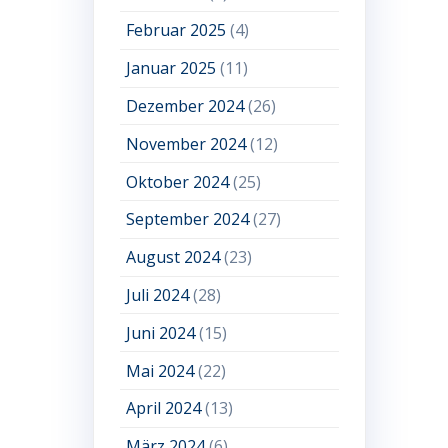
Februar 2025
(4)
Januar 2025
(11)
Dezember 2024
(26)
November 2024
(12)
Oktober 2024
(25)
September 2024
(27)
August 2024
(23)
Juli 2024
(28)
Juni 2024
(15)
Mai 2024
(22)
April 2024
(13)
März 2024
(6)