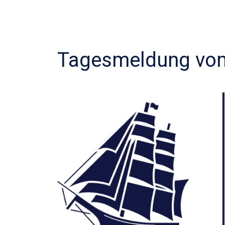
Tagesmeldung vom