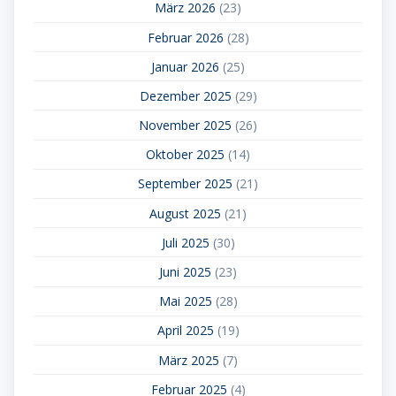
März 2026
(23)
Februar 2026
(28)
Januar 2026
(25)
Dezember 2025
(29)
November 2025
(26)
Oktober 2025
(14)
September 2025
(21)
August 2025
(21)
Juli 2025
(30)
Juni 2025
(23)
Mai 2025
(28)
April 2025
(19)
März 2025
(7)
Februar 2025
(4)