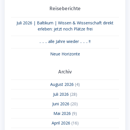
Reiseberichte
Juli 2026 | Baltikum | Wissen & Wissenschaft direkt
erleben: jetzt noch Plätze frei
.. .. .. alle Jahre wieder .. .. .. !!
Neue Horizonte
Archiv
August 2026
(4)
Juli 2026
(28)
Juni 2026
(20)
Mai 2026
(9)
April 2026
(16)