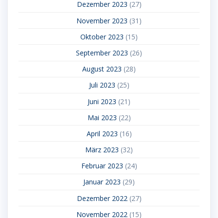
Dezember 2023
(27)
November 2023
(31)
Oktober 2023
(15)
September 2023
(26)
August 2023
(28)
Juli 2023
(25)
Juni 2023
(21)
Mai 2023
(22)
April 2023
(16)
März 2023
(32)
Februar 2023
(24)
Januar 2023
(29)
Dezember 2022
(27)
November 2022
(15)