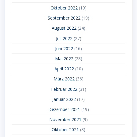
Oktober 2022
(19)
September 2022
(19)
August 2022
(24)
Juli 2022
(27)
Juni 2022
(16)
Mai 2022
(28)
April 2022
(10)
März 2022
(36)
Februar 2022
(31)
Januar 2022
(17)
Dezember 2021
(19)
November 2021
(9)
Oktober 2021
(8)