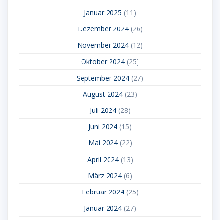
Januar 2025
(11)
Dezember 2024
(26)
November 2024
(12)
Oktober 2024
(25)
September 2024
(27)
August 2024
(23)
Juli 2024
(28)
Juni 2024
(15)
Mai 2024
(22)
April 2024
(13)
März 2024
(6)
Februar 2024
(25)
Januar 2024
(27)