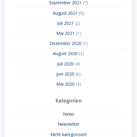
September 2021
(7)
August 2021
(9)
Juli 2021
(2)
Mai 2021
(1)
Dezember 2020
(1)
August 2020
(2)
Juli 2020
(4)
Juni 2020
(6)
Mai 2020
(3)
Kategorien
News
Newsletter
Nicht kategorisiert