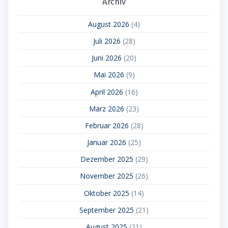
Archiv
August 2026
(4)
Juli 2026
(28)
Juni 2026
(20)
Mai 2026
(9)
April 2026
(16)
März 2026
(23)
Februar 2026
(28)
Januar 2026
(25)
Dezember 2025
(29)
November 2025
(26)
Oktober 2025
(14)
September 2025
(21)
August 2025
(21)