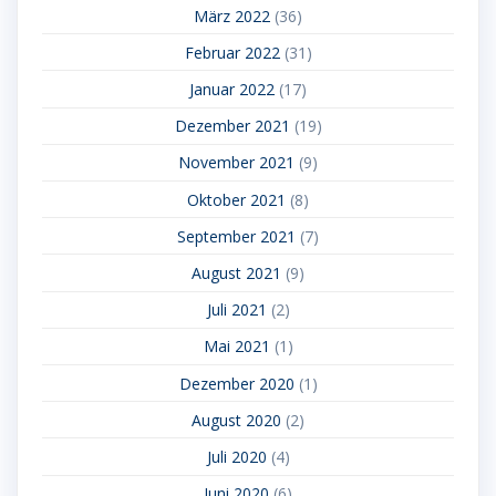
März 2022
(36)
Februar 2022
(31)
Januar 2022
(17)
Dezember 2021
(19)
November 2021
(9)
Oktober 2021
(8)
September 2021
(7)
August 2021
(9)
Juli 2021
(2)
Mai 2021
(1)
Dezember 2020
(1)
August 2020
(2)
Juli 2020
(4)
Juni 2020
(6)