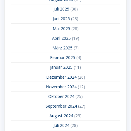
Juli 2025
(30)
Juni 2025
(23)
Mai 2025
(28)
April 2025
(19)
März 2025
(7)
Februar 2025
(4)
Januar 2025
(11)
Dezember 2024
(26)
November 2024
(12)
Oktober 2024
(25)
September 2024
(27)
August 2024
(23)
Juli 2024
(28)