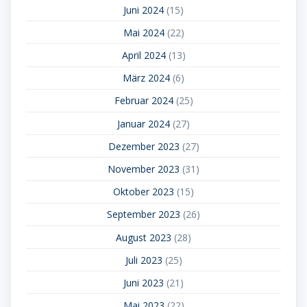
Juni 2024
(15)
Mai 2024
(22)
April 2024
(13)
März 2024
(6)
Februar 2024
(25)
Januar 2024
(27)
Dezember 2023
(27)
November 2023
(31)
Oktober 2023
(15)
September 2023
(26)
August 2023
(28)
Juli 2023
(25)
Juni 2023
(21)
Mai 2023
(22)