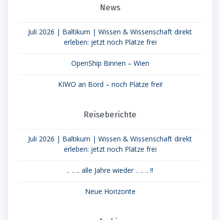
News
Juli 2026 | Baltikum | Wissen & Wissenschaft direkt
erleben: jetzt noch Plätze frei
OpenShip Binnen – Wien
KIWO an Bord – noch Plätze frei!
Reiseberichte
Juli 2026 | Baltikum | Wissen & Wissenschaft direkt
erleben: jetzt noch Plätze frei
.. .. .. alle Jahre wieder .. .. .. !!
Neue Horizonte