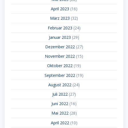
April 2023
(16)
März 2023
(32)
Februar 2023
(24)
Januar 2023
(29)
Dezember 2022
(27)
November 2022
(15)
Oktober 2022
(19)
September 2022
(19)
August 2022
(24)
Juli 2022
(27)
Juni 2022
(16)
Mai 2022
(28)
April 2022
(10)