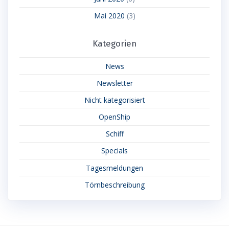
Mai 2020
(3)
Kategorien
News
Newsletter
Nicht kategorisiert
OpenShip
Schiff
Specials
Tagesmeldungen
Törnbeschreibung