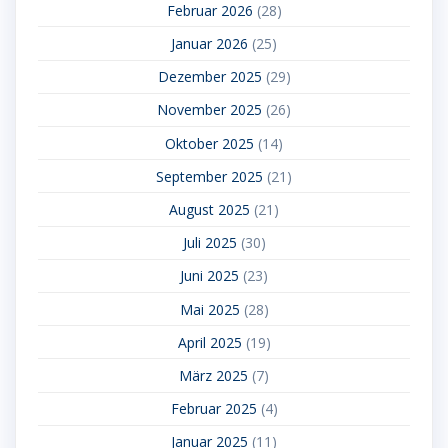
Februar 2026
(28)
Januar 2026
(25)
Dezember 2025
(29)
November 2025
(26)
Oktober 2025
(14)
September 2025
(21)
August 2025
(21)
Juli 2025
(30)
Juni 2025
(23)
Mai 2025
(28)
April 2025
(19)
März 2025
(7)
Februar 2025
(4)
Januar 2025
(11)