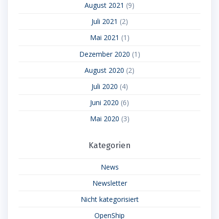
August 2021
(9)
Juli 2021
(2)
Mai 2021
(1)
Dezember 2020
(1)
August 2020
(2)
Juli 2020
(4)
Juni 2020
(6)
Mai 2020
(3)
Kategorien
News
Newsletter
Nicht kategorisiert
OpenShip