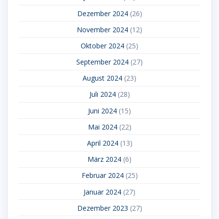
Dezember 2024
(26)
November 2024
(12)
Oktober 2024
(25)
September 2024
(27)
August 2024
(23)
Juli 2024
(28)
Juni 2024
(15)
Mai 2024
(22)
April 2024
(13)
März 2024
(6)
Februar 2024
(25)
Januar 2024
(27)
Dezember 2023
(27)