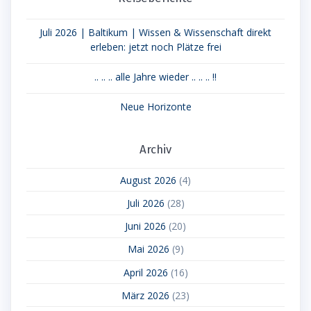
Juli 2026 | Baltikum | Wissen & Wissenschaft direkt
erleben: jetzt noch Plätze frei
.. .. .. alle Jahre wieder .. .. .. !!
Neue Horizonte
Archiv
August 2026
(4)
Juli 2026
(28)
Juni 2026
(20)
Mai 2026
(9)
April 2026
(16)
März 2026
(23)