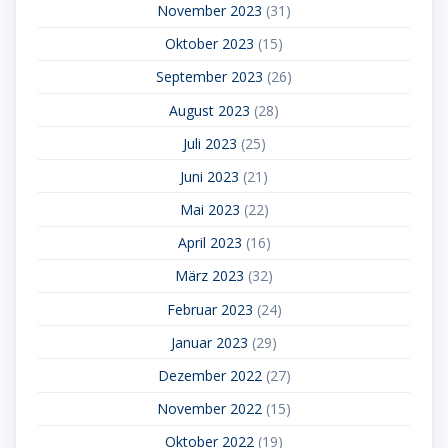
November 2023
(31)
Oktober 2023
(15)
September 2023
(26)
August 2023
(28)
Juli 2023
(25)
Juni 2023
(21)
Mai 2023
(22)
April 2023
(16)
März 2023
(32)
Februar 2023
(24)
Januar 2023
(29)
Dezember 2022
(27)
November 2022
(15)
Oktober 2022
(19)