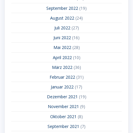
September 2022
(19)
August 2022
(24)
Juli 2022
(27)
Juni 2022
(16)
Mai 2022
(28)
April 2022
(10)
März 2022
(36)
Februar 2022
(31)
Januar 2022
(17)
Dezember 2021
(19)
November 2021
(9)
Oktober 2021
(8)
September 2021
(7)