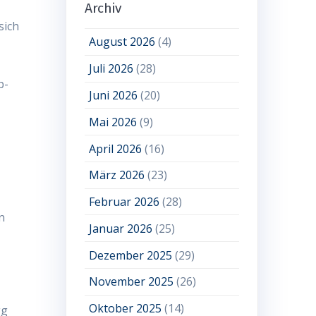
Archiv
sich
August 2026
(4)
Juli 2026
(28)
b-
Juni 2026
(20)
Mai 2026
(9)
April 2026
(16)
März 2026
(23)
Februar 2026
(28)
n
Januar 2026
(25)
Dezember 2025
(29)
November 2025
(26)
Oktober 2025
(14)
gg