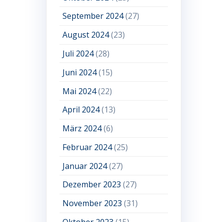
September 2024
(27)
August 2024
(23)
Juli 2024
(28)
Juni 2024
(15)
Mai 2024
(22)
April 2024
(13)
März 2024
(6)
Februar 2024
(25)
Januar 2024
(27)
Dezember 2023
(27)
November 2023
(31)
Oktober 2023
(15)