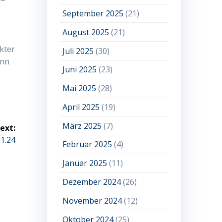
September 2025
(21)
August 2025
(21)
kter
Juli 2025
(30)
ann
Juni 2025
(23)
Mai 2025
(28)
April 2025
(19)
März 2025
(7)
ext:
1.24
Februar 2025
(4)
Januar 2025
(11)
Dezember 2024
(26)
November 2024
(12)
Oktober 2024
(25)