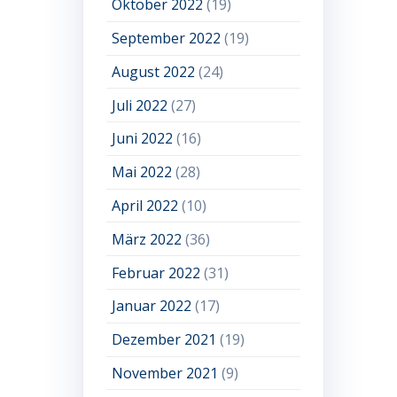
Oktober 2022
(19)
September 2022
(19)
August 2022
(24)
Juli 2022
(27)
Juni 2022
(16)
Mai 2022
(28)
April 2022
(10)
März 2022
(36)
Februar 2022
(31)
Januar 2022
(17)
Dezember 2021
(19)
November 2021
(9)