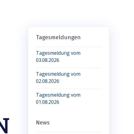
Tagesmeldungen
Tagesmeldung vom
03.08.2026
Tagesmeldung vom
02.08.2026
Tagesmeldung vom
01.08.2026
News