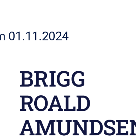
 01.11.2024