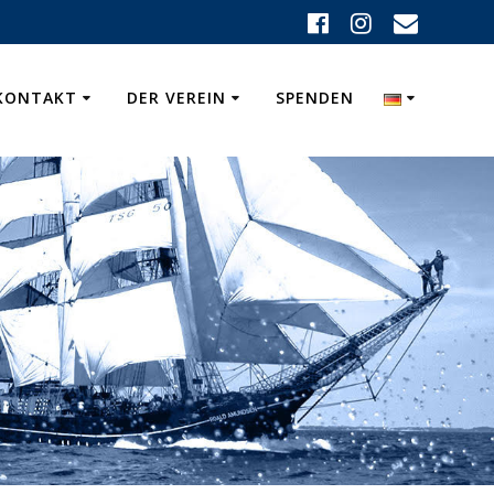
KONTAKT
DER VEREIN
SPENDEN