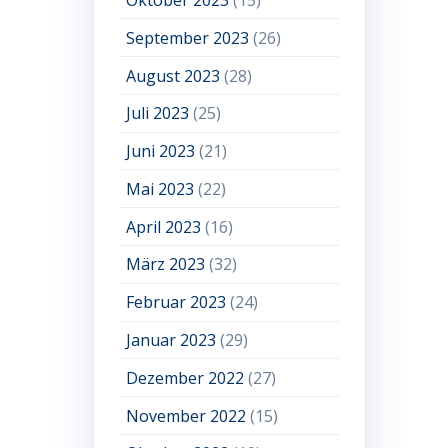
September 2023
(26)
August 2023
(28)
Juli 2023
(25)
Juni 2023
(21)
Mai 2023
(22)
April 2023
(16)
März 2023
(32)
Februar 2023
(24)
Januar 2023
(29)
Dezember 2022
(27)
November 2022
(15)