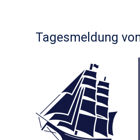
Tagesmeldung vom