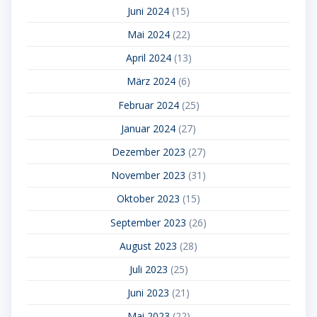
Juni 2024
(15)
Mai 2024
(22)
April 2024
(13)
März 2024
(6)
Februar 2024
(25)
Januar 2024
(27)
Dezember 2023
(27)
November 2023
(31)
Oktober 2023
(15)
September 2023
(26)
August 2023
(28)
Juli 2023
(25)
Juni 2023
(21)
Mai 2023
(22)