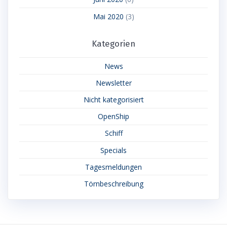
Mai 2020
(3)
Kategorien
News
Newsletter
Nicht kategorisiert
OpenShip
Schiff
Specials
Tagesmeldungen
Törnbeschreibung