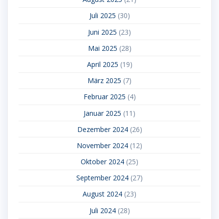
Juli 2025
(30)
Juni 2025
(23)
Mai 2025
(28)
April 2025
(19)
März 2025
(7)
Februar 2025
(4)
Januar 2025
(11)
Dezember 2024
(26)
November 2024
(12)
Oktober 2024
(25)
September 2024
(27)
August 2024
(23)
Juli 2024
(28)