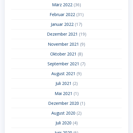
März 2022
(36)
Februar 2022
(31)
Januar 2022
(17)
Dezember 2021
(19)
November 2021
(9)
Oktober 2021
(8)
September 2021
(7)
August 2021
(9)
Juli 2021
(2)
Mai 2021
(1)
Dezember 2020
(1)
August 2020
(2)
Juli 2020
(4)
Juni 2020
(6)