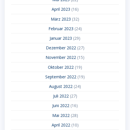
April 2023
(16)
März 2023
(32)
Februar 2023
(24)
Januar 2023
(29)
Dezember 2022
(27)
November 2022
(15)
Oktober 2022
(19)
September 2022
(19)
August 2022
(24)
Juli 2022
(27)
Juni 2022
(16)
Mai 2022
(28)
April 2022
(10)