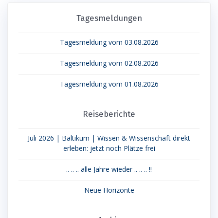
Tagesmeldungen
Tagesmeldung vom 03.08.2026
Tagesmeldung vom 02.08.2026
Tagesmeldung vom 01.08.2026
Reiseberichte
Juli 2026 | Baltikum | Wissen & Wissenschaft direkt
erleben: jetzt noch Plätze frei
.. .. .. alle Jahre wieder .. .. .. !!
Neue Horizonte