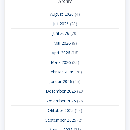
Archiv
August 2026
(4)
Juli 2026
(28)
Juni 2026
(20)
Mai 2026
(9)
April 2026
(16)
März 2026
(23)
Februar 2026
(28)
Januar 2026
(25)
Dezember 2025
(29)
November 2025
(26)
Oktober 2025
(14)
September 2025
(21)
August 2025
(21)