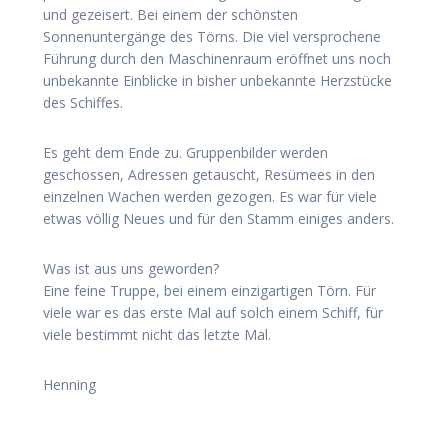
und gezeisert. Bei einem der schönsten
Sonnenuntergänge des Törns. Die viel versprochene
Führung durch den Maschinenraum eröffnet uns noch
unbekannte Einblicke in bisher unbekannte Herzstücke
des Schiffes.
Es geht dem Ende zu. Gruppenbilder werden
geschossen, Adressen getauscht, Resümees in den
einzelnen Wachen werden gezogen. Es war für viele
etwas völlig Neues und für den Stamm einiges anders.
Was ist aus uns geworden?
Eine feine Truppe, bei einem einzigartigen Törn. Für
viele war es das erste Mal auf solch einem Schiff, für
viele bestimmt nicht das letzte Mal.
Henning