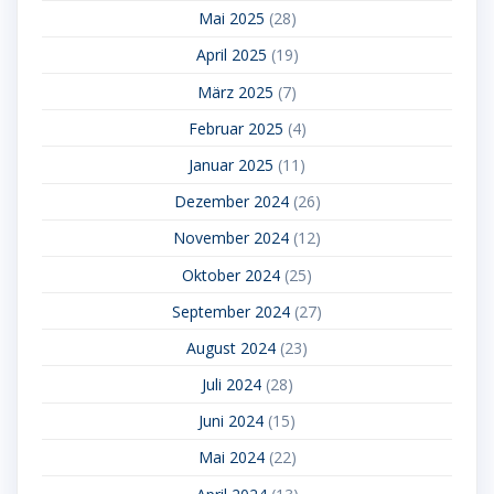
Mai 2025
(28)
April 2025
(19)
März 2025
(7)
Februar 2025
(4)
Januar 2025
(11)
Dezember 2024
(26)
November 2024
(12)
Oktober 2024
(25)
September 2024
(27)
August 2024
(23)
Juli 2024
(28)
Juni 2024
(15)
Mai 2024
(22)