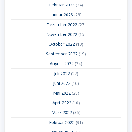
Februar 2023
(24)
Januar 2023
(29)
Dezember 2022
(27)
November 2022
(15)
Oktober 2022
(19)
September 2022
(19)
August 2022
(24)
Juli 2022
(27)
Juni 2022
(16)
Mai 2022
(28)
April 2022
(10)
März 2022
(36)
Februar 2022
(31)