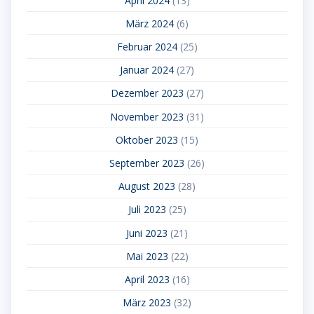
April 2024
(13)
März 2024
(6)
Februar 2024
(25)
Januar 2024
(27)
Dezember 2023
(27)
November 2023
(31)
Oktober 2023
(15)
September 2023
(26)
August 2023
(28)
Juli 2023
(25)
Juni 2023
(21)
Mai 2023
(22)
April 2023
(16)
März 2023
(32)