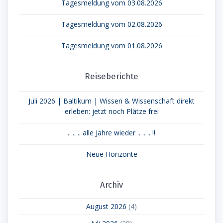
Tagesmeldung vom 03.08.2026
Tagesmeldung vom 02.08.2026
Tagesmeldung vom 01.08.2026
Reiseberichte
Juli 2026 | Baltikum | Wissen & Wissenschaft direkt
erleben: jetzt noch Plätze frei
.. .. .. alle Jahre wieder .. .. .. !!
Neue Horizonte
Archiv
August 2026
(4)