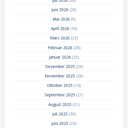
Juli 2026
(28)
Juni 2026
(20)
Mai 2026
(9)
April 2026
(16)
März 2026
(23)
Februar 2026
(28)
Januar 2026
(25)
Dezember 2025
(29)
November 2025
(26)
Oktober 2025
(14)
September 2025
(21)
August 2025
(21)
Juli 2025
(30)
Juni 2025
(23)