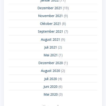
Januar 2022
(17)
Dezember 2021
(19)
November 2021
(9)
Oktober 2021
(8)
September 2021
(7)
August 2021
(9)
Juli 2021
(2)
Mai 2021
(1)
Dezember 2020
(1)
August 2020
(2)
Juli 2020
(4)
Juni 2020
(6)
Mai 2020
(3)