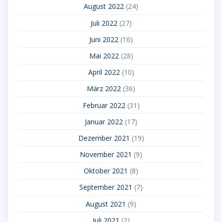
August 2022
(24)
Juli 2022
(27)
Juni 2022
(16)
Mai 2022
(28)
April 2022
(10)
März 2022
(36)
Februar 2022
(31)
Januar 2022
(17)
Dezember 2021
(19)
November 2021
(9)
Oktober 2021
(8)
September 2021
(7)
August 2021
(9)
Juli 2021
(2)