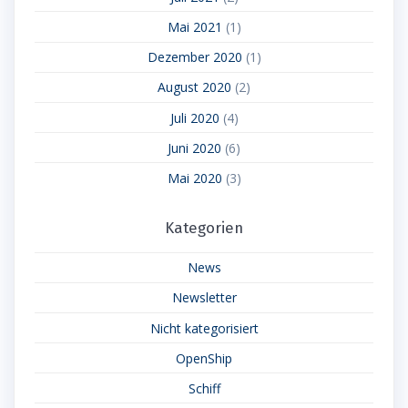
Mai 2021
(1)
Dezember 2020
(1)
August 2020
(2)
Juli 2020
(4)
Juni 2020
(6)
Mai 2020
(3)
Kategorien
News
Newsletter
Nicht kategorisiert
OpenShip
Schiff