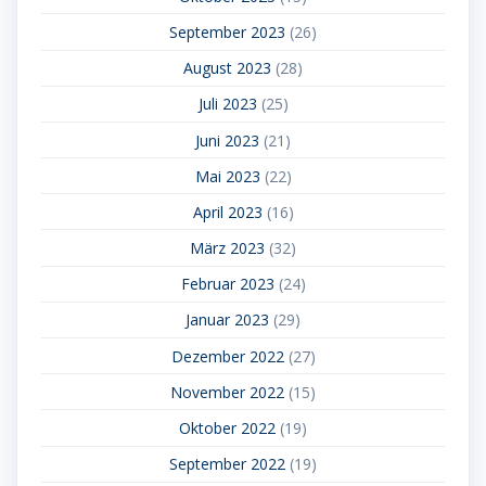
September 2023
(26)
August 2023
(28)
Juli 2023
(25)
Juni 2023
(21)
Mai 2023
(22)
April 2023
(16)
März 2023
(32)
Februar 2023
(24)
Januar 2023
(29)
Dezember 2022
(27)
November 2022
(15)
Oktober 2022
(19)
September 2022
(19)