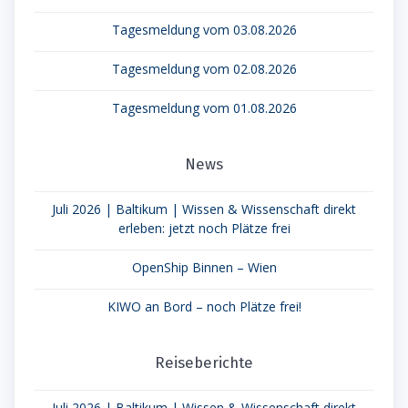
Tagesmeldung vom 03.08.2026
Tagesmeldung vom 02.08.2026
Tagesmeldung vom 01.08.2026
News
Juli 2026 | Baltikum | Wissen & Wissenschaft direkt
erleben: jetzt noch Plätze frei
OpenShip Binnen – Wien
KIWO an Bord – noch Plätze frei!
Reiseberichte
Juli 2026 | Baltikum | Wissen & Wissenschaft direkt