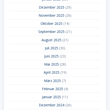
Dezember 2025
(29)
November 2025
(26)
Oktober 2025
(14)
September 2025
(21)
August 2025
(21)
Juli 2025
(30)
Juni 2025
(23)
Mai 2025
(28)
April 2025
(19)
März 2025
(7)
Februar 2025
(4)
Januar 2025
(11)
Dezember 2024
(26)