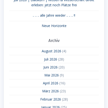
erleben: jetzt noch Plätze frei
.. .. .. alle Jahre wieder .. .. .. !!
Neue Horizonte
Archiv
August 2026
(4)
Juli 2026
(28)
Juni 2026
(20)
Mai 2026
(9)
April 2026
(16)
März 2026
(23)
Februar 2026
(28)
Januar 2026
(25)