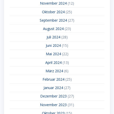
November 2024
(12)
Oktober 2024
(25)
September 2024
(27)
August 2024
(23)
Juli 2024
(28)
Juni 2024
(15)
Mai 2024
(22)
April 2024
(13)
März 2024
(6)
Februar 2024
(25)
Januar 2024
(27)
Dezember 2023
(27)
November 2023
(31)
Oktober 2023
(15)