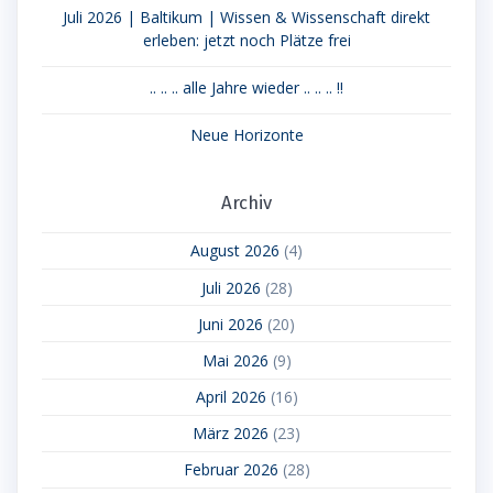
Juli 2026 | Baltikum | Wissen & Wissenschaft direkt
erleben: jetzt noch Plätze frei
.. .. .. alle Jahre wieder .. .. .. !!
Neue Horizonte
Archiv
August 2026
(4)
Juli 2026
(28)
Juni 2026
(20)
Mai 2026
(9)
April 2026
(16)
März 2026
(23)
Februar 2026
(28)