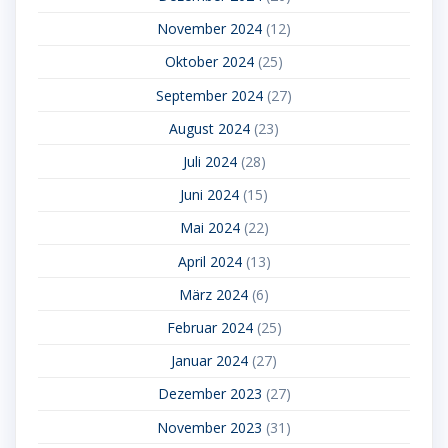
November 2024
(12)
Oktober 2024
(25)
September 2024
(27)
August 2024
(23)
Juli 2024
(28)
Juni 2024
(15)
Mai 2024
(22)
April 2024
(13)
März 2024
(6)
Februar 2024
(25)
Januar 2024
(27)
Dezember 2023
(27)
November 2023
(31)