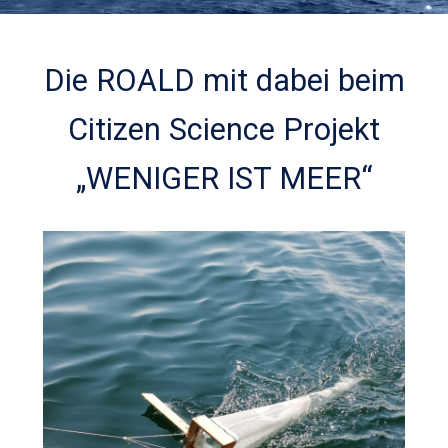
Die ROALD mit dabei beim
Citizen Science Projekt
„WENIGER IST MEER“