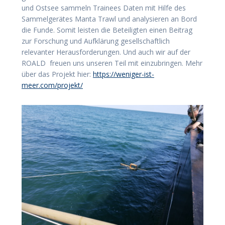
und Ostsee sammeln Trainees Daten mit Hilfe des
Sammelgerätes Manta Trawl und analysieren an Bord
die Funde. Somit leisten die Beteiligten einen Beitrag
zur Forschung und Aufklärung gesellschaftlich
relevanter Herausforderungen. Und auch wir auf der
ROALD freuen uns unseren Teil mit einzubringen. Mehr
über das Projekt hier:
https://weniger-ist-
meer.com/projekt/