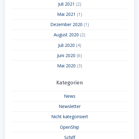
Juli 2021
(2)
Mai 2021
(1)
Dezember 2020
(1)
August 2020
(2)
Juli 2020
(4)
Juni 2020
(6)
Mai 2020
(3)
Kategorien
News
Newsletter
Nicht kategorisiert
OpenShip
Schiff