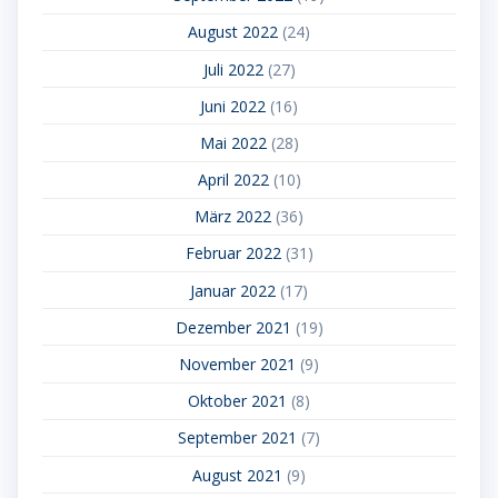
August 2022
(24)
Juli 2022
(27)
Juni 2022
(16)
Mai 2022
(28)
April 2022
(10)
März 2022
(36)
Februar 2022
(31)
Januar 2022
(17)
Dezember 2021
(19)
November 2021
(9)
Oktober 2021
(8)
September 2021
(7)
August 2021
(9)