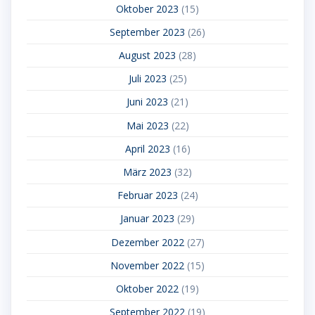
Oktober 2023
(15)
September 2023
(26)
August 2023
(28)
Juli 2023
(25)
Juni 2023
(21)
Mai 2023
(22)
April 2023
(16)
März 2023
(32)
Februar 2023
(24)
Januar 2023
(29)
Dezember 2022
(27)
November 2022
(15)
Oktober 2022
(19)
September 2022
(19)