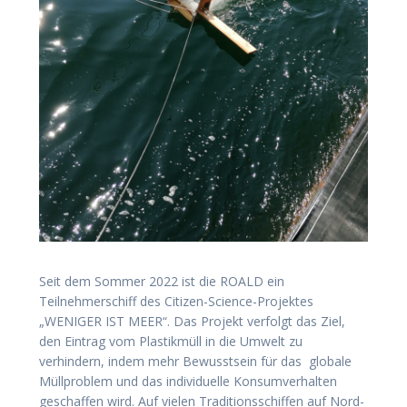
Seit dem Sommer 2022 ist die ROALD ein
Teilnehmerschiff des Citizen-Science-Projektes
„WENIGER IST MEER“. Das Projekt verfolgt das Ziel,
den Eintrag vom Plastikmüll in die Umwelt zu
verhindern, indem mehr Bewusstsein für das globale
Müllproblem und das individuelle Konsumverhalten
geschaffen wird. Auf vielen Traditionsschiffen auf Nord-