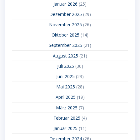
Januar 2026
(25)
Dezember 2025
(29)
November 2025
(26)
Oktober 2025
(14)
September 2025
(21)
August 2025
(21)
Juli 2025
(30)
Juni 2025
(23)
Mai 2025
(28)
April 2025
(19)
März 2025
(7)
Februar 2025
(4)
Januar 2025
(11)
Dezember 2024
(26)