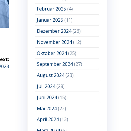
Februar 2025
(4)
Januar 2025
(11)
Dezember 2024
(26)
November 2024
(12)
Oktober 2024
(25)
ext:
September 2024
(27)
2023
August 2024
(23)
Juli 2024
(28)
Juni 2024
(15)
Mai 2024
(22)
April 2024
(13)
März 2024
(6)