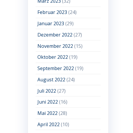
März 2023
(32)
Februar 2023
(24)
Januar 2023
(29)
Dezember 2022
(27)
November 2022
(15)
Oktober 2022
(19)
September 2022
(19)
August 2022
(24)
Juli 2022
(27)
Juni 2022
(16)
Mai 2022
(28)
April 2022
(10)