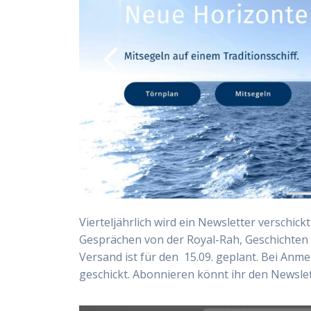
Vierteljährlich wird ein Newsletter verschi
Gesprächen von der Royal-Rah, Geschichten
Versand ist für den 15.09. geplant. Bei Anme
geschickt. Abonnieren könnt ihr den Newsle