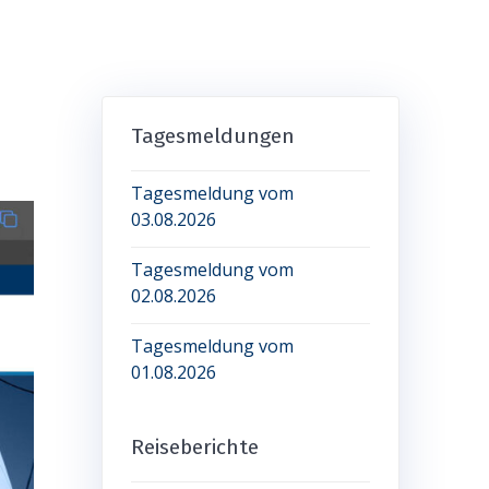
Tagesmeldungen
Tagesmeldung vom
03.08.2026
Tagesmeldung vom
02.08.2026
Tagesmeldung vom
01.08.2026
Reiseberichte