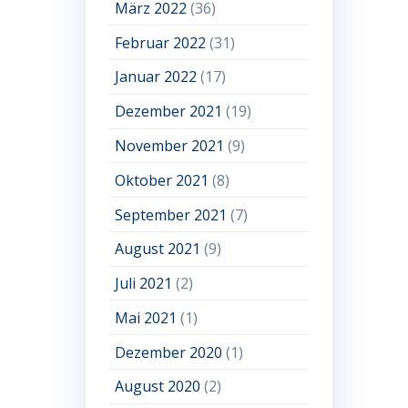
März 2022
(36)
Februar 2022
(31)
Januar 2022
(17)
Dezember 2021
(19)
November 2021
(9)
Oktober 2021
(8)
September 2021
(7)
August 2021
(9)
Juli 2021
(2)
Mai 2021
(1)
Dezember 2020
(1)
August 2020
(2)