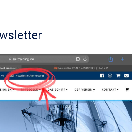
wsletter