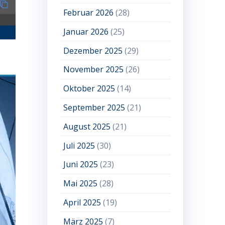
Februar 2026
(28)
Januar 2026
(25)
Dezember 2025
(29)
November 2025
(26)
Oktober 2025
(14)
September 2025
(21)
August 2025
(21)
Juli 2025
(30)
Juni 2025
(23)
Mai 2025
(28)
April 2025
(19)
März 2025
(7)