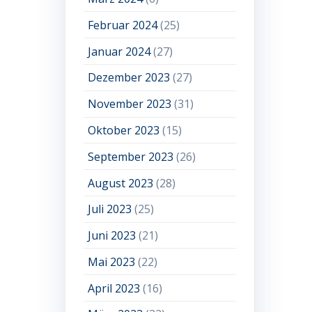
Februar 2024
(25)
Januar 2024
(27)
Dezember 2023
(27)
November 2023
(31)
Oktober 2023
(15)
September 2023
(26)
August 2023
(28)
Juli 2023
(25)
Juni 2023
(21)
Mai 2023
(22)
April 2023
(16)