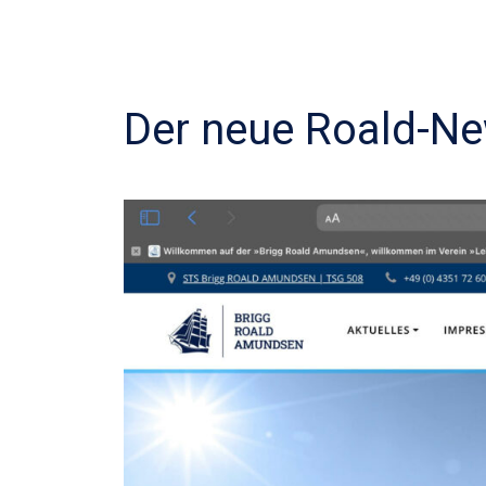
Der neue Roald-Ne