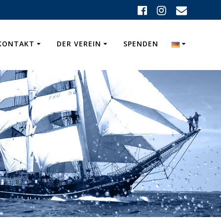
KONTAKT
DER VEREIN
SPENDEN