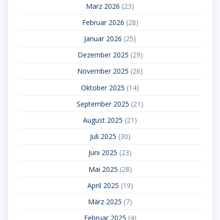
März 2026
(23)
Februar 2026
(28)
Januar 2026
(25)
Dezember 2025
(29)
November 2025
(26)
Oktober 2025
(14)
September 2025
(21)
August 2025
(21)
Juli 2025
(30)
Juni 2025
(23)
Mai 2025
(28)
April 2025
(19)
März 2025
(7)
Februar 2025
(4)