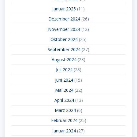
Januar 2025
(11)
Dezember 2024
(26)
November 2024
(12)
Oktober 2024
(25)
September 2024
(27)
August 2024
(23)
Juli 2024
(28)
Juni 2024
(15)
Mai 2024
(22)
April 2024
(13)
März 2024
(6)
Februar 2024
(25)
Januar 2024
(27)