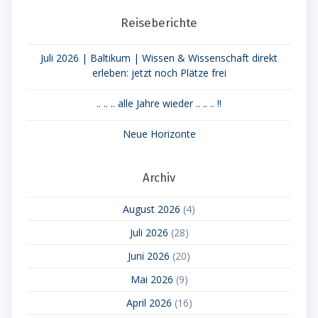
Reiseberichte
Juli 2026 | Baltikum | Wissen & Wissenschaft direkt
erleben: jetzt noch Plätze frei
.. .. .. alle Jahre wieder .. .. .. !!
Neue Horizonte
Archiv
August 2026
(4)
Juli 2026
(28)
Juni 2026
(20)
Mai 2026
(9)
April 2026
(16)