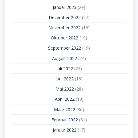
Januar 2023
(29)
Dezember 2022
(27)
November 2022
(15)
Oktober 2022
(19)
September 2022
(19)
August 2022
(24)
Juli 2022
(27)
Juni 2022
(16)
Mai 2022
(28)
April 2022
(10)
März 2022
(36)
Februar 2022
(31)
Januar 2022
(17)