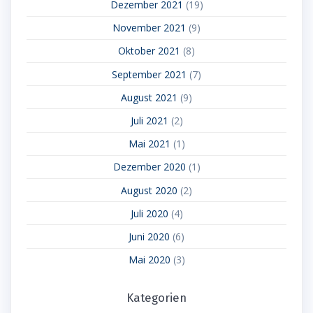
Dezember 2021
(19)
November 2021
(9)
Oktober 2021
(8)
September 2021
(7)
August 2021
(9)
Juli 2021
(2)
Mai 2021
(1)
Dezember 2020
(1)
August 2020
(2)
Juli 2020
(4)
Juni 2020
(6)
Mai 2020
(3)
Kategorien