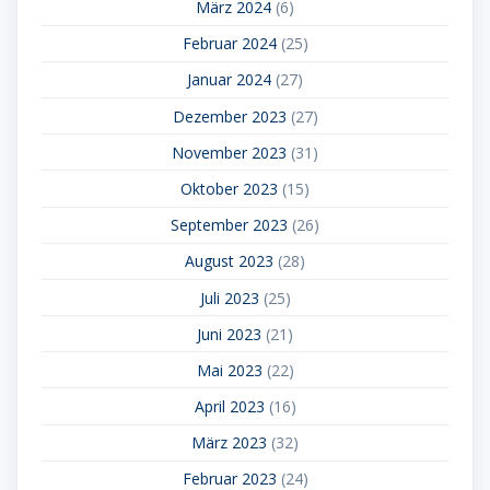
März 2024
(6)
Februar 2024
(25)
Januar 2024
(27)
Dezember 2023
(27)
November 2023
(31)
Oktober 2023
(15)
September 2023
(26)
August 2023
(28)
Juli 2023
(25)
Juni 2023
(21)
Mai 2023
(22)
April 2023
(16)
März 2023
(32)
Februar 2023
(24)