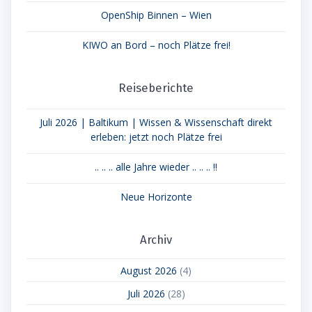
OpenShip Binnen – Wien
KIWO an Bord – noch Plätze frei!
Reiseberichte
Juli 2026 | Baltikum | Wissen & Wissenschaft direkt
erleben: jetzt noch Plätze frei
.. .. .. alle Jahre wieder .. .. .. !!
Neue Horizonte
Archiv
August 2026
(4)
Juli 2026
(28)