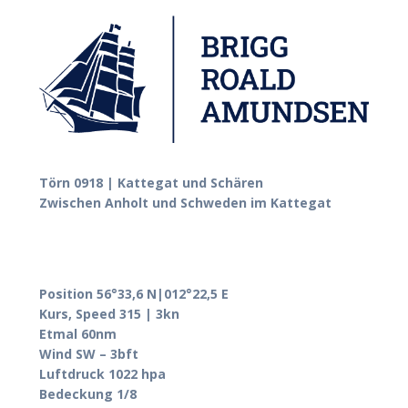
Törn 0918 | Kattegat und Schären
Zwischen Anholt und Schweden im Kattegat
Position 56°33,6 N|012°22,5 E
Kurs, Speed 315 | 3kn
Etmal 60nm
Wind SW – 3bft
Luftdruck 1022 hpa
Bedeckung 1/8