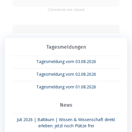
Comments are closed.
Tagesmeldungen
Tagesmeldung vom 03.08.2026
Tagesmeldung vom 02.08.2026
Tagesmeldung vom 01.08.2026
News
Juli 2026 | Baltikum | Wissen & Wissenschaft direkt
erleben: jetzt noch Plätze frei