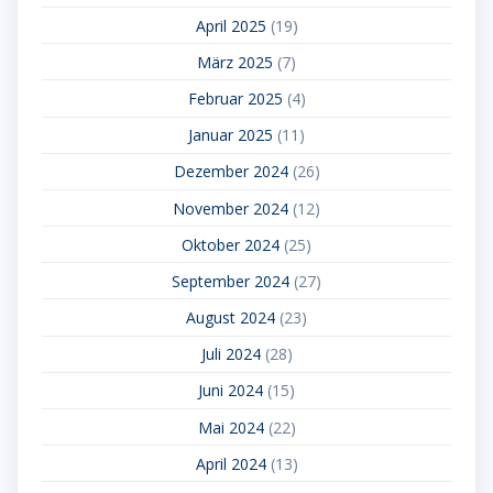
April 2025
(19)
März 2025
(7)
Februar 2025
(4)
Januar 2025
(11)
Dezember 2024
(26)
November 2024
(12)
Oktober 2024
(25)
September 2024
(27)
August 2024
(23)
Juli 2024
(28)
Juni 2024
(15)
Mai 2024
(22)
April 2024
(13)