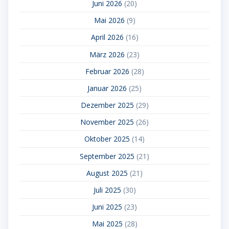
Juni 2026
(20)
Mai 2026
(9)
April 2026
(16)
März 2026
(23)
Februar 2026
(28)
Januar 2026
(25)
Dezember 2025
(29)
November 2025
(26)
Oktober 2025
(14)
September 2025
(21)
August 2025
(21)
Juli 2025
(30)
Juni 2025
(23)
Mai 2025
(28)