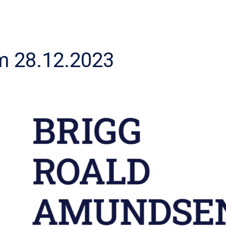
 28.12.2023