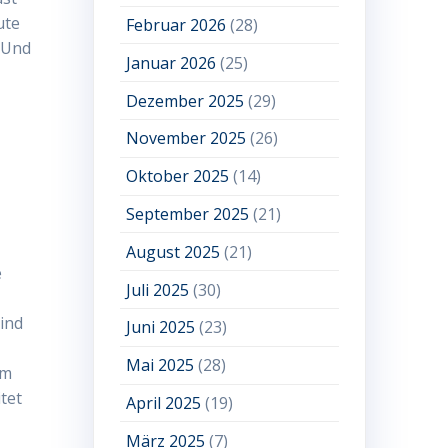
ute
Februar 2026
(28)
. Und
Januar 2026
(25)
Dezember 2025
(29)
November 2025
(26)
Oktober 2025
(14)
September 2025
(21)
August 2025
(21)
e
Juli 2025
(30)
ind
Juni 2025
(23)
Mai 2025
(28)
em
tet
April 2025
(19)
März 2025
(7)