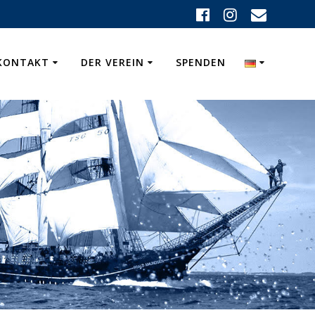
KONTAKT
DER VEREIN
SPENDEN