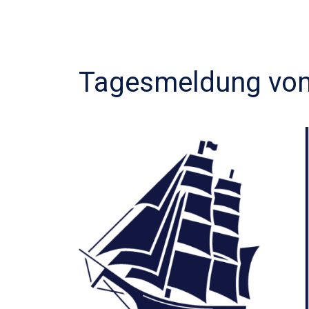
Tagesmeldung vom