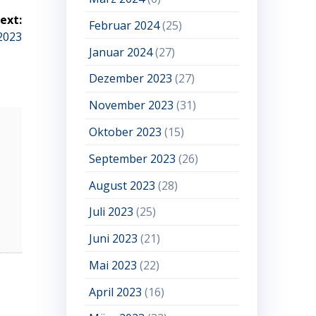
ext:
Februar 2024
(25)
2023
Januar 2024
(27)
Dezember 2023
(27)
November 2023
(31)
Oktober 2023
(15)
September 2023
(26)
August 2023
(28)
Juli 2023
(25)
Juni 2023
(21)
Mai 2023
(22)
April 2023
(16)