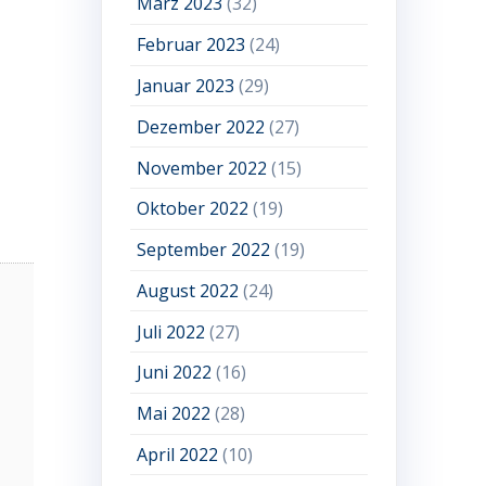
März 2023
(32)
Februar 2023
(24)
Januar 2023
(29)
Dezember 2022
(27)
November 2022
(15)
Oktober 2022
(19)
September 2022
(19)
August 2022
(24)
Juli 2022
(27)
Juni 2022
(16)
Mai 2022
(28)
April 2022
(10)