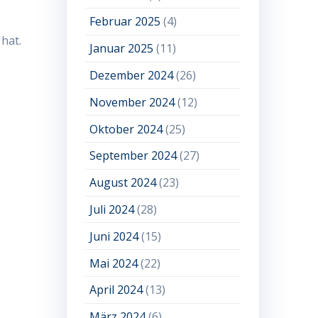
Februar 2025
(4)
hat.
Januar 2025
(11)
Dezember 2024
(26)
November 2024
(12)
Oktober 2024
(25)
September 2024
(27)
August 2024
(23)
Juli 2024
(28)
Juni 2024
(15)
Mai 2024
(22)
April 2024
(13)
März 2024
(6)