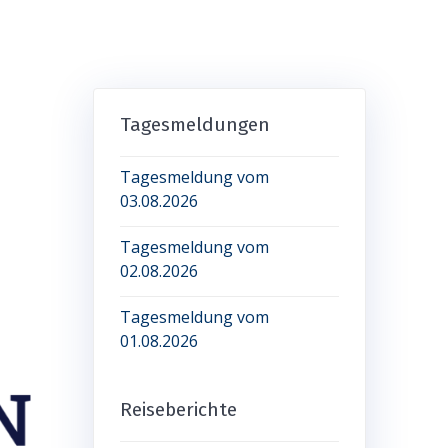
Tagesmeldungen
Tagesmeldung vom
03.08.2026
Tagesmeldung vom
02.08.2026
Tagesmeldung vom
01.08.2026
Reiseberichte