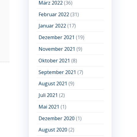
März 2022
(36)
Februar 2022
(31)
Januar 2022
(17)
Dezember 2021
(19)
November 2021
(9)
Oktober 2021
(8)
September 2021
(7)
August 2021
(9)
Juli 2021
(2)
Mai 2021
(1)
Dezember 2020
(1)
August 2020
(2)