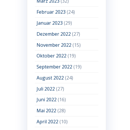
März 2023
(32)
Februar 2023
(24)
Januar 2023
(29)
Dezember 2022
(27)
November 2022
(15)
Oktober 2022
(19)
September 2022
(19)
August 2022
(24)
Juli 2022
(27)
Juni 2022
(16)
Mai 2022
(28)
April 2022
(10)