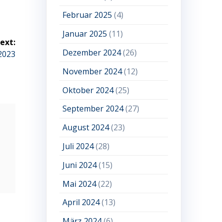
Februar 2025
(4)
Januar 2025
(11)
ext:
Dezember 2024
(26)
2023
November 2024
(12)
Oktober 2024
(25)
September 2024
(27)
August 2024
(23)
Juli 2024
(28)
Juni 2024
(15)
Mai 2024
(22)
April 2024
(13)
März 2024
(6)