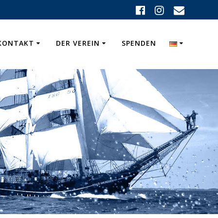
KONTAKT
DER VEREIN
SPENDEN