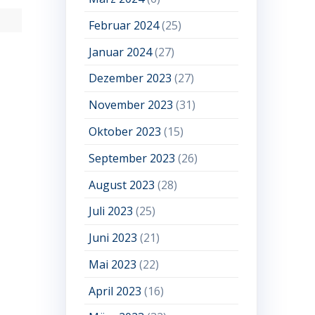
Februar 2024
(25)
Januar 2024
(27)
Dezember 2023
(27)
November 2023
(31)
Oktober 2023
(15)
September 2023
(26)
August 2023
(28)
Juli 2023
(25)
Juni 2023
(21)
Mai 2023
(22)
April 2023
(16)