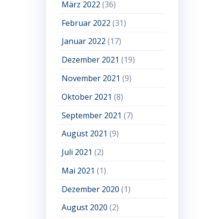
März 2022
(36)
Februar 2022
(31)
Januar 2022
(17)
Dezember 2021
(19)
November 2021
(9)
Oktober 2021
(8)
September 2021
(7)
August 2021
(9)
Juli 2021
(2)
Mai 2021
(1)
Dezember 2020
(1)
August 2020
(2)