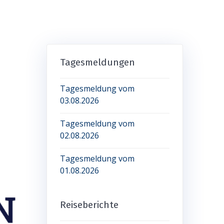
Tagesmeldungen
Tagesmeldung vom
03.08.2026
Tagesmeldung vom
02.08.2026
Tagesmeldung vom
01.08.2026
Reiseberichte