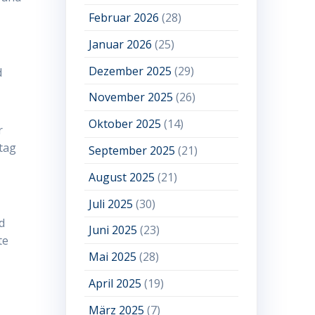
Februar 2026
(28)
Januar 2026
(25)
Dezember 2025
(29)
d
November 2025
(26)
Oktober 2025
(14)
r
tag
September 2025
(21)
August 2025
(21)
Juli 2025
(30)
d
Juni 2025
(23)
te
Mai 2025
(28)
April 2025
(19)
März 2025
(7)