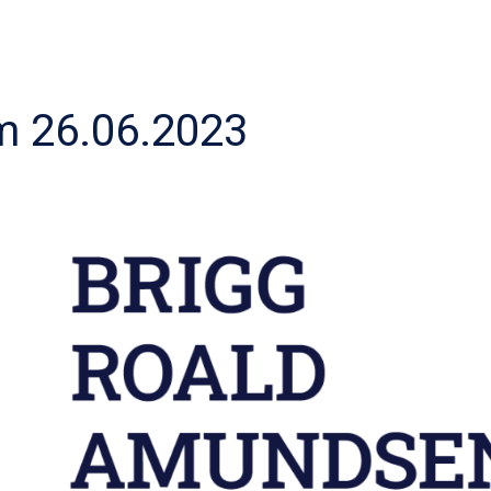
 26.06.2023