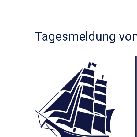
Tagesmeldung vom