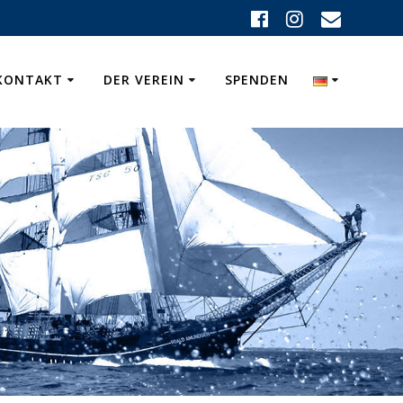
KONTAKT
DER VEREIN
SPENDEN