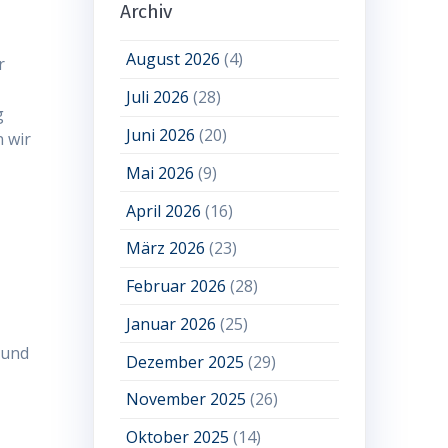
Archiv
August 2026
(4)
r
Juli 2026
(28)
g
Juni 2026
(20)
 wir
Mai 2026
(9)
April 2026
(16)
März 2026
(23)
Februar 2026
(28)
Januar 2026
(25)
 und
Dezember 2025
(29)
November 2025
(26)
Oktober 2025
(14)