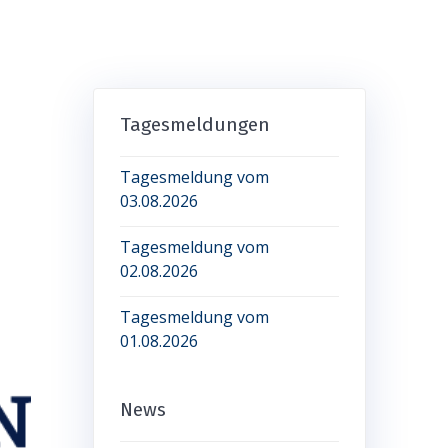
Tagesmeldungen
Tagesmeldung vom
03.08.2026
Tagesmeldung vom
02.08.2026
Tagesmeldung vom
01.08.2026
News