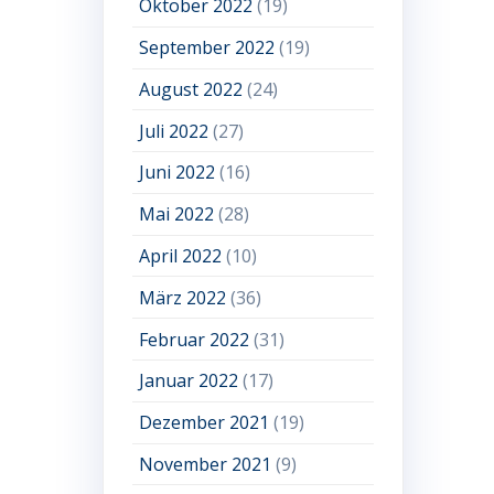
Oktober 2022
(19)
September 2022
(19)
August 2022
(24)
Juli 2022
(27)
Juni 2022
(16)
Mai 2022
(28)
April 2022
(10)
März 2022
(36)
Februar 2022
(31)
Januar 2022
(17)
Dezember 2021
(19)
November 2021
(9)