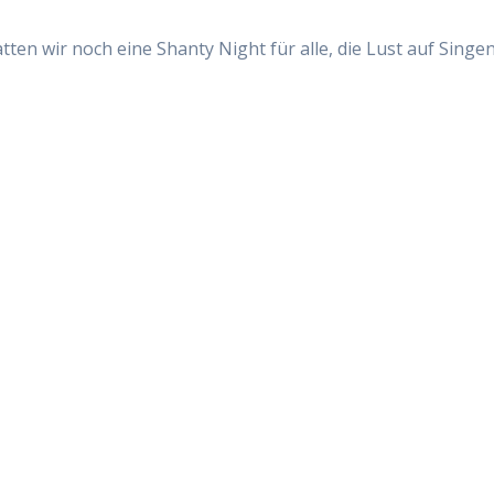
tten wir noch eine Shanty Night für alle, die Lust auf Singe