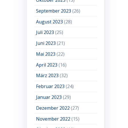
September 2023
(26)
August 2023
(28)
Juli 2023
(25)
Juni 2023
(21)
Mai 2023
(22)
April 2023
(16)
März 2023
(32)
Februar 2023
(24)
Januar 2023
(29)
Dezember 2022
(27)
November 2022
(15)