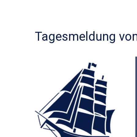
Tagesmeldung vom