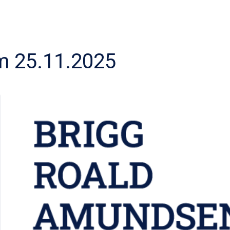
 25.11.2025