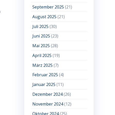
September 2025
(21)
n
August 2025
(21)
Juli 2025
(30)
Juni 2025
(23)
Mai 2025
(28)
April 2025
(19)
März 2025
(7)
Februar 2025
(4)
Januar 2025
(11)
Dezember 2024
(26)
November 2024
(12)
Oktober 2024
(25)