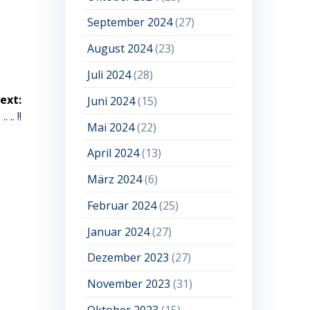
September 2024
(27)
August 2024
(23)
Juli 2024
(28)
ext:
Juni 2024
(15)
. .. !!
Mai 2024
(22)
April 2024
(13)
März 2024
(6)
Februar 2024
(25)
Januar 2024
(27)
Dezember 2023
(27)
November 2023
(31)
Oktober 2023
(15)