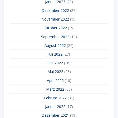
Januar 2023
(29)
Dezember 2022
(27)
November 2022
(15)
Oktober 2022
(19)
September 2022
(19)
August 2022
(24)
Juli 2022
(27)
Juni 2022
(16)
Mai 2022
(28)
April 2022
(10)
März 2022
(36)
Februar 2022
(31)
Januar 2022
(17)
Dezember 2021
(19)