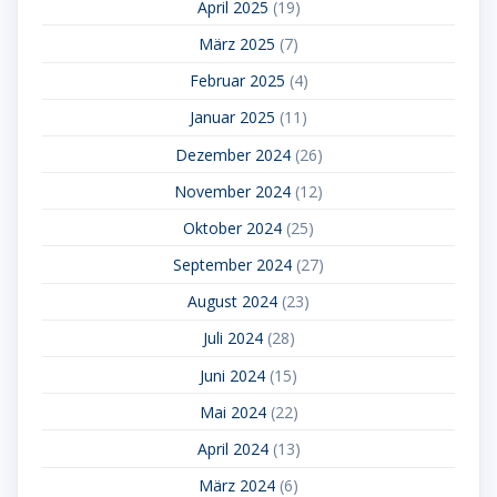
April 2025
(19)
März 2025
(7)
Februar 2025
(4)
Januar 2025
(11)
Dezember 2024
(26)
November 2024
(12)
Oktober 2024
(25)
September 2024
(27)
August 2024
(23)
Juli 2024
(28)
Juni 2024
(15)
Mai 2024
(22)
April 2024
(13)
März 2024
(6)