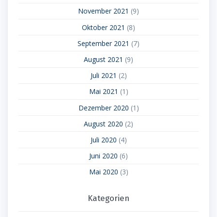
November 2021
(9)
Oktober 2021
(8)
September 2021
(7)
August 2021
(9)
Juli 2021
(2)
Mai 2021
(1)
Dezember 2020
(1)
August 2020
(2)
Juli 2020
(4)
Juni 2020
(6)
Mai 2020
(3)
Kategorien