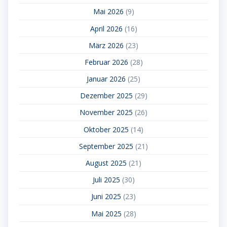
Mai 2026
(9)
April 2026
(16)
März 2026
(23)
Februar 2026
(28)
Januar 2026
(25)
Dezember 2025
(29)
November 2025
(26)
Oktober 2025
(14)
September 2025
(21)
August 2025
(21)
Juli 2025
(30)
Juni 2025
(23)
Mai 2025
(28)