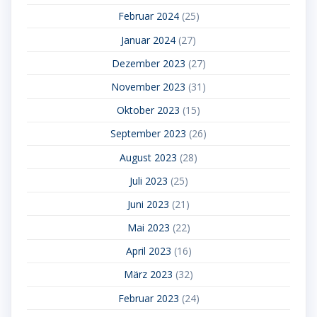
Februar 2024
(25)
Januar 2024
(27)
Dezember 2023
(27)
November 2023
(31)
Oktober 2023
(15)
September 2023
(26)
August 2023
(28)
Juli 2023
(25)
Juni 2023
(21)
Mai 2023
(22)
April 2023
(16)
März 2023
(32)
Februar 2023
(24)