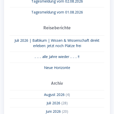
Tagesmeldung vom 02.08.2026
Tagesmeldung vom 01.08.2026
Reiseberichte
Juli 2026 | Baltikum | Wissen & Wissenschaft direkt
erleben: jetzt noch Plätze frei
.. .. .. alle Jahre wieder .. .. .. !!
Neue Horizonte
Archiv
August 2026
(4)
Juli 2026
(28)
Juni 2026
(20)