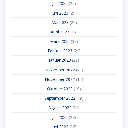
Juli 2023
(25)
Juni 2023
(21)
Mai 2023
(22)
April 2023
(16)
März 2023
(32)
Februar 2023
(24)
Januar 2023
(29)
Dezember 2022
(27)
November 2022
(15)
Oktober 2022
(19)
September 2022
(19)
August 2022
(24)
Juli 2022
(27)
Juni 2022
(16)