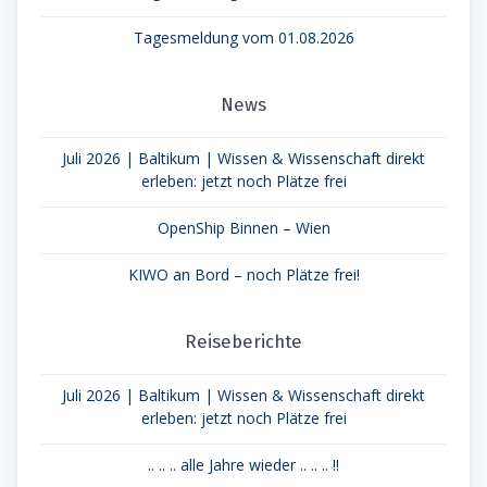
Tagesmeldung vom 01.08.2026
News
Juli 2026 | Baltikum | Wissen & Wissenschaft direkt
erleben: jetzt noch Plätze frei
OpenShip Binnen – Wien
KIWO an Bord – noch Plätze frei!
Reiseberichte
Juli 2026 | Baltikum | Wissen & Wissenschaft direkt
erleben: jetzt noch Plätze frei
.. .. .. alle Jahre wieder .. .. .. !!