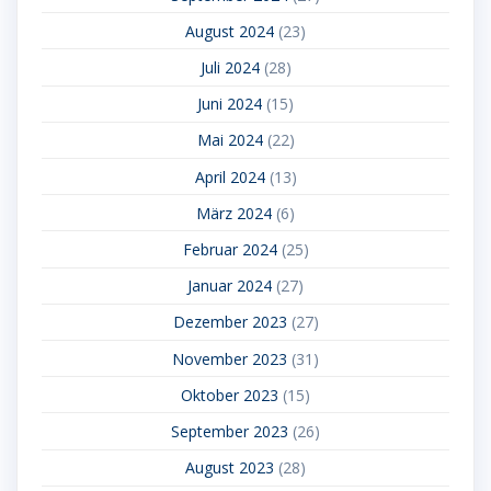
August 2024
(23)
Juli 2024
(28)
Juni 2024
(15)
Mai 2024
(22)
April 2024
(13)
März 2024
(6)
Februar 2024
(25)
Januar 2024
(27)
Dezember 2023
(27)
November 2023
(31)
Oktober 2023
(15)
September 2023
(26)
August 2023
(28)