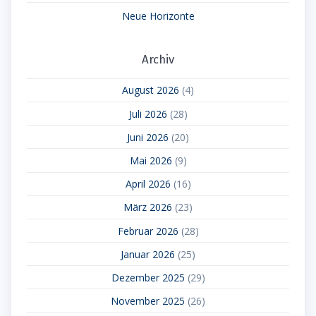
Neue Horizonte
Archiv
August 2026
(4)
Juli 2026
(28)
Juni 2026
(20)
Mai 2026
(9)
April 2026
(16)
März 2026
(23)
Februar 2026
(28)
Januar 2026
(25)
Dezember 2025
(29)
November 2025
(26)