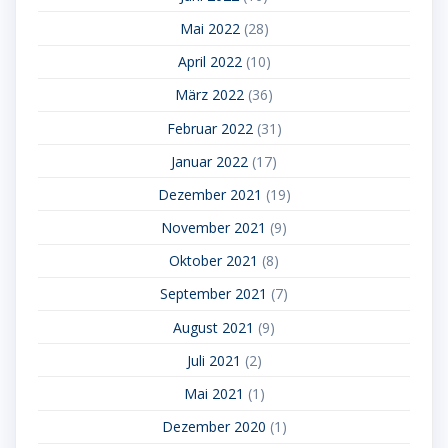
Mai 2022
(28)
April 2022
(10)
März 2022
(36)
Februar 2022
(31)
Januar 2022
(17)
Dezember 2021
(19)
November 2021
(9)
Oktober 2021
(8)
September 2021
(7)
August 2021
(9)
Juli 2021
(2)
Mai 2021
(1)
Dezember 2020
(1)