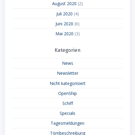
August 2020
(2)
Juli 2020
(4)
Juni 2020
(6)
Mai 2020
(3)
Kategorien
News
Newsletter
Nicht kategorisiert
OpenShip
Schiff
Specials
Tagesmeldungen
Törnbeschreibung