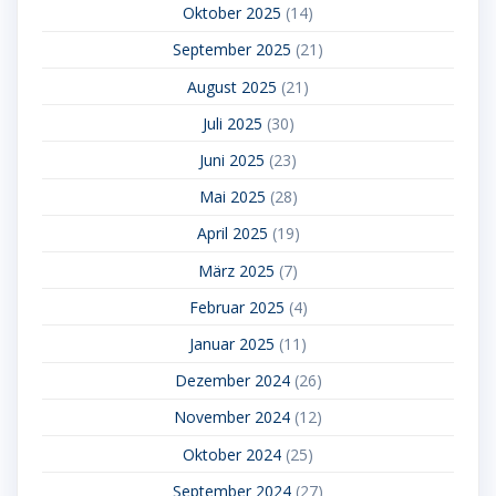
Oktober 2025
(14)
September 2025
(21)
August 2025
(21)
Juli 2025
(30)
Juni 2025
(23)
Mai 2025
(28)
April 2025
(19)
März 2025
(7)
Februar 2025
(4)
Januar 2025
(11)
Dezember 2024
(26)
November 2024
(12)
Oktober 2024
(25)
September 2024
(27)