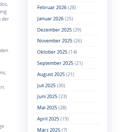
dos,
Februar 2026
(28)
ung
Januar 2026
(25)
 der
Dezember 2025
(29)
November 2025
(26)
 den
Oktober 2025
(14)
September 2025
(21)
ns,
August 2025
(21)
Juli 2025
(30)
rt
Juni 2025
(23)
Mai 2025
(28)
April 2025
(19)
ge
März 2025
(7)