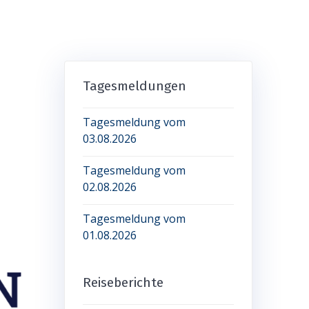
Tagesmeldungen
Tagesmeldung vom
03.08.2026
Tagesmeldung vom
02.08.2026
Tagesmeldung vom
01.08.2026
Reiseberichte