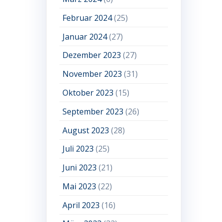
Februar 2024
(25)
Januar 2024
(27)
Dezember 2023
(27)
November 2023
(31)
Oktober 2023
(15)
September 2023
(26)
August 2023
(28)
Juli 2023
(25)
Juni 2023
(21)
Mai 2023
(22)
April 2023
(16)