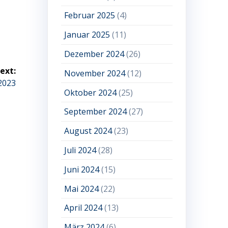
Februar 2025
(4)
Januar 2025
(11)
Dezember 2024
(26)
ext:
November 2024
(12)
2023
Oktober 2024
(25)
September 2024
(27)
August 2024
(23)
Juli 2024
(28)
Juni 2024
(15)
Mai 2024
(22)
April 2024
(13)
März 2024
(6)