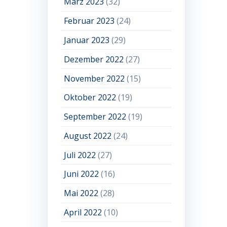
März 2023
(32)
Februar 2023
(24)
Januar 2023
(29)
Dezember 2022
(27)
November 2022
(15)
Oktober 2022
(19)
September 2022
(19)
August 2022
(24)
Juli 2022
(27)
Juni 2022
(16)
Mai 2022
(28)
April 2022
(10)