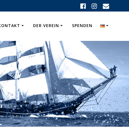
KONTAKT
DER VEREIN
SPENDEN