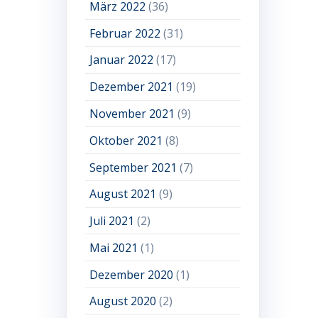
März 2022
(36)
Februar 2022
(31)
Januar 2022
(17)
Dezember 2021
(19)
November 2021
(9)
Oktober 2021
(8)
September 2021
(7)
August 2021
(9)
Juli 2021
(2)
Mai 2021
(1)
Dezember 2020
(1)
August 2020
(2)