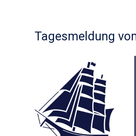
Tagesmeldung vom