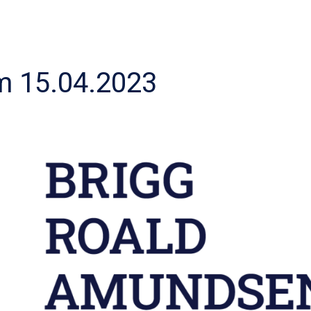
 15.04.2023