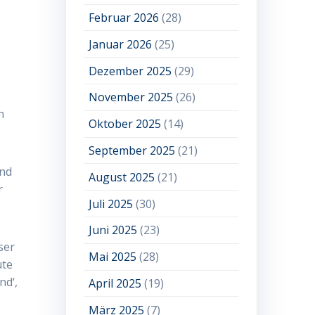
Februar 2026
(28)
Januar 2026
(25)
Dezember 2025
(29)
November 2025
(26)
n
Oktober 2025
(14)
September 2025
(21)
end
August 2025
(21)
r
Juli 2025
(30)
Juni 2025
(23)
ser
Mai 2025
(28)
ute
nd‘,
April 2025
(19)
März 2025
(7)