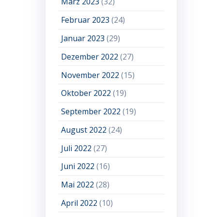
März 2023
(32)
Februar 2023
(24)
Januar 2023
(29)
Dezember 2022
(27)
November 2022
(15)
Oktober 2022
(19)
September 2022
(19)
August 2022
(24)
Juli 2022
(27)
Juni 2022
(16)
Mai 2022
(28)
April 2022
(10)