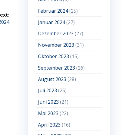
Februar 2024
(25)
ext:
2024
Januar 2024
(27)
Dezember 2023
(27)
November 2023
(31)
Oktober 2023
(15)
September 2023
(26)
August 2023
(28)
Juli 2023
(25)
Juni 2023
(21)
Mai 2023
(22)
April 2023
(16)