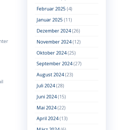
Februar 2025
(4)
Januar 2025
(11)
Dezember 2024
(26)
nter
November 2024
(12)
Oktober 2024
(25)
September 2024
(27)
August 2024
(23)
il
Juli 2024
(28)
Juni 2024
(15)
Mai 2024
(22)
April 2024
(13)
März 2024
(6)