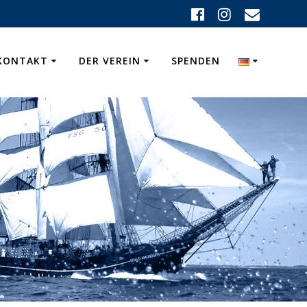
KONTAKT
DER VEREIN
SPENDEN