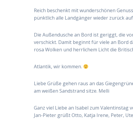
Reich beschenkt mit wunderschönen Genuss
pünktlich alle Landgänger wieder zurück auf 
Die Außendusche an Bord ist geriggt, die vo
verschickt. Damit beginnt für viele an Bord
rosa Wolken und herrlichem Licht die Britisch
Atlantik, wir kommen.
Liebe Grüße gehen raus an das Giegengrüner
am weißen Sandstrand sitze. Melli
Ganz viel Liebe an Isabel zum Valentinstag v
Jan-Pieter grüßt Otto, Katja Irene, Peter, Ute