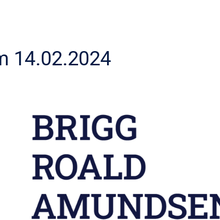
 14.02.2024