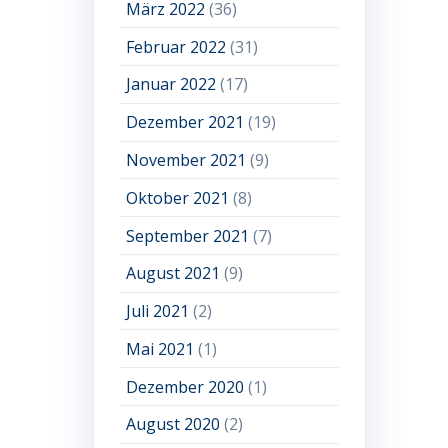
März 2022
(36)
Februar 2022
(31)
Januar 2022
(17)
Dezember 2021
(19)
November 2021
(9)
Oktober 2021
(8)
September 2021
(7)
August 2021
(9)
Juli 2021
(2)
Mai 2021
(1)
Dezember 2020
(1)
August 2020
(2)