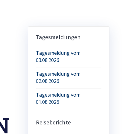
Tagesmeldungen
Tagesmeldung vom
03.08.2026
Tagesmeldung vom
02.08.2026
Tagesmeldung vom
01.08.2026
Reiseberichte