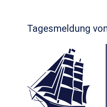
Tagesmeldung vom