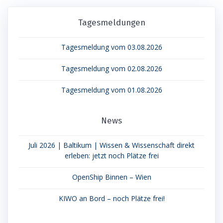
Tagesmeldungen
Tagesmeldung vom 03.08.2026
Tagesmeldung vom 02.08.2026
Tagesmeldung vom 01.08.2026
News
Juli 2026 | Baltikum | Wissen & Wissenschaft direkt
erleben: jetzt noch Plätze frei
OpenShip Binnen – Wien
KIWO an Bord – noch Plätze frei!