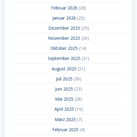
Februar 2026
(28)
Januar 2026
(25)
Dezember 2025
(29)
November 2025
(26)
Oktober 2025
(14)
September 2025
(21)
August 2025
(21)
Juli 2025
(30)
Juni 2025
(23)
Mai 2025
(28)
April 2025
(19)
März 2025
(7)
Februar 2025
(4)