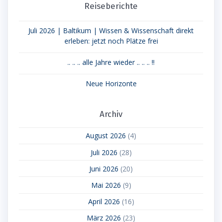
Reiseberichte
Juli 2026 | Baltikum | Wissen & Wissenschaft direkt
erleben: jetzt noch Plätze frei
.. .. .. alle Jahre wieder .. .. .. !!
Neue Horizonte
Archiv
August 2026
(4)
Juli 2026
(28)
Juni 2026
(20)
Mai 2026
(9)
April 2026
(16)
März 2026
(23)