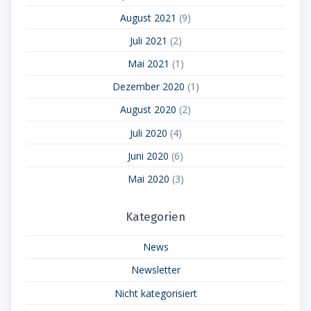
August 2021
(9)
Juli 2021
(2)
Mai 2021
(1)
Dezember 2020
(1)
August 2020
(2)
Juli 2020
(4)
Juni 2020
(6)
Mai 2020
(3)
Kategorien
News
Newsletter
Nicht kategorisiert