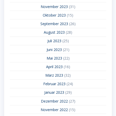
November 2023
(31)
Oktober 2023
(15)
September 2023
(26)
August 2023
(28)
Juli 2023
(25)
Juni 2023
(21)
Mai 2023
(22)
April 2023
(16)
März 2023
(32)
Februar 2023
(24)
Januar 2023
(29)
Dezember 2022
(27)
November 2022
(15)