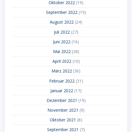
Oktober 2022
(19)
September 2022
(19)
August 2022
(24)
Juli 2022
(27)
Juni 2022
(16)
Mai 2022
(28)
April 2022
(10)
März 2022
(36)
Februar 2022
(31)
Januar 2022
(17)
Dezember 2021
(19)
November 2021
(9)
Oktober 2021
(8)
September 2021
(7)