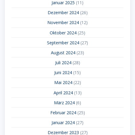
Januar 2025
(11)
Dezember 2024
(26)
November 2024
(12)
Oktober 2024
(25)
September 2024
(27)
August 2024
(23)
Juli 2024
(28)
Juni 2024
(15)
Mai 2024
(22)
April 2024
(13)
März 2024
(6)
Februar 2024
(25)
Januar 2024
(27)
Dezember 2023
(27)