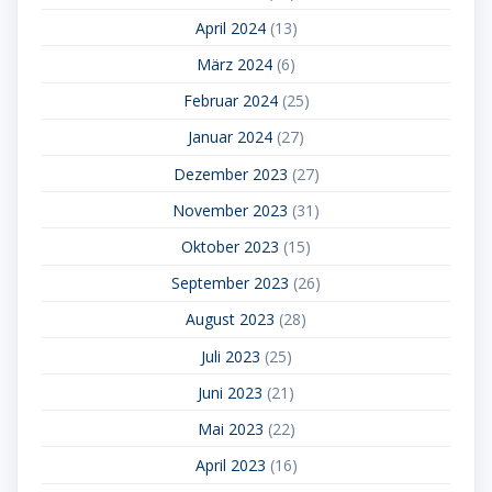
April 2024
(13)
März 2024
(6)
Februar 2024
(25)
Januar 2024
(27)
Dezember 2023
(27)
November 2023
(31)
Oktober 2023
(15)
September 2023
(26)
August 2023
(28)
Juli 2023
(25)
Juni 2023
(21)
Mai 2023
(22)
April 2023
(16)