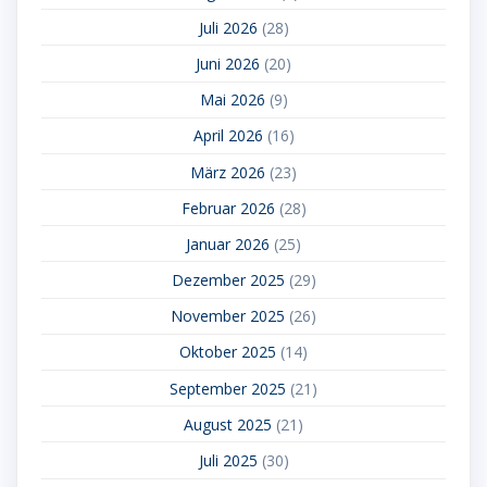
Juli 2026
(28)
Juni 2026
(20)
Mai 2026
(9)
April 2026
(16)
März 2026
(23)
Februar 2026
(28)
Januar 2026
(25)
Dezember 2025
(29)
November 2025
(26)
Oktober 2025
(14)
September 2025
(21)
August 2025
(21)
Juli 2025
(30)