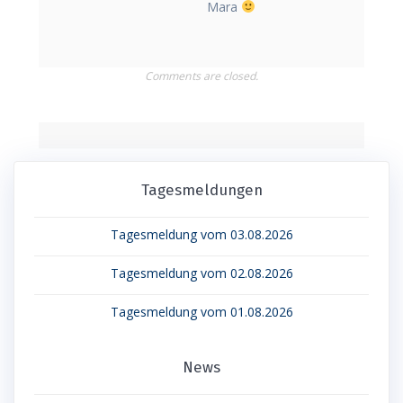
Mara
Comments are closed.
Tagesmeldungen
Tagesmeldung vom 03.08.2026
Tagesmeldung vom 02.08.2026
Tagesmeldung vom 01.08.2026
News