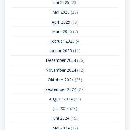
Juni 2025
(23)
Mai 2025
(28)
April 2025
(19)
März 2025
(7)
Februar 2025
(4)
Januar 2025
(11)
Dezember 2024
(26)
November 2024
(12)
Oktober 2024
(25)
September 2024
(27)
August 2024
(23)
Juli 2024
(28)
Juni 2024
(15)
Mai 2024
(22)