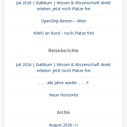
Juli 2026 | Baltikum | Wissen & Wissenschaft direkt
erleben: jetzt noch Plätze frei
OpenShip Binnen – Wien
KIWO an Bord – noch Plätze frei!
Reiseberichte
Juli 2026 | Baltikum | Wissen & Wissenschaft direkt
erleben: jetzt noch Plätze frei
.. .. .. alle Jahre wieder .. .. .. !!
Neue Horizonte
Archiv
August 2026
(4)