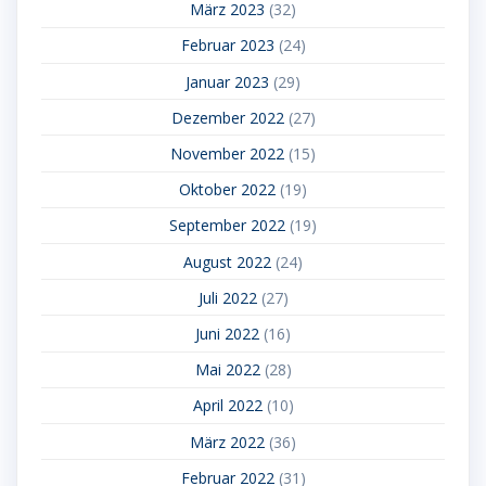
März 2023
(32)
Februar 2023
(24)
Januar 2023
(29)
Dezember 2022
(27)
November 2022
(15)
Oktober 2022
(19)
September 2022
(19)
August 2022
(24)
Juli 2022
(27)
Juni 2022
(16)
Mai 2022
(28)
April 2022
(10)
März 2022
(36)
Februar 2022
(31)