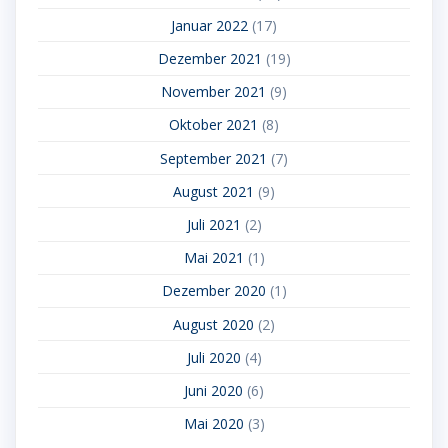
Januar 2022
(17)
Dezember 2021
(19)
November 2021
(9)
Oktober 2021
(8)
September 2021
(7)
August 2021
(9)
Juli 2021
(2)
Mai 2021
(1)
Dezember 2020
(1)
August 2020
(2)
Juli 2020
(4)
Juni 2020
(6)
Mai 2020
(3)