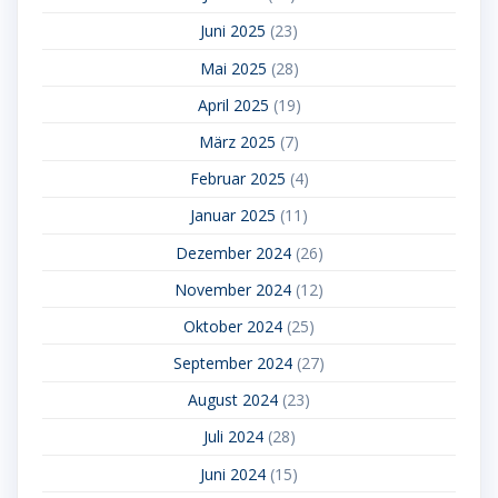
Juni 2025
(23)
Mai 2025
(28)
April 2025
(19)
März 2025
(7)
Februar 2025
(4)
Januar 2025
(11)
Dezember 2024
(26)
November 2024
(12)
Oktober 2024
(25)
September 2024
(27)
August 2024
(23)
Juli 2024
(28)
Juni 2024
(15)