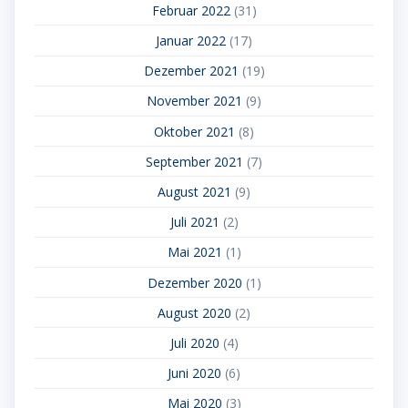
Februar 2022
(31)
Januar 2022
(17)
Dezember 2021
(19)
November 2021
(9)
Oktober 2021
(8)
September 2021
(7)
August 2021
(9)
Juli 2021
(2)
Mai 2021
(1)
Dezember 2020
(1)
August 2020
(2)
Juli 2020
(4)
Juni 2020
(6)
Mai 2020
(3)