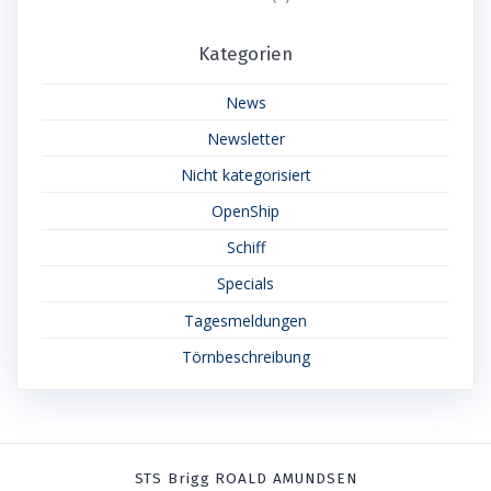
Kategorien
News
Newsletter
Nicht kategorisiert
OpenShip
Schiff
Specials
Tagesmeldungen
Törnbeschreibung
STS Brigg ROALD AMUNDSEN