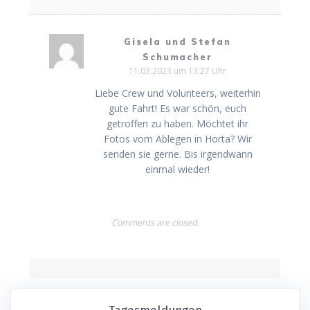
Gisela und Stefan
Schumacher
11.03.2023 um 13:27 Uhr
Liebe Crew und Volunteers, weiterhin
gute Fahrt! Es war schön, euch
getroffen zu haben. Möchtet ihr
Fotos vom Ablegen in Horta? Wir
senden sie gerne. Bis irgendwann
einmal wieder!
Comments are closed.