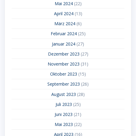
Mai 2024
(22)
April 2024
(13)
März 2024
(6)
Februar 2024
(25)
Januar 2024
(27)
Dezember 2023
(27)
November 2023
(31)
Oktober 2023
(15)
September 2023
(26)
August 2023
(28)
Juli 2023
(25)
Juni 2023
(21)
Mai 2023
(22)
April 2023
(16)