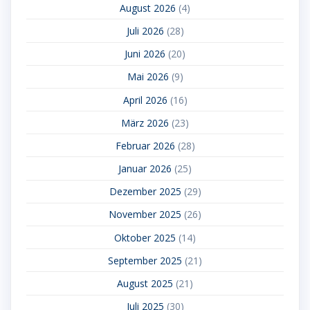
August 2026
(4)
Juli 2026
(28)
Juni 2026
(20)
Mai 2026
(9)
April 2026
(16)
März 2026
(23)
Februar 2026
(28)
Januar 2026
(25)
Dezember 2025
(29)
November 2025
(26)
Oktober 2025
(14)
September 2025
(21)
August 2025
(21)
Juli 2025
(30)