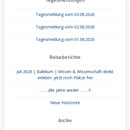
Tagesmeldungen
Tagesmeldung vom 03.08.2026
Tagesmeldung vom 02.08.2026
Tagesmeldung vom 01.08.2026
Reiseberichte
Juli 2026 | Baltikum | Wissen & Wissenschaft direkt
erleben: jetzt noch Plätze frei
.. .. .. alle Jahre wieder .. .. .. !!
Neue Horizonte
Archiv