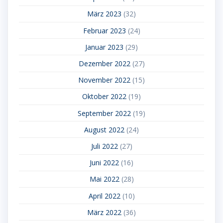
März 2023
(32)
Februar 2023
(24)
Januar 2023
(29)
Dezember 2022
(27)
November 2022
(15)
Oktober 2022
(19)
September 2022
(19)
August 2022
(24)
Juli 2022
(27)
Juni 2022
(16)
Mai 2022
(28)
April 2022
(10)
März 2022
(36)