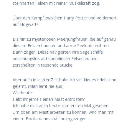
steinharten Felsen mit reiner Muskelkraft zog.
Über den Kampf zwischen Harry Potter und Voldemort
auf Hogwarts.
Bis hin zu mysteriösen Meerjungfrauen, die auf genau
diesem Felsen hausten und arme Seeleute in ihren
Bann zogen. Diese navigierten ihre Segelschiffe
besinnungslos auf ebendiesen Felsen zu und
zerschellten in tausende Stücke.
Aber auch in letzter Zeit habe ich viel Neues erlebt und
gelernt. (Man lernt nie aus)
Wie heute:
Habt ihr jemals einen Mast entrostet?
Ich habe dies auch heute zum ersten Mal gesehen.
Um oben am Mast arbeiten zu können, wird man mit
einem Bootsmannsstuhl hochgezogen.