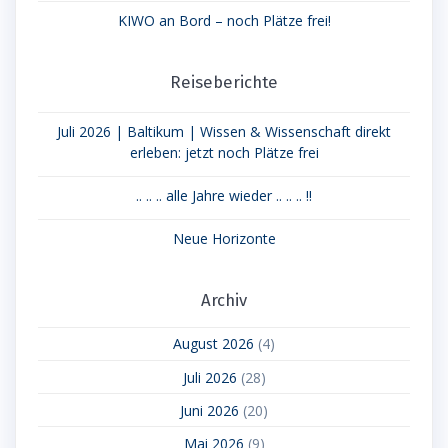
KIWO an Bord – noch Plätze frei!
Reiseberichte
Juli 2026 | Baltikum | Wissen & Wissenschaft direkt
erleben: jetzt noch Plätze frei
.. .. .. alle Jahre wieder .. .. .. !!
Neue Horizonte
Archiv
August 2026
(4)
Juli 2026
(28)
Juni 2026
(20)
Mai 2026
(9)