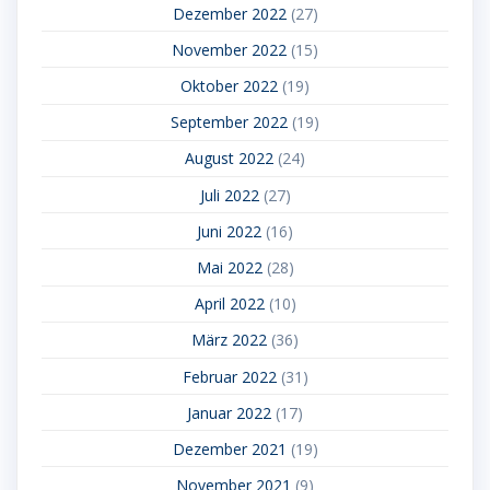
Dezember 2022
(27)
November 2022
(15)
Oktober 2022
(19)
September 2022
(19)
August 2022
(24)
Juli 2022
(27)
Juni 2022
(16)
Mai 2022
(28)
April 2022
(10)
März 2022
(36)
Februar 2022
(31)
Januar 2022
(17)
Dezember 2021
(19)
November 2021
(9)