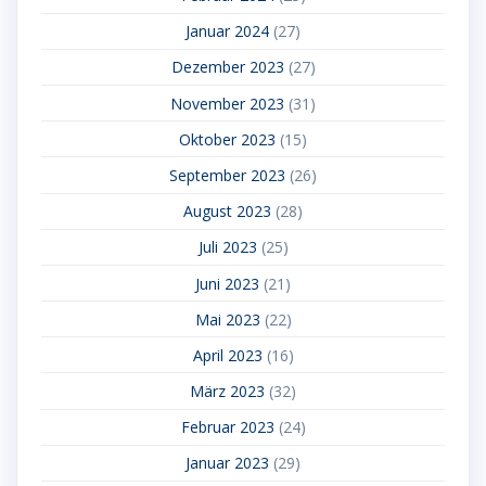
Januar 2024
(27)
Dezember 2023
(27)
November 2023
(31)
Oktober 2023
(15)
September 2023
(26)
August 2023
(28)
Juli 2023
(25)
Juni 2023
(21)
Mai 2023
(22)
April 2023
(16)
März 2023
(32)
Februar 2023
(24)
Januar 2023
(29)