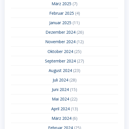
März 2025
(7)
Februar 2025
(4)
Januar 2025
(11)
Dezember 2024
(26)
November 2024
(12)
Oktober 2024
(25)
September 2024
(27)
August 2024
(23)
Juli 2024
(28)
Juni 2024
(15)
Mai 2024
(22)
April 2024
(13)
März 2024
(6)
Februar 2024
(25)