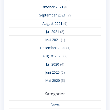
Oktober 2021
(8)
September 2021
(7)
August 2021
(9)
Juli 2021
(2)
Mai 2021
(1)
Dezember 2020
(1)
August 2020
(2)
Juli 2020
(4)
Juni 2020
(6)
Mai 2020
(3)
Kategorien
News