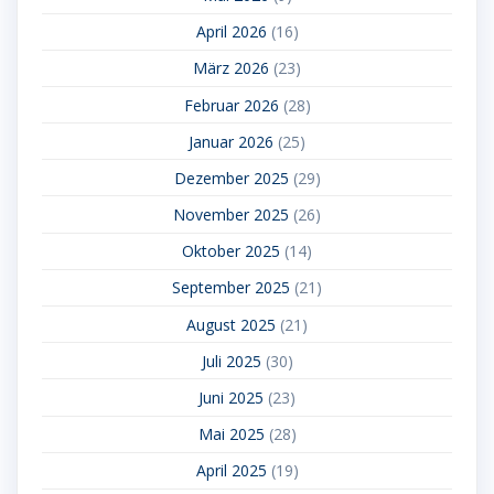
April 2026
(16)
März 2026
(23)
Februar 2026
(28)
Januar 2026
(25)
Dezember 2025
(29)
November 2025
(26)
Oktober 2025
(14)
September 2025
(21)
August 2025
(21)
Juli 2025
(30)
Juni 2025
(23)
Mai 2025
(28)
April 2025
(19)