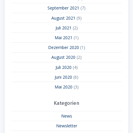
September 2021
(7)
August 2021
(9)
Juli 2021
(2)
Mai 2021
(1)
Dezember 2020
(1)
August 2020
(2)
Juli 2020
(4)
Juni 2020
(6)
Mai 2020
(3)
Kategorien
News
Newsletter