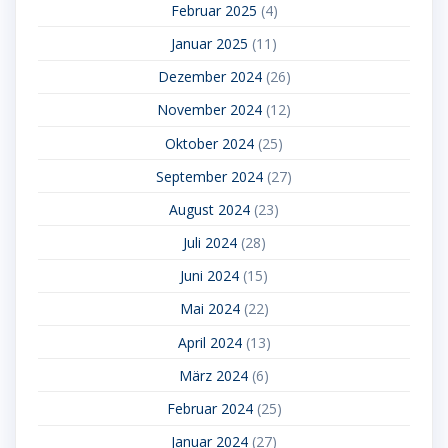
Februar 2025
(4)
Januar 2025
(11)
Dezember 2024
(26)
November 2024
(12)
Oktober 2024
(25)
September 2024
(27)
August 2024
(23)
Juli 2024
(28)
Juni 2024
(15)
Mai 2024
(22)
April 2024
(13)
März 2024
(6)
Februar 2024
(25)
Januar 2024
(27)