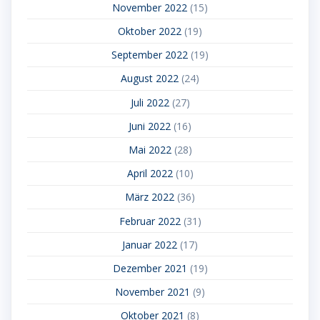
November 2022
(15)
Oktober 2022
(19)
September 2022
(19)
August 2022
(24)
Juli 2022
(27)
Juni 2022
(16)
Mai 2022
(28)
April 2022
(10)
März 2022
(36)
Februar 2022
(31)
Januar 2022
(17)
Dezember 2021
(19)
November 2021
(9)
Oktober 2021
(8)