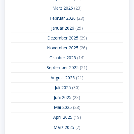
März 2026
(23)
Februar 2026
(28)
Januar 2026
(25)
Dezember 2025
(29)
November 2025
(26)
Oktober 2025
(14)
September 2025
(21)
August 2025
(21)
Juli 2025
(30)
Juni 2025
(23)
Mai 2025
(28)
April 2025
(19)
März 2025
(7)