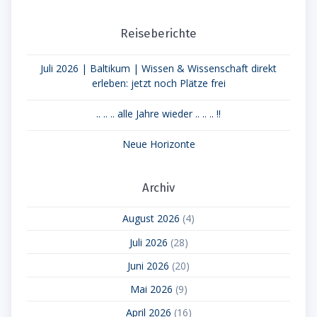
Reiseberichte
Juli 2026 | Baltikum | Wissen & Wissenschaft direkt
erleben: jetzt noch Plätze frei
.. .. .. alle Jahre wieder .. .. .. !!
Neue Horizonte
Archiv
August 2026
(4)
Juli 2026
(28)
Juni 2026
(20)
Mai 2026
(9)
April 2026
(16)