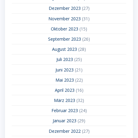
Dezember 2023
(27)
November 2023
(31)
Oktober 2023
(15)
September 2023
(26)
August 2023
(28)
Juli 2023
(25)
Juni 2023
(21)
Mai 2023
(22)
April 2023
(16)
März 2023
(32)
Februar 2023
(24)
Januar 2023
(29)
Dezember 2022
(27)