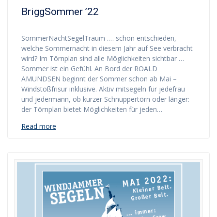
BriggSommer ’22
SommerNachtSegelTraum .… schon entschieden,
welche Sommernacht in diesem Jahr auf See verbracht
wird? Im Törnplan sind alle Möglichkeiten sichtbar …
Sommer ist ein Gefühl. An Bord der ROALD
AMUNDSEN beginnt der Sommer schon ab Mai –
Windstoßfrisur inklusive. Aktiv mitsegeln für jedefrau
und jedermann, ob kurzer Schnuppertörn oder länger:
der Törnplan bietet Möglichkeiten für jeden…
Read more