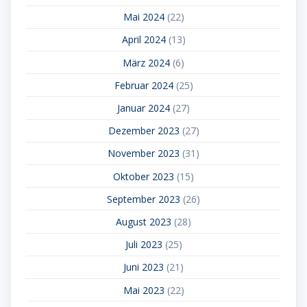
Mai 2024
(22)
April 2024
(13)
März 2024
(6)
Februar 2024
(25)
Januar 2024
(27)
Dezember 2023
(27)
November 2023
(31)
Oktober 2023
(15)
September 2023
(26)
August 2023
(28)
Juli 2023
(25)
Juni 2023
(21)
Mai 2023
(22)