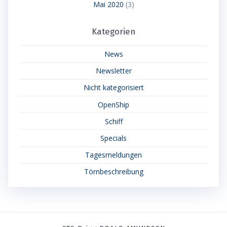
Mai 2020
(3)
Kategorien
News
Newsletter
Nicht kategorisiert
OpenShip
Schiff
Specials
Tagesmeldungen
Törnbeschreibung