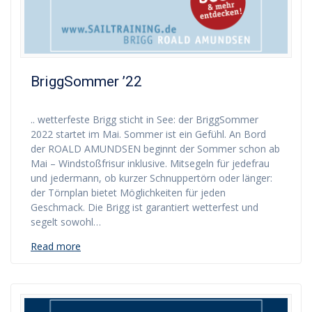
BriggSommer ’22
.. wetterfeste Brigg sticht in See: der BriggSommer
2022 startet im Mai. Sommer ist ein Gefühl. An Bord
der ROALD AMUNDSEN beginnt der Sommer schon ab
Mai – Windstoßfrisur inklusive. Mitsegeln für jedefrau
und jedermann, ob kurzer Schnuppertörn oder länger:
der Törnplan bietet Möglichkeiten für jeden
Geschmack. Die Brigg ist garantiert wetterfest und
segelt sowohl…
Read more