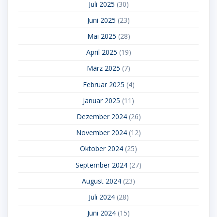
Juli 2025
(30)
Juni 2025
(23)
Mai 2025
(28)
April 2025
(19)
März 2025
(7)
Februar 2025
(4)
Januar 2025
(11)
Dezember 2024
(26)
November 2024
(12)
Oktober 2024
(25)
September 2024
(27)
August 2024
(23)
Juli 2024
(28)
Juni 2024
(15)