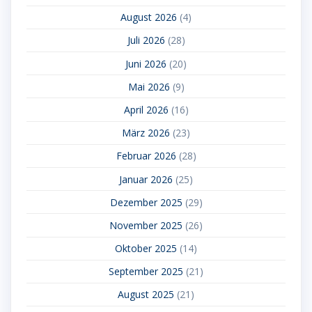
August 2026
(4)
Juli 2026
(28)
Juni 2026
(20)
Mai 2026
(9)
April 2026
(16)
März 2026
(23)
Februar 2026
(28)
Januar 2026
(25)
Dezember 2025
(29)
November 2025
(26)
Oktober 2025
(14)
September 2025
(21)
August 2025
(21)