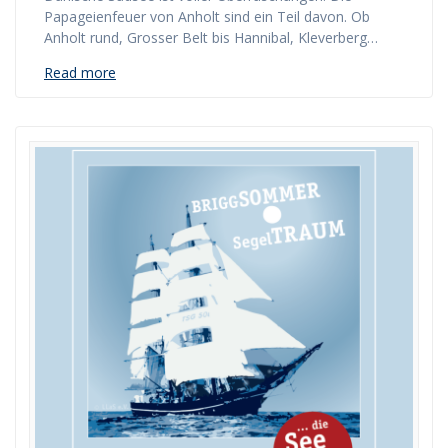
Papageienfeuer von Anholt sind ein Teil davon. Ob
Anholt rund, Grosser Belt bis Hannibal, Kleverberg…
Read more