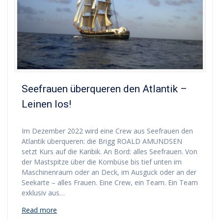
Seefrauen überqueren den Atlantik –
Leinen los!
Im Dezember 2022 wird eine Crew aus Seefrauen den
Atlantik überqueren: die Brigg ROALD AMUNDSEN
setzt Kurs auf die Karibik. An Bord: alles Seefrauen. Von
der Mastspitze über die Kombüse bis tief unten im
Maschinenraum oder an Deck, im Ausguck oder an der
Seekarte – alles Frauen. Eine Crew, ein Team. Ein Team
exklusiv aus…
Read more