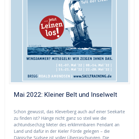
Mai 2022: Kleiner Belt und Inselwelt
Schon gewusst, das Kleverberg auch auf einer Seekarte
zu finden ist? Hänge nicht ganz so steil wie die
achtundsechzig Meter des erklimmbaren Pendant an
Land und dafür in der Kieler Förde gelegen – die
Dänische Südsee ist voller Überraschungen. Die