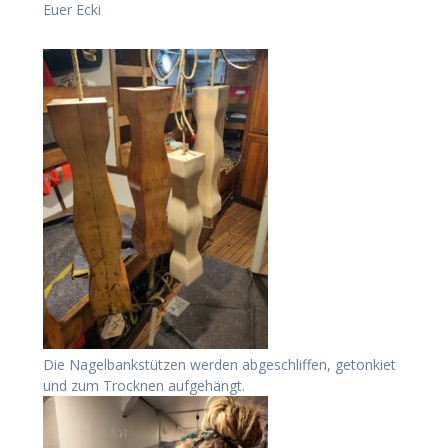
Euer Ecki
Die Nagelbankstützen werden abgeschliffen, getonkiet
und zum Trocknen aufgehängt.