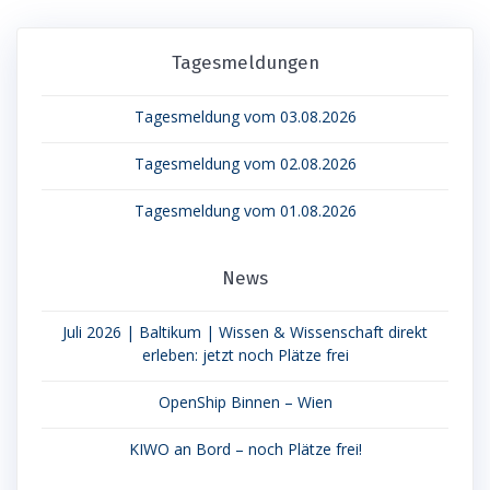
Tagesmeldungen
Tagesmeldung vom 03.08.2026
Tagesmeldung vom 02.08.2026
Tagesmeldung vom 01.08.2026
News
Juli 2026 | Baltikum | Wissen & Wissenschaft direkt
erleben: jetzt noch Plätze frei
OpenShip Binnen – Wien
KIWO an Bord – noch Plätze frei!