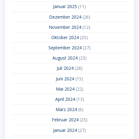
Januar 2025
(11)
Dezember 2024
(26)
November 2024
(12)
Oktober 2024
(25)
September 2024
(27)
August 2024
(23)
Juli 2024
(28)
Juni 2024
(15)
Mai 2024
(22)
April 2024
(13)
März 2024
(6)
Februar 2024
(25)
Januar 2024
(27)