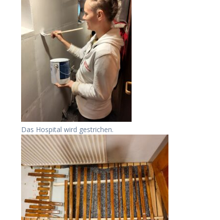
Das Hospital wird gestrichen.