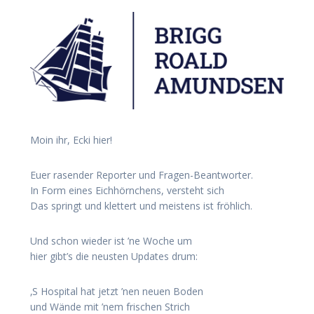
Moin ihr, Ecki hier!
Euer rasender Reporter und Fragen-Beantworter.
In Form eines Eichhörnchens, versteht sich
Das springt und klettert und meistens ist fröhlich.
Und schon wieder ist ’ne Woche um
hier gibt’s die neusten Updates drum:
‚S Hospital hat jetzt ’nen neuen Boden
und Wände mit ’nem frischen Strich