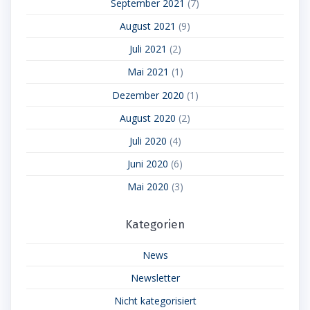
September 2021
(7)
August 2021
(9)
Juli 2021
(2)
Mai 2021
(1)
Dezember 2020
(1)
August 2020
(2)
Juli 2020
(4)
Juni 2020
(6)
Mai 2020
(3)
Kategorien
News
Newsletter
Nicht kategorisiert