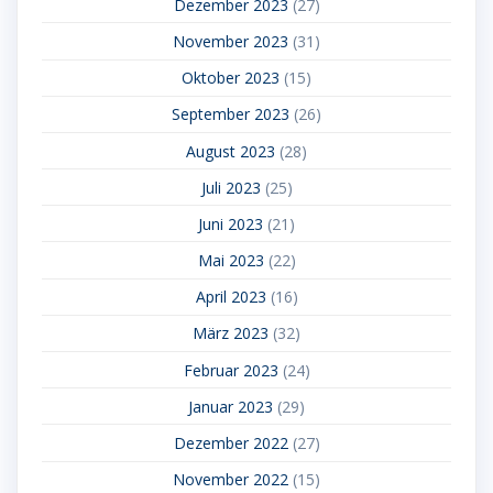
Dezember 2023
(27)
November 2023
(31)
Oktober 2023
(15)
September 2023
(26)
August 2023
(28)
Juli 2023
(25)
Juni 2023
(21)
Mai 2023
(22)
April 2023
(16)
März 2023
(32)
Februar 2023
(24)
Januar 2023
(29)
Dezember 2022
(27)
November 2022
(15)