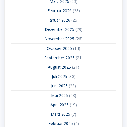
März 2026
(23)
Februar 2026
(28)
Januar 2026
(25)
Dezember 2025
(29)
November 2025
(26)
Oktober 2025
(14)
September 2025
(21)
August 2025
(21)
Juli 2025
(30)
Juni 2025
(23)
Mai 2025
(28)
April 2025
(19)
März 2025
(7)
Februar 2025
(4)