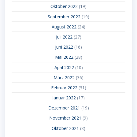
Oktober 2022
(19)
September 2022
(19)
August 2022
(24)
Juli 2022
(27)
Juni 2022
(16)
Mai 2022
(28)
April 2022
(10)
März 2022
(36)
Februar 2022
(31)
Januar 2022
(17)
Dezember 2021
(19)
November 2021
(9)
Oktober 2021
(8)