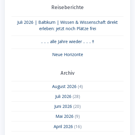
Reiseberichte
Juli 2026 | Baltikum | Wissen & Wissenschaft direkt
erleben: jetzt noch Plätze frei
.. .. .. alle Jahre wieder .. .. .. !!
Neue Horizonte
Archiv
August 2026
(4)
Juli 2026
(28)
Juni 2026
(20)
Mai 2026
(9)
April 2026
(16)