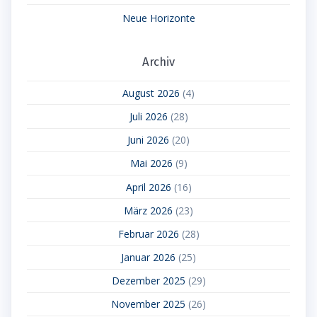
Neue Horizonte
Archiv
August 2026
(4)
Juli 2026
(28)
Juni 2026
(20)
Mai 2026
(9)
April 2026
(16)
März 2026
(23)
Februar 2026
(28)
Januar 2026
(25)
Dezember 2025
(29)
November 2025
(26)