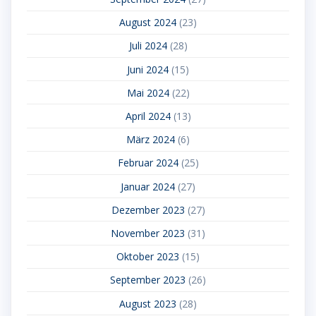
August 2024
(23)
Juli 2024
(28)
Juni 2024
(15)
Mai 2024
(22)
April 2024
(13)
März 2024
(6)
Februar 2024
(25)
Januar 2024
(27)
Dezember 2023
(27)
November 2023
(31)
Oktober 2023
(15)
September 2023
(26)
August 2023
(28)