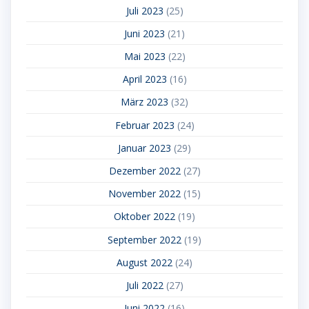
Juli 2023
(25)
Juni 2023
(21)
Mai 2023
(22)
April 2023
(16)
März 2023
(32)
Februar 2023
(24)
Januar 2023
(29)
Dezember 2022
(27)
November 2022
(15)
Oktober 2022
(19)
September 2022
(19)
August 2022
(24)
Juli 2022
(27)
Juni 2022
(16)