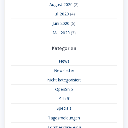
August 2020
(2)
Juli 2020
(4)
Juni 2020
(6)
Mai 2020
(3)
Kategorien
News
Newsletter
Nicht kategorisiert
OpenShip
Schiff
Specials
Tagesmeldungen
Törnbeschreibung