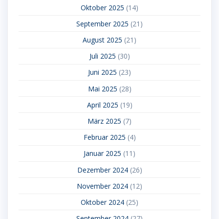
Oktober 2025
(14)
September 2025
(21)
August 2025
(21)
Juli 2025
(30)
Juni 2025
(23)
Mai 2025
(28)
April 2025
(19)
März 2025
(7)
Februar 2025
(4)
Januar 2025
(11)
Dezember 2024
(26)
November 2024
(12)
Oktober 2024
(25)
September 2024
(27)