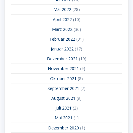
Mai 2022
(28)
April 2022
(10)
März 2022
(36)
Februar 2022
(31)
Januar 2022
(17)
Dezember 2021
(19)
November 2021
(9)
Oktober 2021
(8)
September 2021
(7)
August 2021
(9)
Juli 2021
(2)
Mai 2021
(1)
Dezember 2020
(1)