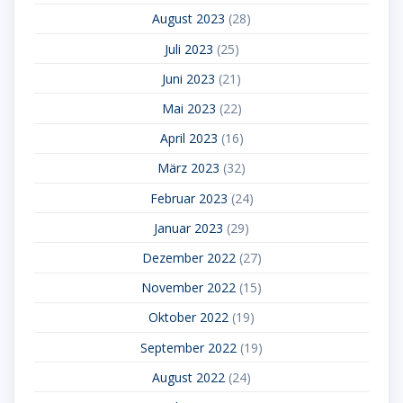
August 2023
(28)
Juli 2023
(25)
Juni 2023
(21)
Mai 2023
(22)
April 2023
(16)
März 2023
(32)
Februar 2023
(24)
Januar 2023
(29)
Dezember 2022
(27)
November 2022
(15)
Oktober 2022
(19)
September 2022
(19)
August 2022
(24)