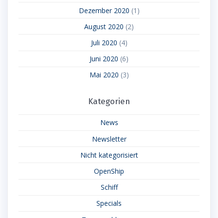
Dezember 2020
(1)
August 2020
(2)
Juli 2020
(4)
Juni 2020
(6)
Mai 2020
(3)
Kategorien
News
Newsletter
Nicht kategorisiert
OpenShip
Schiff
Specials