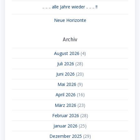
.. .. .. alle Jahre wieder .. .. .. !!
Neue Horizonte
Archiv
August 2026
(4)
Juli 2026
(28)
Juni 2026
(20)
Mai 2026
(9)
April 2026
(16)
März 2026
(23)
Februar 2026
(28)
Januar 2026
(25)
Dezember 2025
(29)