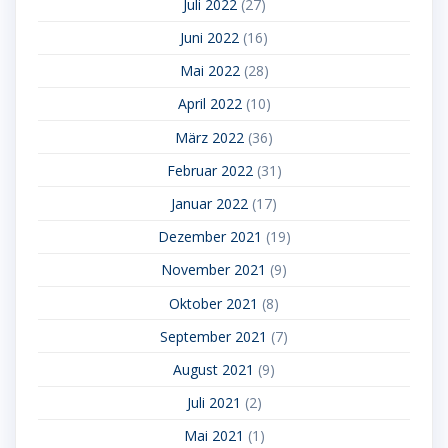
Juli 2022
(27)
Juni 2022
(16)
Mai 2022
(28)
April 2022
(10)
März 2022
(36)
Februar 2022
(31)
Januar 2022
(17)
Dezember 2021
(19)
November 2021
(9)
Oktober 2021
(8)
September 2021
(7)
August 2021
(9)
Juli 2021
(2)
Mai 2021
(1)