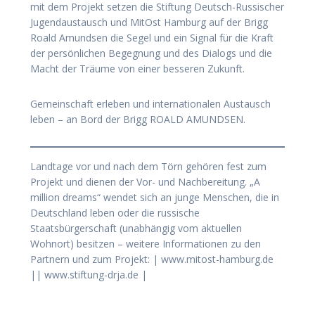
mit dem Projekt setzen die Stiftung Deutsch-Russischer
Jugendaustausch und MitOst Hamburg auf der Brigg
Roald Amundsen die Segel und ein Signal für die Kraft
der persönlichen Begegnung und des Dialogs und die
Macht der Träume von einer besseren Zukunft.
Gemeinschaft erleben und internationalen Austausch
leben – an Bord der Brigg ROALD AMUNDSEN.
Landtage vor und nach dem Törn gehören fest zum
Projekt und dienen der Vor- und Nachbereitung. „A
million dreams“ wendet sich an junge Menschen, die in
Deutschland leben oder die russische
Staatsbürgerschaft (unabhängig vom aktuellen
Wohnort) besitzen – weitere Informationen zu den
Partnern und zum Projekt: | www.mitost-hamburg.de
|| www.stiftung-drja.de |