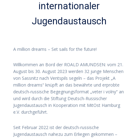
internationaler
Jugendaustausch
A million dreams – Set sails for the future!
Willkommen an Bord der ROALD AMUNDSEN: vom 21.
August bis 30. August 2023 werden 32 junge Menschen
von Sassnitz nach Ventspils segeln – das Projekt „A
million dreams“ knüpft an das bewährte und erprobte
deutsch-russische Begegnungsformat „veter i volny“ an
und wird durch die Stiftung Deutsch-Russischer
Jugendaustausch in Kooperation mit MitOst Hamburg
e.V. durchgeführt.
Seit Februar 2022 ist der deutsch-russische
Jugendaustausch nahezu zum Erliegen gekommen –