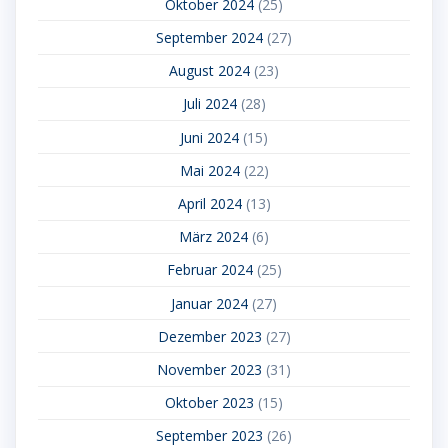
Oktober 2024
(25)
September 2024
(27)
August 2024
(23)
Juli 2024
(28)
Juni 2024
(15)
Mai 2024
(22)
April 2024
(13)
März 2024
(6)
Februar 2024
(25)
Januar 2024
(27)
Dezember 2023
(27)
November 2023
(31)
Oktober 2023
(15)
September 2023
(26)