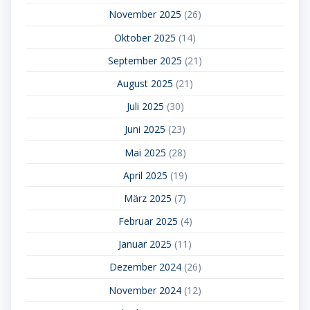
November 2025
(26)
Oktober 2025
(14)
September 2025
(21)
August 2025
(21)
Juli 2025
(30)
Juni 2025
(23)
Mai 2025
(28)
April 2025
(19)
März 2025
(7)
Februar 2025
(4)
Januar 2025
(11)
Dezember 2024
(26)
November 2024
(12)