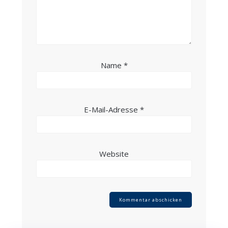
Name
*
E-Mail-Adresse
*
Website