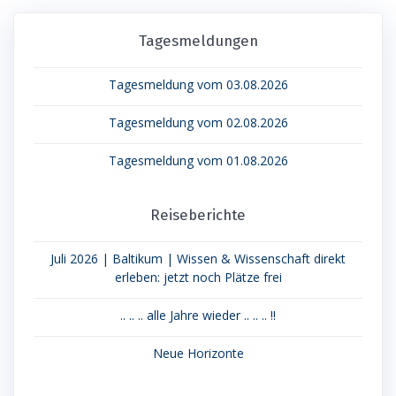
Tagesmeldungen
Tagesmeldung vom 03.08.2026
Tagesmeldung vom 02.08.2026
Tagesmeldung vom 01.08.2026
Reiseberichte
Juli 2026 | Baltikum | Wissen & Wissenschaft direkt
erleben: jetzt noch Plätze frei
.. .. .. alle Jahre wieder .. .. .. !!
Neue Horizonte