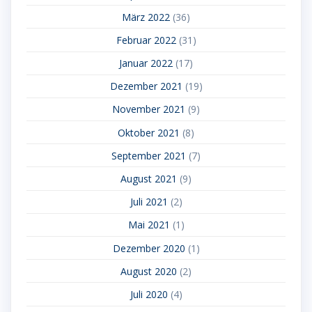
März 2022
(36)
Februar 2022
(31)
Januar 2022
(17)
Dezember 2021
(19)
November 2021
(9)
Oktober 2021
(8)
September 2021
(7)
August 2021
(9)
Juli 2021
(2)
Mai 2021
(1)
Dezember 2020
(1)
August 2020
(2)
Juli 2020
(4)