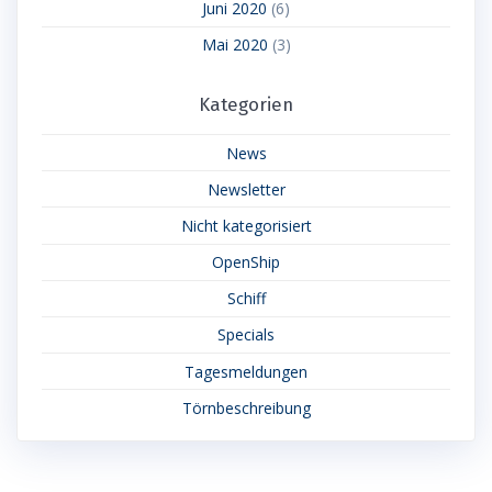
Juni 2020
(6)
Mai 2020
(3)
Kategorien
News
Newsletter
Nicht kategorisiert
OpenShip
Schiff
Specials
Tagesmeldungen
Törnbeschreibung