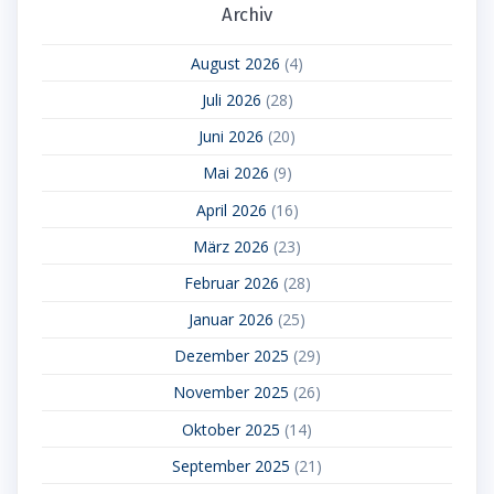
Archiv
August 2026
(4)
Juli 2026
(28)
Juni 2026
(20)
Mai 2026
(9)
April 2026
(16)
März 2026
(23)
Februar 2026
(28)
Januar 2026
(25)
Dezember 2025
(29)
November 2025
(26)
Oktober 2025
(14)
September 2025
(21)