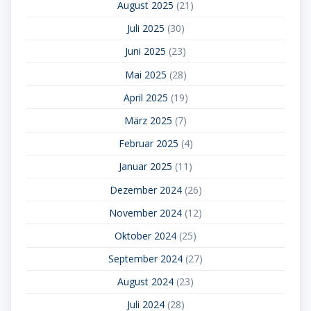
August 2025
(21)
Juli 2025
(30)
Juni 2025
(23)
Mai 2025
(28)
April 2025
(19)
März 2025
(7)
Februar 2025
(4)
Januar 2025
(11)
Dezember 2024
(26)
November 2024
(12)
Oktober 2024
(25)
September 2024
(27)
August 2024
(23)
Juli 2024
(28)