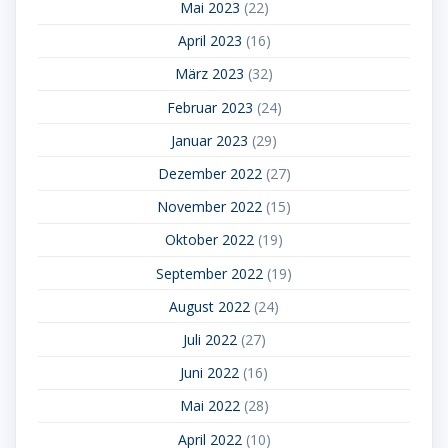
Mai 2023
(22)
April 2023
(16)
März 2023
(32)
Februar 2023
(24)
Januar 2023
(29)
Dezember 2022
(27)
November 2022
(15)
Oktober 2022
(19)
September 2022
(19)
August 2022
(24)
Juli 2022
(27)
Juni 2022
(16)
Mai 2022
(28)
April 2022
(10)