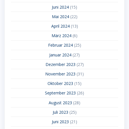
Juni 2024
(15)
Mai 2024
(22)
April 2024
(13)
März 2024
(6)
Februar 2024
(25)
Januar 2024
(27)
Dezember 2023
(27)
November 2023
(31)
Oktober 2023
(15)
September 2023
(26)
August 2023
(28)
Juli 2023
(25)
Juni 2023
(21)