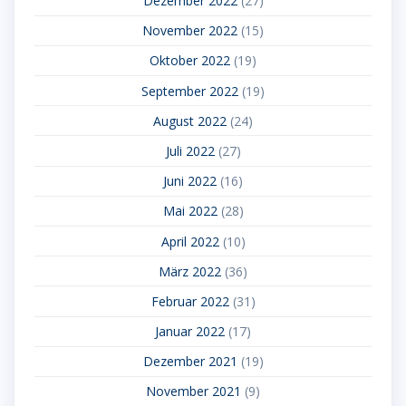
Dezember 2022
(27)
November 2022
(15)
Oktober 2022
(19)
September 2022
(19)
August 2022
(24)
Juli 2022
(27)
Juni 2022
(16)
Mai 2022
(28)
April 2022
(10)
März 2022
(36)
Februar 2022
(31)
Januar 2022
(17)
Dezember 2021
(19)
November 2021
(9)