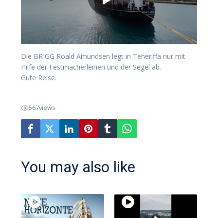
Die BRIGG Roald Amundsen legt in Teneriffa nur mit
Hilfe der Festmacherleinen und der Segel ab.
Gute Reise.
567
views
You may also like