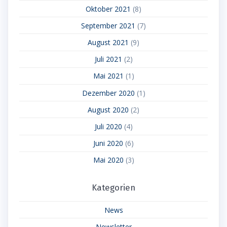
Oktober 2021
(8)
September 2021
(7)
August 2021
(9)
Juli 2021
(2)
Mai 2021
(1)
Dezember 2020
(1)
August 2020
(2)
Juli 2020
(4)
Juni 2020
(6)
Mai 2020
(3)
Kategorien
News
Newsletter