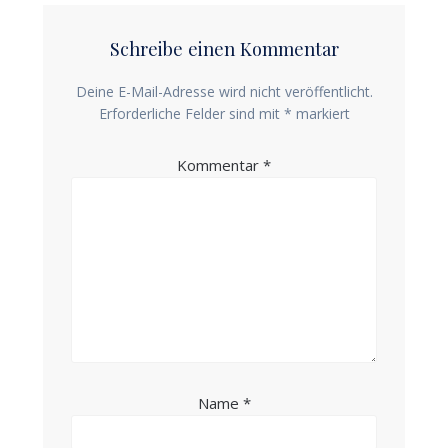
Schreibe einen Kommentar
Deine E-Mail-Adresse wird nicht veröffentlicht.
Erforderliche Felder sind mit
*
markiert
Kommentar
*
Name
*