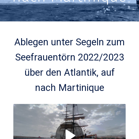
Ablegen unter Segeln zum
Seefrauentörn 2022/2023
über den Atlantik, auf
nach Martinique