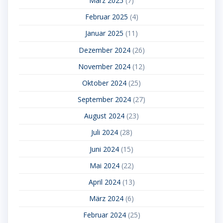
März 2025
(7)
Februar 2025
(4)
Januar 2025
(11)
Dezember 2024
(26)
November 2024
(12)
Oktober 2024
(25)
September 2024
(27)
August 2024
(23)
Juli 2024
(28)
Juni 2024
(15)
Mai 2024
(22)
April 2024
(13)
März 2024
(6)
Februar 2024
(25)