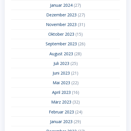
Januar 2024
(27)
Dezember 2023
(27)
November 2023
(31)
Oktober 2023
(15)
September 2023
(26)
August 2023
(28)
Juli 2023
(25)
Juni 2023
(21)
Mai 2023
(22)
April 2023
(16)
März 2023
(32)
Februar 2023
(24)
Januar 2023
(29)