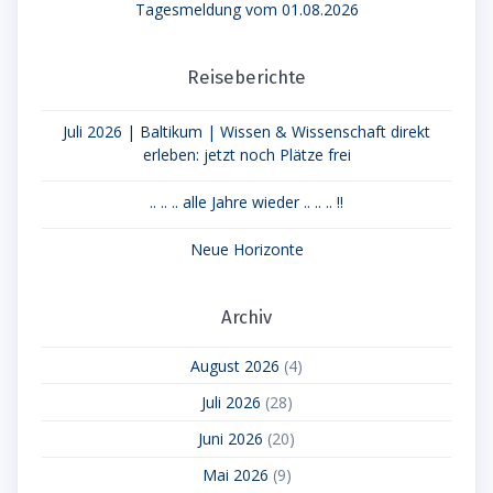
Tagesmeldung vom 01.08.2026
Reiseberichte
Juli 2026 | Baltikum | Wissen & Wissenschaft direkt
erleben: jetzt noch Plätze frei
.. .. .. alle Jahre wieder .. .. .. !!
Neue Horizonte
Archiv
August 2026
(4)
Juli 2026
(28)
Juni 2026
(20)
Mai 2026
(9)