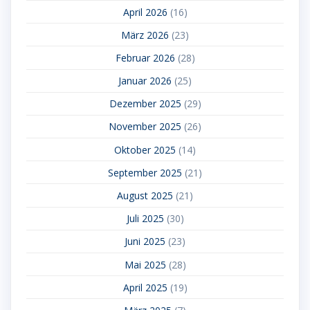
April 2026
(16)
März 2026
(23)
Februar 2026
(28)
Januar 2026
(25)
Dezember 2025
(29)
November 2025
(26)
Oktober 2025
(14)
September 2025
(21)
August 2025
(21)
Juli 2025
(30)
Juni 2025
(23)
Mai 2025
(28)
April 2025
(19)