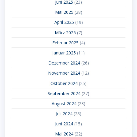
Juni 2025
(23)
Mai 2025
(28)
April 2025
(19)
März 2025
(7)
Februar 2025
(4)
Januar 2025
(11)
Dezember 2024
(26)
November 2024
(12)
Oktober 2024
(25)
September 2024
(27)
August 2024
(23)
Juli 2024
(28)
Juni 2024
(15)
Mai 2024
(22)