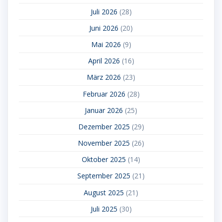
Juli 2026
(28)
Juni 2026
(20)
Mai 2026
(9)
April 2026
(16)
März 2026
(23)
Februar 2026
(28)
Januar 2026
(25)
Dezember 2025
(29)
November 2025
(26)
Oktober 2025
(14)
September 2025
(21)
August 2025
(21)
Juli 2025
(30)