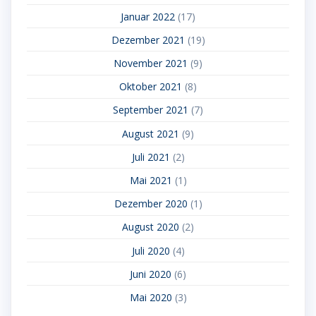
Januar 2022
(17)
Dezember 2021
(19)
November 2021
(9)
Oktober 2021
(8)
September 2021
(7)
August 2021
(9)
Juli 2021
(2)
Mai 2021
(1)
Dezember 2020
(1)
August 2020
(2)
Juli 2020
(4)
Juni 2020
(6)
Mai 2020
(3)